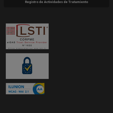
Registro de Actividades de Tratamiento