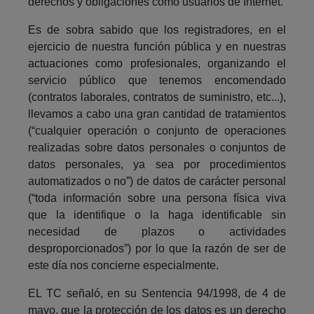
derechos y obligaciones como usuarios de Internet.
Es de sobra sabido que los registradores, en el
ejercicio de nuestra función pública y en nuestras
actuaciones como profesionales, organizando el
servicio público que tenemos encomendado
(contratos laborales, contratos de suministro, etc...),
llevamos a cabo una gran cantidad de tratamientos
(“cualquier operación o conjunto de operaciones
realizadas sobre datos personales o conjuntos de
datos personales, ya sea por procedimientos
automatizados o no”) de datos de carácter personal
(“toda información sobre una persona física viva
que la identifique o la haga identificable sin
necesidad de plazos o actividades
desproporcionados”) por lo que la razón de ser de
este día nos concierne especialmente.
EL TC señaló, en su Sentencia 94/1998, de 4 de
mayo, que la protección de los datos es un derecho