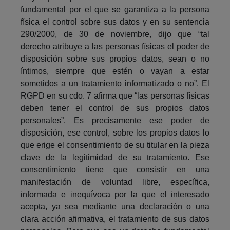
fundamental por el que se garantiza a la persona
física el control sobre sus datos y en su sentencia
290/2000, de 30 de noviembre, dijo que “tal
derecho atribuye a las personas físicas el poder de
disposición sobre sus propios datos, sean o no
íntimos, siempre que estén o vayan a estar
sometidos a un tratamiento informatizado o no”. El
RGPD en su cdo. 7 afirma que “las personas físicas
deben tener el control de sus propios datos
personales”. Es precisamente ese poder de
disposición, ese control, sobre los propios datos lo
que erige el consentimiento de su titular en la pieza
clave de la legitimidad de su tratamiento. Ese
consentimiento tiene que consistir en una
manifestación de voluntad libre, específica,
informada e inequívoca por la que el interesado
acepta, ya sea mediante una declaración o una
clara acción afirmativa, el tratamiento de sus datos