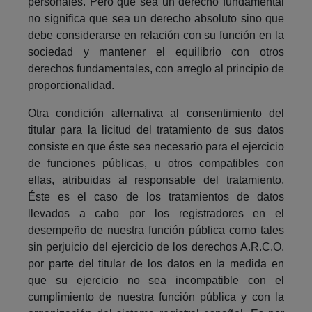
personales. Pero que sea un derecho fundamental
no significa que sea un derecho absoluto sino que
debe considerarse en relación con su función en la
sociedad y mantener el equilibrio con otros
derechos fundamentales, con arreglo al principio de
proporcionalidad.
Otra condición alternativa al consentimiento del
titular para la licitud del tratamiento de sus datos
consiste en que éste sea necesario para el ejercicio
de funciones públicas, u otros compatibles con
ellas, atribuidas al responsable del tratamiento.
Éste es el caso de los tratamientos de datos
llevados a cabo por los registradores en el
desempeño de nuestra función pública como tales
sin perjuicio del ejercicio de los derechos A.R.C.O.
por parte del titular de los datos en la medida en
que su ejercicio no sea incompatible con el
cumplimiento de nuestra función pública y con la