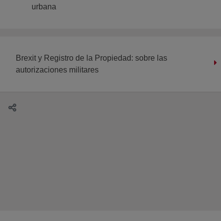
urbana
Brexit y Registro de la Propiedad: sobre las
autorizaciones militares