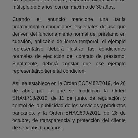
múltiplo de 5 años, con un máximo de 30 años.
Cuando el anuncio mencione una tarifa
promocional o condiciones especiales de uso que
deriven del funcionamiento normal del préstamo en
cuestión, aplicable de forma temporal, el ejemplo
representativo deberá ilustrar las condiciones
normales de ejecución del contrato de préstamo.
Finalmente, deberá constar que ese ejemplo
representativo tiene tal condición.
Así, se establece en la Orden ECE/482/2019, de 26
de abril, por la que se modifican la Orden
EHA/1718/2010, de 11 de junio, de regulación y
control de la publicidad de los servicios y productos
bancarios, y la Orden EHA/2899/2011, de 28 de
octubre, de transparencia y protección del cliente
de servicios bancarios.