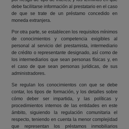
debe facilitarse información al prestatario en el caso
de que se trate de un préstamo concedido en
moneda extranjera.
Por otra parte, se establecen los requisitos mínimos
de conocimientos y competencia exigibles al
personal al servicio del prestamista, intermediario
de crédito o representante designado, así como de
los intermediarios que sean personas físicas y, en
el caso de que sean personas jurídicas, de sus
administradores.
Se regulan los conocimientos con que se debe
contar, los tipos de formación, y los detalles sobre
cómo deber ser impartida, y las políticas y
procedimientos internos de las entidades en este
ámbito, siguiendo la regulación comunitaria el
respecto, teniendo en cuenta la menor complejidad
que representan los préstamos inmobiliarios