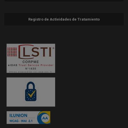
Registro de Actividades de Tratamiento