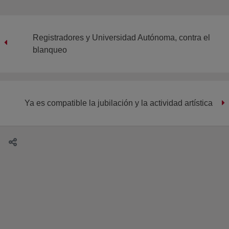
Registradores y Universidad Autónoma, contra el
blanqueo
Ya es compatible la jubilación y la actividad artística