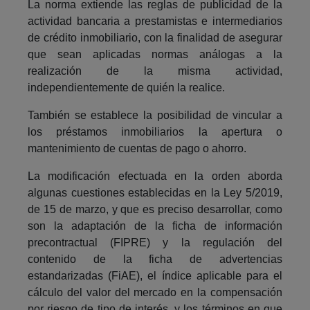
La norma extiende las reglas de publicidad de la
actividad bancaria a prestamistas e intermediarios
de crédito inmobiliario, con la finalidad de asegurar
que sean aplicadas normas análogas a la
realización de la misma actividad,
independientemente de quién la realice.
También se establece la posibilidad de vincular a
los préstamos inmobiliarios la apertura o
mantenimiento de cuentas de pago o ahorro.
La modificación efectuada en la orden aborda
algunas cuestiones establecidas en la Ley 5/2019,
de 15 de marzo, y que es preciso desarrollar, como
son la adaptación de la ficha de información
precontractual (FIPRE) y la regulación del
contenido de la ficha de advertencias
estandarizadas (FiAE), el índice aplicable para el
cálculo del valor del mercado en la compensación
por riesgo de tipo de interés, y los términos en que