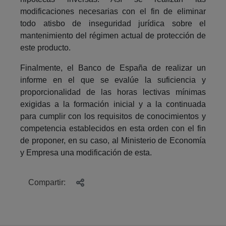
modificaciones necesarias con el fin de eliminar
todo atisbo de inseguridad jurídica sobre el
mantenimiento del régimen actual de protección de
este producto.
Finalmente, el Banco de España de realizar un
informe en el que se evalúe la suficiencia y
proporcionalidad de las horas lectivas mínimas
exigidas a la formación inicial y a la continuada
para cumplir con los requisitos de conocimientos y
competencia establecidos en esta orden con el fin
de proponer, en su caso, al Ministerio de Economía
y Empresa una modificación de esta.
Compartir: