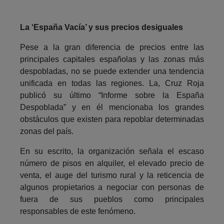
La ‘España Vacía’ y sus precios desiguales
Pese a la gran diferencia de precios entre las
principales capitales españolas y las zonas más
despobladas, no se puede extender una tendencia
unificada en todas las regiones. La, Cruz Roja
publicó su último “Informe sobre la España
Despoblada” y en él mencionaba los grandes
obstáculos que existen para repoblar determinadas
zonas del país.
En su escrito, la organización señala el escaso
número de pisos en alquiler, el elevado precio de
venta, el auge del turismo rural y la reticencia de
algunos propietarios a negociar con personas de
fuera de sus pueblos como principales
responsables de este fenómeno.