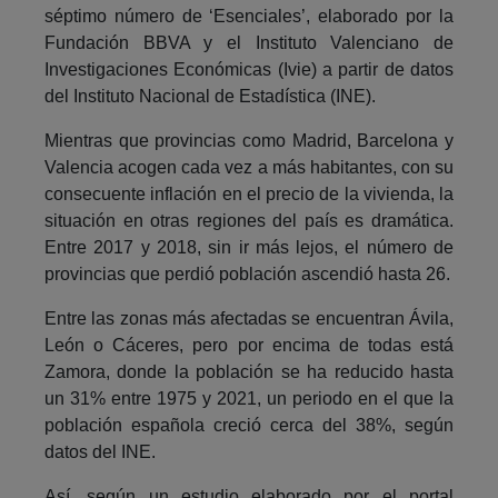
séptimo número de ‘Esenciales’, elaborado por la
Fundación BBVA y el Instituto Valenciano de
Investigaciones Económicas (Ivie) a partir de datos
del Instituto Nacional de Estadística (INE).
Mientras que provincias como Madrid, Barcelona y
Valencia acogen cada vez a más habitantes, con su
consecuente inflación en el precio de la vivienda, la
situación en otras regiones del país es dramática.
Entre 2017 y 2018, sin ir más lejos, el número de
provincias que perdió población ascendió hasta 26.
Entre las zonas más afectadas se encuentran Ávila,
León o Cáceres, pero por encima de todas está
Zamora, donde la población se ha reducido hasta
un 31% entre 1975 y 2021, un periodo en el que la
población española creció cerca del 38%, según
datos del INE.
Así, según un estudio elaborado por el portal