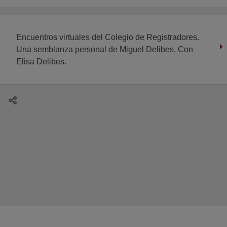
Encuentros virtuales del Colegio de Registradores.
Una semblanza personal de Miguel Delibes. Con
Elisa Delibes.