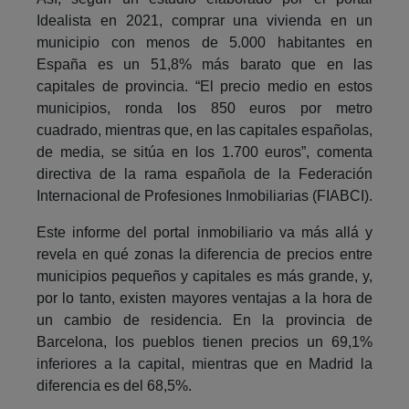
Idealista en 2021, comprar una vivienda en un
municipio con menos de 5.000 habitantes en
España es un 51,8% más barato que en las
capitales de provincia. “El precio medio en estos
municipios, ronda los 850 euros por metro
cuadrado, mientras que, en las capitales españolas,
de media, se sitúa en los 1.700 euros”, comenta
directiva de la rama española de la Federación
Internacional de Profesiones Inmobiliarias (FIABCI).
Este informe del portal inmobiliario va más allá y
revela en qué zonas la diferencia de precios entre
municipios pequeños y capitales es más grande, y,
por lo tanto, existen mayores ventajas a la hora de
un cambio de residencia. En la provincia de
Barcelona, los pueblos tienen precios un 69,1%
inferiores a la capital, mientras que en Madrid la
diferencia es del 68,5%.