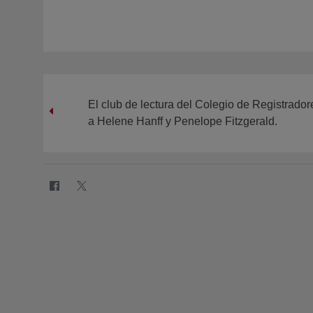
El club de lectura del Colegio de Registrado
a Helene Hanff y Penelope Fitzgerald.