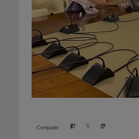
Compartir: