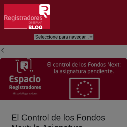
Skip to Main Content
El Control de los Fondos