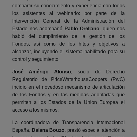
compartir su conocimiento y experiencia con todos
los asistentes al webinario: por parte de la
Intervención General de la Administración del
Estado nos acompañó
Pablo Orellano
, quien nos
habló del cumplimiento de la gestión de los
Fondos, así como de los hitos y objetivos a
alcanzar, incluyendo el sistema habilitado para su
control y seguimiento.
José Amérigo Alonso
, socio de Derecho
Regulatorio de PriceWaterhouseCoopers (PwC)
incidió en el novedoso mecanismo de articulación
de los Fondos y en las medidas adoptadas que
permiten a los Estados de la Unión Europea el
acceso a los mismos.
La coordinadora de Transparencia Internacional
España,
Daiana Bouzo
, prestó especial atención a