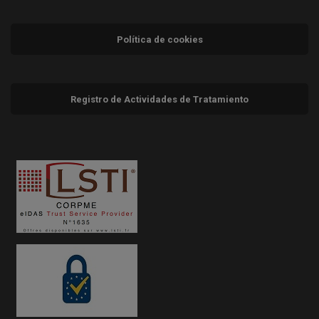
Política de cookies
Registro de Actividades de Tratamiento