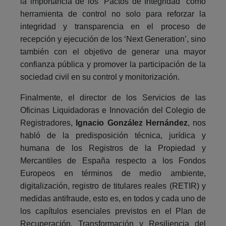
la importancia de los “Pactos de Integridad” como
herramienta de control no solo para reforzar la
integridad y transparencia en el proceso de
recepción y ejecución de los ‘Next Generation’, sino
también con el objetivo de generar una mayor
confianza pública y promover la participación de la
sociedad civil en su control y monitorización.
Finalmente, el director de los Servicios de las
Oficinas Liquidadoras e Innovación del Colegio de
Registradores,
Ignacio González Hernández
, nos
habló de la predisposición técnica, jurídica y
humana de los Registros de la Propiedad y
Mercantiles de España respecto a los Fondos
Europeos en términos de medio ambiente,
digitalización, registro de titulares reales (RETIR) y
medidas antifraude, esto es, en todos y cada uno de
los capítulos esenciales previstos en el Plan de
Recuperación, Transformación y Resiliencia del