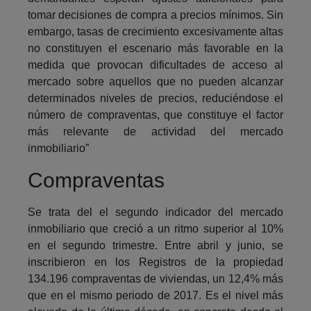
tomar decisiones de compra a precios mínimos. Sin
embargo, tasas de crecimiento excesivamente altas
no constituyen el escenario más favorable en la
medida que provocan dificultades de acceso al
mercado sobre aquellos que no pueden alcanzar
determinados niveles de precios, reduciéndose el
número de compraventas, que constituye el factor
más relevante de actividad del mercado
inmobiliario”
Compraventas
Se trata del el segundo indicador del mercado
inmobiliario que creció a un ritmo superior al 10%
en el segundo trimestre. Entre abril y junio, se
inscribieron en los Registros de la propiedad
134.196 compraventas de viviendas, un 12,4% más
que en el mismo periodo de 2017. Es el nivel más