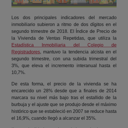
Los dos principales indicadores del mercado
inmobiliario subieron a ritmo de dos dígitos en el
segundo trimestre de 2018. El Índice de Precio de
la Vivienda de Ventas Repetidas, que utiliza la
Estadística Inmobiliaria del Colegio de
Registradores
, mantuvo la tendencia alcista en el
segundo trimestre, con una subida trimestral del
3%, que eleva el incremento interanual hasta el
10,7%.
De esta forma, el precio de la vivienda se ha
encarecido un 28% desde que a finales de 2014
marcara su nivel más bajo tras el estallido de la
burbuja y el ajuste que se produjo desde el máximo
histórico que se estableció en 2007 se reduce hasta
el 16,9%, cuando llegó a alcanzar el 35%.