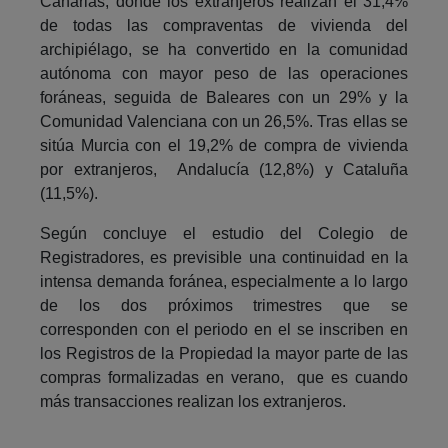
Canarias, donde los extranjeros realizan el 31,4%
de todas las compraventas de vivienda del
archipiélago, se ha convertido en la comunidad
autónoma con mayor peso de las operaciones
foráneas, seguida de Baleares con un 29% y la
Comunidad Valenciana con un 26,5%. Tras ellas se
sitúa Murcia con el 19,2% de compra de vivienda
por extranjeros, Andalucía (12,8%) y Cataluña
(11,5%).
Según concluye el estudio del Colegio de
Registradores, es previsible una continuidad en la
intensa demanda foránea, especialmente a lo largo
de los dos próximos trimestres que se
corresponden con el periodo en el se inscriben en
los Registros de la Propiedad la mayor parte de las
compras formalizadas en verano, que es cuando
más transacciones realizan los extranjeros.