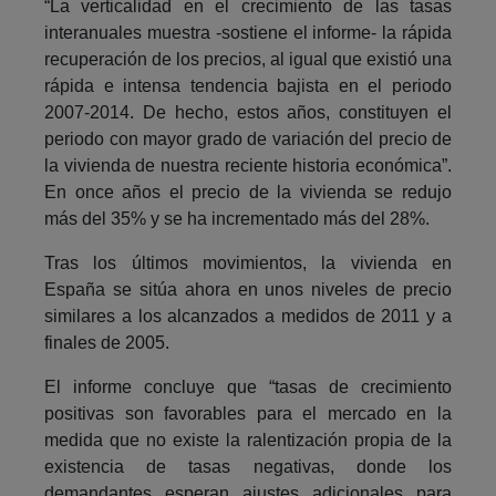
“La verticalidad en el crecimiento de las tasas
interanuales muestra -sostiene el informe- la rápida
recuperación de los precios, al igual que existió una
rápida e intensa tendencia bajista en el periodo
2007-2014. De hecho, estos años, constituyen el
periodo con mayor grado de variación del precio de
la vivienda de nuestra reciente historia económica”.
En once años el precio de la vivienda se redujo
más del 35% y se ha incrementado más del 28%.
Tras los últimos movimientos, la vivienda en
España se sitúa ahora en unos niveles de precio
similares a los alcanzados a medidos de 2011 y a
finales de 2005.
El informe concluye que “tasas de crecimiento
positivas son favorables para el mercado en la
medida que no existe la ralentización propia de la
existencia de tasas negativas, donde los
demandantes esperan ajustes adicionales para