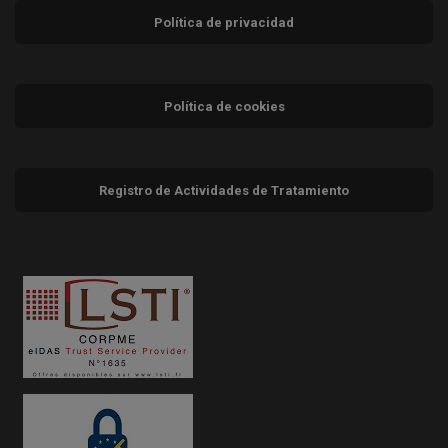
Política de privacidad
Política de cookies
Registro de Actividades de Tratamiento