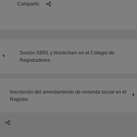
Compartir:
Sesión XBRL y blockchain en el Colegio de
Registradores
Inscripción del arrendamiento de vivienda social en el
Registro