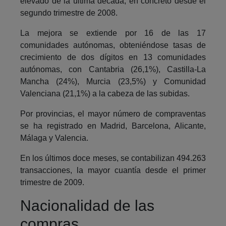
elevado de la última década, en concreto desde el
segundo trimestre de 2008.
La mejora se extiende por 16 de las 17
comunidades autónomas, obteniéndose tasas de
crecimiento de dos dígitos en 13 comunidades
autónomas, con Cantabria (26,1%), Castilla-La
Mancha (24%), Murcia (23,5%) y Comunidad
Valenciana (21,1%) a la cabeza de las subidas.
Por provincias, el mayor número de compraventas
se ha registrado en Madrid, Barcelona, Alicante,
Málaga y Valencia.
En los últimos doce meses, se contabilizan 494.263
transacciones, la mayor cuantía desde el primer
trimestre de 2009.
Nacionalidad de las
compras