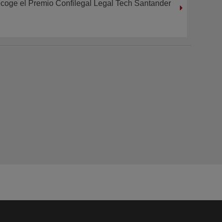
ecoge el Premio Confilegal Legal Tech Santander