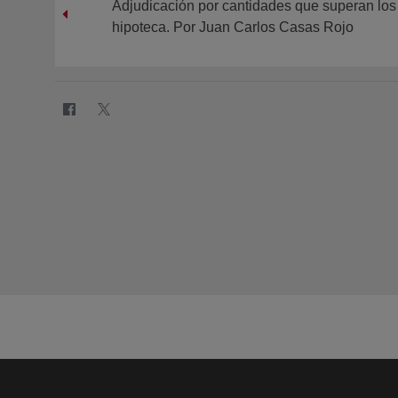
Adjudicación por cantidades que superan los 
hipoteca. Por Juan Carlos Casas Rojo