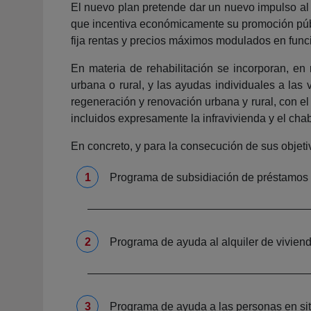
El nuevo plan pretende dar un nuevo impulso al
que incentiva económicamente su promoción púb
fija rentas y precios máximos modulados en funci
En materia de rehabilitación se incorporan, en 
urbana o rural, y las ayudas individuales a las 
regeneración y renovación urbana y rural, con el 
incluidos expresamente la infravivienda y el chab
En concreto, y para la consecución de sus objeti
Programa de subsidiación de préstamos
Programa de ayuda al alquiler de viviend
Programa de ayuda a las personas en sit