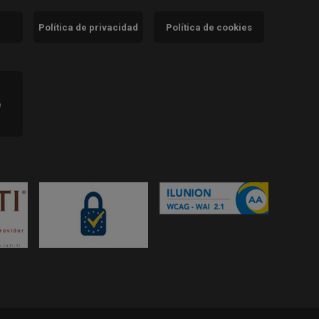
Política de privacidad
Política de cookies
)
e