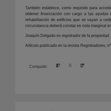
También establece, como requisito para acced
obtener financiación con cargo a las ayudas
rehabilitación de edificios que se vayan a ce
circunstancia deberá constar en nota marginal en
Joaquín Delgado es registrador de la propiedad
Artículo publicado en la revista Registradores, n
Compartir: