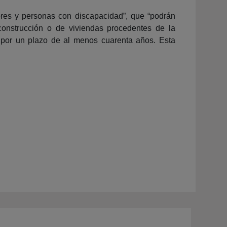
res y personas con discapacidad”, que “podrán
onstrucción o de viviendas procedentes de la
, por un plazo de al menos cuarenta años. Esta