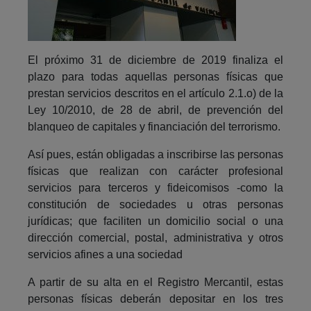
El próximo 31 de diciembre de 2019 finaliza el
plazo para todas aquellas personas físicas que
prestan servicios descritos en el artículo 2.1.o) de la
Ley 10/2010, de 28 de abril, de prevención del
blanqueo de capitales y financiación del terrorismo.
Así pues, están obligadas a inscribirse las personas
físicas que realizan con carácter profesional
servicios para terceros y fideicomisos -como la
constitución de sociedades u otras personas
jurídicas; que faciliten un domicilio social o una
dirección comercial, postal, administrativa y otros
servicios afines a una sociedad
A partir de su alta en el Registro Mercantil, estas
personas físicas deberán depositar en los tres