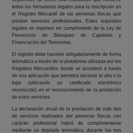
todos los formularios legales para la inscripción en
el Registro Mercantil de las personas físicas que
prestan servicios profesionales. Estos requisitos
legales se imponen en cumplimiento de la Ley de
Prevención de Blanqueo de Capitales y
Financiación del Terrorismo.
El registro debe hacerse obligatoriamente de forma
telemática a través de la plataforma utilizada por los
Registros Mercantiles donde se accederá a través
de una aplicación que permitirá declarar el alta o la
baja (utilizando un certificado electrónico
reconocido) en el reconocimiento de la prestación
de estos servicios.
La declaración anual de la prestación de este tipo
de servicios realizados por personas físicas con
carácter profesional habrá de cumplimentarse
mediante un depósito telemático, durante los tres