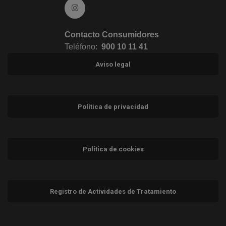
Ir a Instagram (abre en ventana nueva)
Contacto Consumidores
Teléfono:
900 10 11 41
Aviso legal
Política de privacidad
Política de cookies
Registro de Actividades de Tratamiento