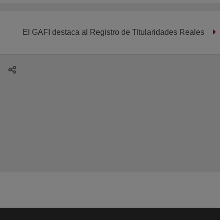
El GAFI destaca al Registro de Titularidades Reales