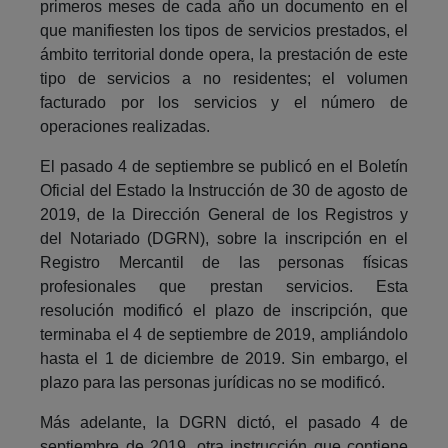
primeros meses de cada año un documento en el
que manifiesten los tipos de servicios prestados, el
ámbito territorial donde opera, la prestación de este
tipo de servicios a no residentes; el volumen
facturado por los servicios y el número de
operaciones realizadas.
El pasado 4 de septiembre se publicó en el Boletín
Oficial del Estado la Instrucción de 30 de agosto de
2019, de la Dirección General de los Registros y
del Notariado (DGRN), sobre la inscripción en el
Registro Mercantil de las personas físicas
profesionales que prestan servicios. Esta
resolución modificó el plazo de inscripción, que
terminaba el 4 de septiembre de 2019, ampliándolo
hasta el 1 de diciembre de 2019. Sin embargo, el
plazo para las personas jurídicas no se modificó.
Más adelante, la DGRN dictó, el pasado 4 de
septiembre de 2019, otra instrucción que contiene