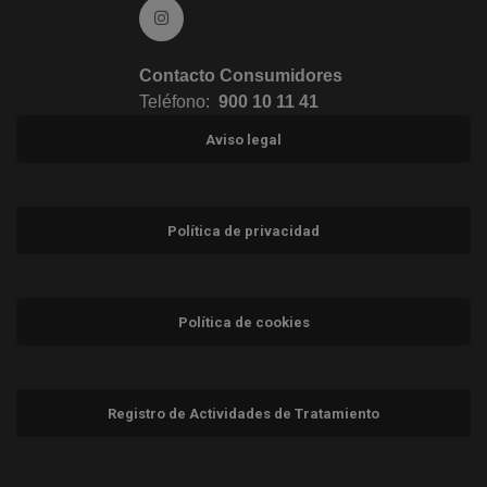
Ir a Instagram (abre en ventana nueva)
Contacto Consumidores
Teléfono:
900 10 11 41
Aviso legal
Política de privacidad
Política de cookies
Registro de Actividades de Tratamiento