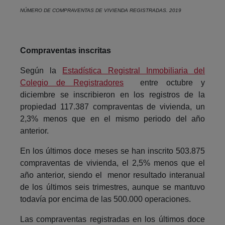
NÚMERO DE COMPRAVENTAS DE VIVIENDA REGISTRADAS. 2019
Compraventas inscritas
Según la
Estadística Registral Inmobiliaria del
Colegio de Registradores
entre octubre y
diciembre se inscribieron en los registros de la
propiedad 117.387 compraventas de vivienda, un
2,3% menos que en el mismo periodo del año
anterior.
En los últimos doce meses se han inscrito 503.875
compraventas de vivienda, el 2,5% menos que el
año anterior, siendo el menor resultado interanual
de los últimos seis trimestres, aunque se mantuvo
todavía por encima de las 500.000 operaciones.
Las compraventas registradas en los últimos doce