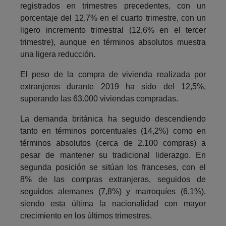
registrados en trimestres precedentes, con un
porcentaje del 12,7% en el cuarto trimestre, con un
ligero incremento trimestral (12,6% en el tercer
trimestre), aunque en términos absolutos muestra
una ligera reducción.
El peso de la compra de vivienda realizada por
extranjeros durante 2019 ha sido del 12,5%,
superando las 63.000 viviendas compradas.
La demanda británica ha seguido descendiendo
tanto en términos porcentuales (14,2%) como en
términos absolutos (cerca de 2.100 compras) a
pesar de mantener su tradicional liderazgo. En
segunda posición se sitúan los franceses, con el
8% de las compras extranjeras, seguidos de
seguidos alemanes (7,8%) y marroquíes (6,1%),
siendo esta última la nacionalidad con mayor
crecimiento en los últimos trimestres.