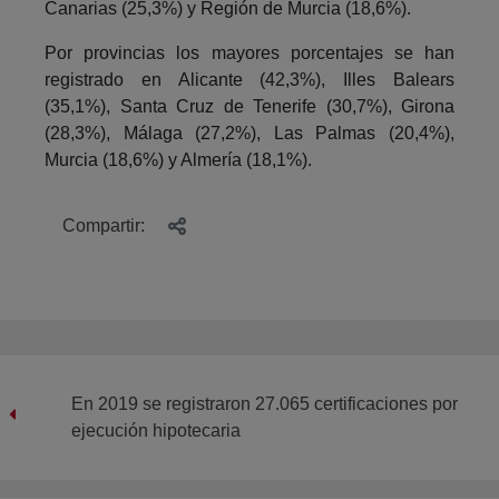
Canarias (25,3%) y Región de Murcia (18,6%).
Por provincias los mayores porcentajes se han
registrado en Alicante (42,3%), Illes Balears
(35,1%), Santa Cruz de Tenerife (30,7%), Girona
(28,3%), Málaga (27,2%), Las Palmas (20,4%),
Murcia (18,6%) y Almería (18,1%).
Compartir:
En 2019 se registraron 27.065 certificaciones por
ejecución hipotecaria