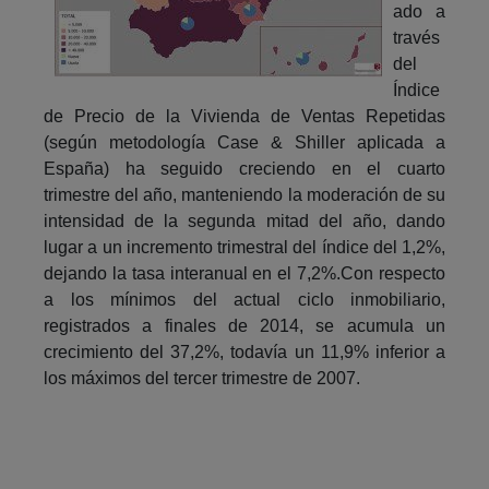
ado a
través
del
Índice
de Precio de la Vivienda de Ventas Repetidas
(según metodología Case & Shiller aplicada a
España) ha seguido creciendo en el cuarto
trimestre del año, manteniendo la moderación de su
intensidad de la segunda mitad del año, dando
lugar a un incremento trimestral del índice del 1,2%,
dejando la tasa interanual en el 7,2%.Con respecto
a los mínimos del actual ciclo inmobiliario,
registrados a finales de 2014, se acumula un
crecimiento del 37,2%, todavía un 11,9% inferior a
los máximos del tercer trimestre de 2007.