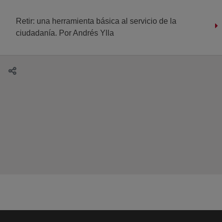
Retir: una herramienta básica al servicio de la
ciudadanía. Por Andrés Ylla