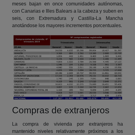
meses bajan en once comunidades autónomas,
con Canarias e Illes Balears a la cabeza y suben en
seis, con Extremadura y Castilla-La Mancha
anotándose los mayores incrementos porcentuales.
Compras de extranjeros
La compra de vivienda por extranjeros ha
mantenido niveles relativamente próximos a los