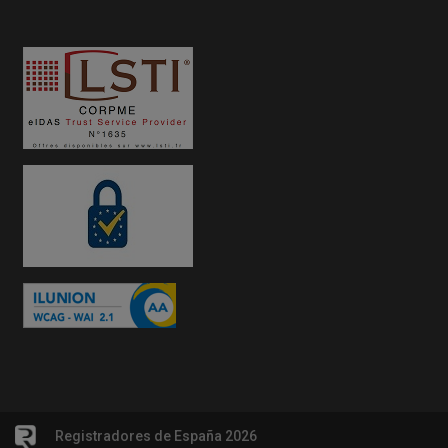
Registradores de España 2026