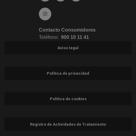
Ir a Instagram (abre en ventana nueva)
Contacto Consumidores
Teléfono:
900 10 11 41
Aviso legal
Política de privacidad
Política de cookies
Registro de Actividades de Tratamiento