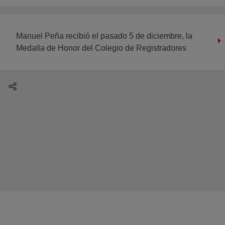
Manuel Peña recibió el pasado 5 de diciembre, la
Medalla de Honor del Colegio de Registradores