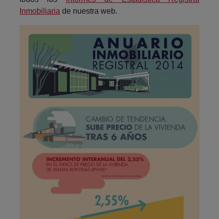
Inmobiliaria
de nuestra web.