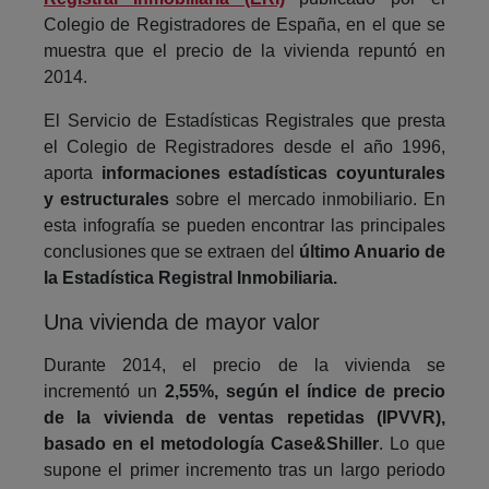
Colegio de Registradores de España, en el que se
muestra que el precio de la vivienda repuntó en
2014.
El Servicio de Estadísticas Registrales que presta
el Colegio de Registradores desde el año 1996,
aporta
informaciones estadísticas coyunturales
y estructurales
sobre el mercado inmobiliario. En
esta infografía se pueden encontrar las principales
conclusiones que se extraen del
último Anuario de
la Estadística Registral Inmobiliaria.
Una vivienda de mayor valor
Durante 2014, el precio de la vivienda se
incrementó un
2,55%, según el índice de precio
de la vivienda de ventas repetidas (IPVVR),
basado en el metodología Case&Shiller
. Lo que
supone el primer incremento tras un largo periodo