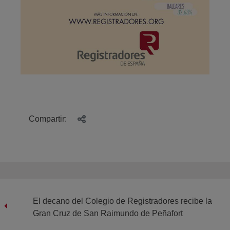
Compartir:
El decano del Colegio de Registradores recibe la
Gran Cruz de San Raimundo de Peñafort