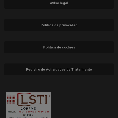
Aviso legal
Política de privacidad
Política de cookies
Registro de Actividades de Tratamiento