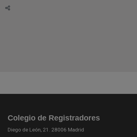
Colegio de Registradores
Diego de León, 21. 28006 Madrid