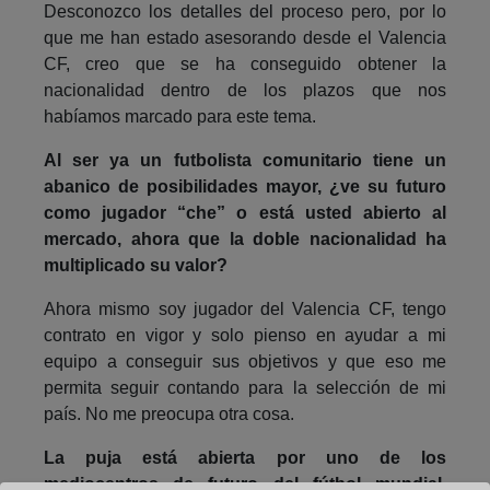
Desconozco los detalles del proceso pero, por lo
que me han estado asesorando desde el Valencia
CF, creo que se ha conseguido obtener la
nacionalidad dentro de los plazos que nos
habíamos marcado para este tema.
Al ser ya un futbolista comunitario tiene un
abanico de posibilidades mayor, ¿ve su futuro
como jugador “che” o está usted abierto al
mercado, ahora que la doble nacionalidad ha
multiplicado su valor?
Ahora mismo soy jugador del Valencia CF, tengo
contrato en vigor y solo pienso en ayudar a mi
equipo a conseguir sus objetivos y que eso me
permita seguir contando para la selección de mi
país. No me preocupa otra cosa.
La puja está abierta por uno de los
mediocentros de futuro del fútbol mundial,