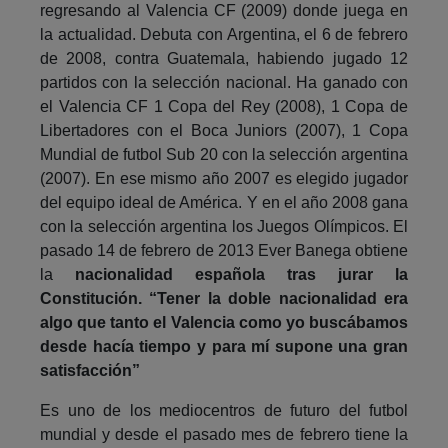
regresando al Valencia CF (2009) donde juega en
la actualidad. Debuta con Argentina, el 6 de febrero
de 2008, contra Guatemala, habiendo jugado 12
partidos con la selección nacional. Ha ganado con
el Valencia CF 1 Copa del Rey (2008), 1 Copa de
Libertadores con el Boca Juniors (2007), 1 Copa
Mundial de futbol Sub 20 con la selección argentina
(2007). En ese mismo año 2007 es elegido jugador
del equipo ideal de América. Y en el año 2008 gana
con la selección argentina los Juegos Olímpicos. El
pasado 14 de febrero de 2013 Ever Banega obtiene
la
nacionalidad española tras jurar la
Constitución.
“Tener la doble nacionalidad era
algo que tanto el Valencia como yo buscábamos
desde hacía tiempo y para mí supone una gran
satisfacción”
Es uno de los mediocentros de futuro del futbol
mundial y desde el pasado mes de febrero tiene la