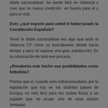
doble nacionalidad. Se siente feliz en Valencia y
cree que su nueva condición es buena para él y
para el club.
Ever, ¿qué supone para usted el haber jurado la
Constitución Española?
Tener la doble nacionalidad era algo que tanto el
Valencia CF como yo buscábamos desde hacía
tiempo y para mí supone una gran satisfacción. Es
la culminación de todo ese proceso.
¿Revaloriza este hecho sus posibilidades como
futbolista?
Pienso que sí, cuando eres extracomunitario, por la
legislación que hay en los distintos países de
Europa, es más fácil para los clubes fichar a un
jugador que no ocupe una de esas plazas
limitadas.