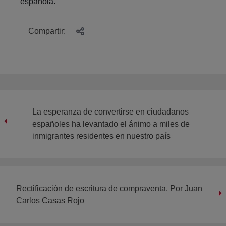
española.
Compartir:
La esperanza de convertirse en ciudadanos
españoles ha levantado el ánimo a miles de
inmigrantes residentes en nuestro país
Rectificación de escritura de compraventa. Por Juan
Carlos Casas Rojo