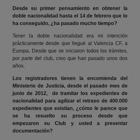
Desde su primer pensamiento en obtener la
doble nacionalidad hasta el 14 de febrero que lo
ha conseguido, ¿ha pasado mucho tiempo?
Tener la doble nacionalidad era mi intención
prácticamente desde que llegué al Valencia CF, a
Europa. Desde que se iniciaron todos los trámites,
por parte del club, creo que han pasado unos dos
años.
Los registradores tienen la encomienda del
Ministerio de Justicia, desde el pasado mes de
junio de 2012, de tramitar los expedientes de
nacionalidad para agilizar el retraso de 400.000
expedientes que existían, ¿cómo le parece que
se ha resuelto su proceso desde que
empezaron su Club y usted a presentar
documentación?