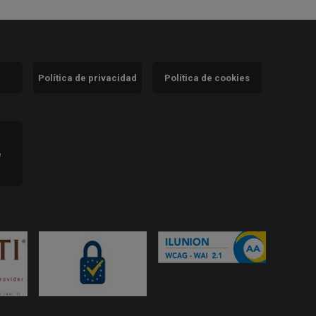
Política de privacidad
Política de cookies
)
e