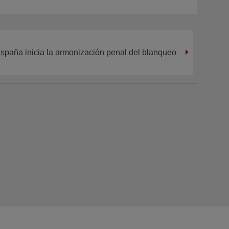
spaña inicia la armonización penal del blanqueo