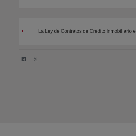
La Ley de Contratos de Crédito Inmobiliario e