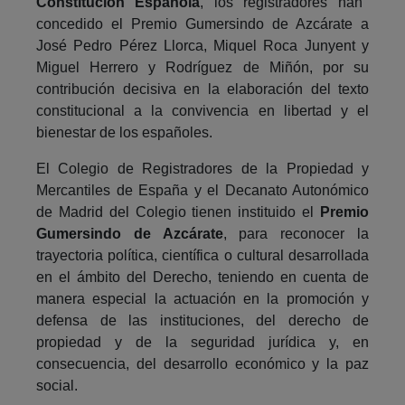
Constitución Española
, los registradores han
concedido el Premio Gumersindo de Azcárate a
José Pedro Pérez Llorca, Miquel Roca Junyent y
Miguel Herrero y Rodríguez de Miñón, por su
contribución decisiva en la elaboración del texto
constitucional a la convivencia en libertad y el
bienestar de los españoles.
El Colegio de Registradores de la Propiedad y
Mercantiles de España y el Decanato Autonómico
de Madrid del Colegio tienen instituido el
Premio
Gumersindo de Azcárate
, para reconocer la
trayectoria política, científica o cultural desarrollada
en el ámbito del Derecho, teniendo en cuenta de
manera especial la actuación en la promoción y
defensa de las instituciones, del derecho de
propiedad y de la seguridad jurídica y, en
consecuencia, del desarrollo económico y la paz
social.