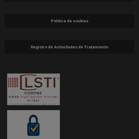
Política de cookies
Registro de Actividades de Tratamiento