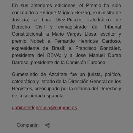
En sus anteriores ediciones, el Premio ha sido
concedido a Enrique Múgica Herzog, exministro de
Justicia; a Luis Díez-Picazo, catedrático de
Derecho Civil y exmagistrado del Tribunal
Constitucional; a Mario Vargas Llosa, escritor y
premio Nobel; a Fernando Henrique Cardoso,
expresidente de Brasil; a Francisco González,
presidente del BBVA; y a Jose Manuel Durao
Barroso, presidente de la Comisión Europea.
Gumersindo de Azcárate fue un jurista, político,
catedrático y letrado de la Dirección General de los
Registros, preocupado por la reforma del Derecho y
de la sociedad española.
gabinetedeprensa@corpme.es
Compartir: