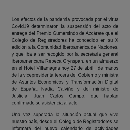
Los efectos de la pandemia provocada por el virus
Covid19 determinaron la suspensión del acto de
entrega del Premio Gumersindo de Azcárate que el
Colegio de Registradores ha concedido en su X
edición a la Comunidad Iberoamérica de Naciones,
y que iba a ser recogido por la secretaria general
iberoamericana Rebeca Grynspan, en un almuerzo
en el Hotel Villamagna hoy 27 de abril, de manos
de la vicepresidenta tercera del Gobierno y ministra
de Asuntos Económicos y Transformación Digital
de España, Nadia Calviño y del ministro de
Justicia, Juan Carlos Campo, que habían
confirmado su asistencia al acto.
Una vez superada la situación actual que vive
nuestro país, desde el Colegio de Registradores se
informará del nuevo calendario de actividades