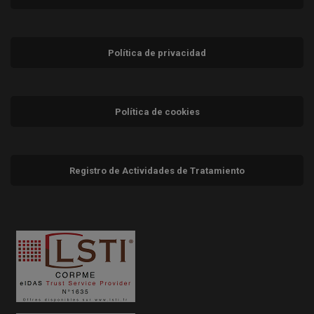
Política de privacidad
Política de cookies
Registro de Actividades de Tratamiento