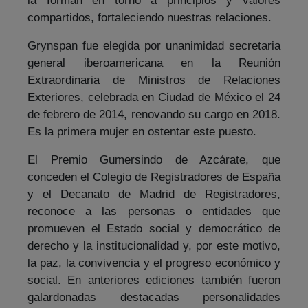
la forman en torno a principios y valores
compartidos, fortaleciendo nuestras relaciones.
Grynspan fue elegida por unanimidad secretaria
general iberoamericana en la Reunión
Extraordinaria de Ministros de Relaciones
Exteriores, celebrada en Ciudad de México el 24
de febrero de 2014, renovando su cargo en 2018.
Es la primera mujer en ostentar este puesto.
El Premio Gumersindo de Azcárate, que
conceden el Colegio de Registradores de España
y el Decanato de Madrid de Registradores,
reconoce a las personas o entidades que
promueven el Estado social y democrático de
derecho y la institucionalidad y, por este motivo,
la paz, la convivencia y el progreso económico y
social. En anteriores ediciones también fueron
galardonadas destacadas personalidades