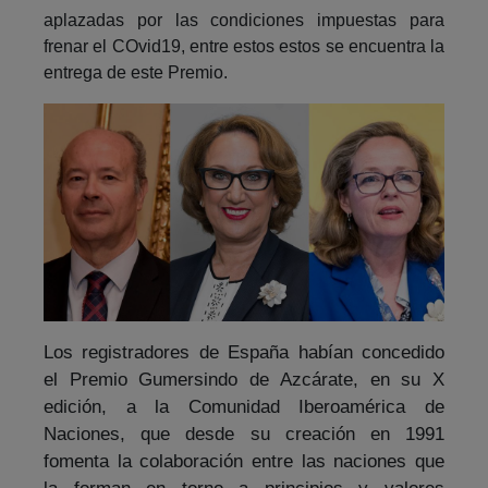
aplazadas por las condiciones impuestas para
frenar el COvid19, entre estos estos se encuentra la
entrega de este Premio.
Los registradores de España habían concedido
el Premio Gumersindo de Azcárate, en su X
edición, a la Comunidad Iberoamérica de
Naciones, que desde su creación en 1991
fomenta la colaboración entre las naciones que