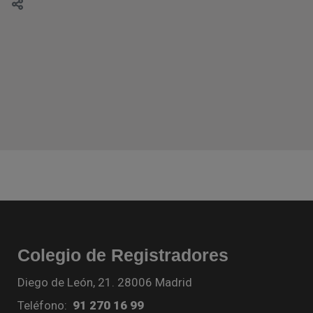
Colegio de Registradores
Diego de León, 21. 28006 Madrid
Teléfono:
91 270 16 99