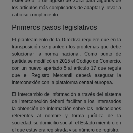
extiende al 1 de agosto de 2023 para algunos de
los artículos más complicados de adaptar y llevar a
cabo su cumplimiento.
Primeros pasos legislativos
El planteamiento de la Directiva requiere que en la
transposición se planteen los problemas que debe
solucionar la norma nacional. Como punto de
partida se modificó en 2015 el Código de Comercio,
con un nuevo apartado 5 al artículo 17 que regula
que el Registro Mercantil deberá asegurar la
interconexión con la plataforma central europea.
El intercambio de información a través del sistema
de interconexión deberá facilitar a los interesados
la obtención de información sobre las indicaciones
referentes al nombre y forma jurídica de la
sociedad, su domicilio social, el Estado miembro en
el que estuviera registrada y su número de registro.