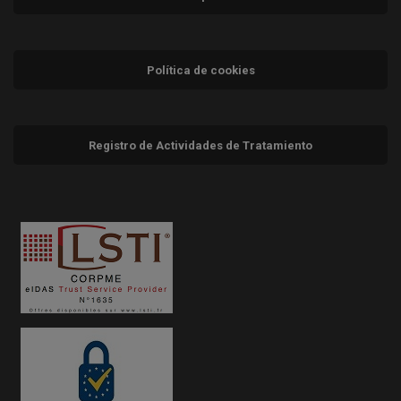
Política de cookies
Registro de Actividades de Tratamiento