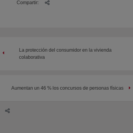
Compartir:
La protección del consumidor en la vivienda
colaborativa
Aumentan un 46 % los concursos de personas físicas