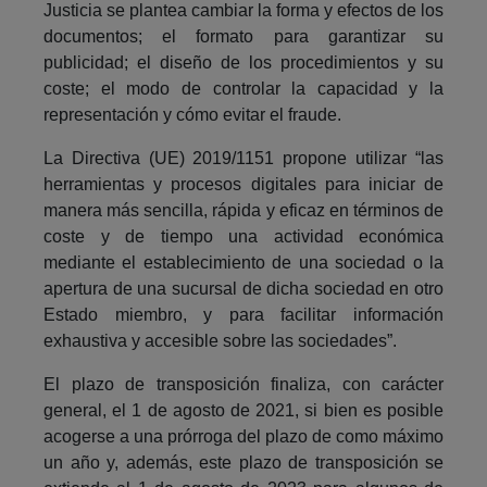
Justicia se plantea cambiar la forma y efectos de los
documentos; el formato para garantizar su
publicidad; el diseño de los procedimientos y su
coste; el modo de controlar la capacidad y la
representación y cómo evitar el fraude.
La Directiva (UE) 2019/1151 propone utilizar “las
herramientas y procesos digitales para iniciar de
manera más sencilla, rápida y eficaz en términos de
coste y de tiempo una actividad económica
mediante el establecimiento de una sociedad o la
apertura de una sucursal de dicha sociedad en otro
Estado miembro, y para facilitar información
exhaustiva y accesible sobre las sociedades”.
El plazo de transposición finaliza, con carácter
general, el 1 de agosto de 2021, si bien es posible
acogerse a una prórroga del plazo de como máximo
un año y, además, este plazo de transposición se