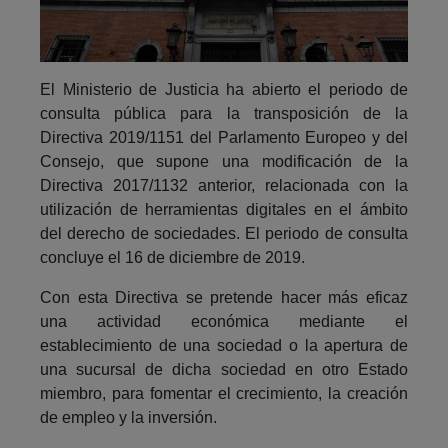
El Ministerio de Justicia ha abierto el periodo de
consulta pública para la transposición de la
Directiva 2019/1151 del Parlamento Europeo y del
Consejo, que supone una modificación de la
Directiva 2017/1132 anterior, relacionada con la
utilización de herramientas digitales en el ámbito
del derecho de sociedades. El periodo de consulta
concluye el 16 de diciembre de 2019.
Con esta Directiva se pretende hacer más eficaz
una actividad económica mediante el
establecimiento de una sociedad o la apertura de
una sucursal de dicha sociedad en otro Estado
miembro, para fomentar el crecimiento, la creación
de empleo y la inversión.