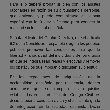
Para ello deberá probar, si bien con los ajustes
razonables en razón de su circunstancia personal,
que entiende y puede comunicarse en idioma
español con la fluidez suficiente para conocer la
realidad sociocultural española.
Señala el texto del Centro Directivo, que el artículo
9.2 de la Constitución española exige a los poderes
públicos promover las condiciones para que la
libertad y la igualdad del individuo y de los grupos
en que se integra sean reales y efectivas y remover
los obstáculos que impidan o dificulten su plenitud.
En los expedientes de adquisición de la
nacionalidad española por residencia, deberá
acreditarse que se cumplen los requisitos
establecidos en el art. 22.4 del Código Civil, es
decir, la buena conducta cívica y el suficiente grado
de integración en la sociedad española. Dicha