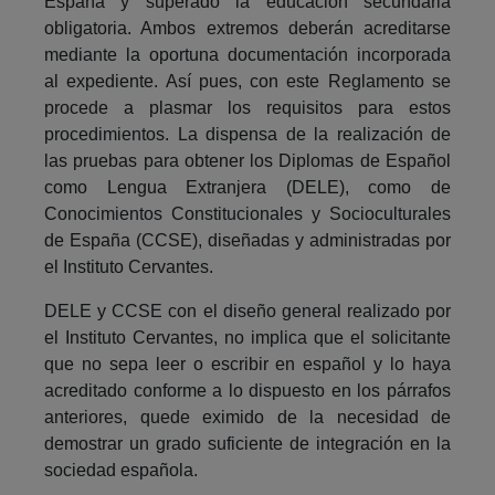
España y superado la educación secundaria
obligatoria. Ambos extremos deberán acreditarse
mediante la oportuna documentación incorporada
al expediente. Así pues, con este Reglamento se
procede a plasmar los requisitos para estos
procedimientos. La dispensa de la realización de
las pruebas para obtener los Diplomas de Español
como Lengua Extranjera (DELE), como de
Conocimientos Constitucionales y Socioculturales
de España (CCSE), diseñadas y administradas por
el Instituto Cervantes.
DELE y CCSE con el diseño general realizado por
el Instituto Cervantes, no implica que el solicitante
que no sepa leer o escribir en español y lo haya
acreditado conforme a lo dispuesto en los párrafos
anteriores, quede eximido de la necesidad de
demostrar un grado suficiente de integración en la
sociedad española.