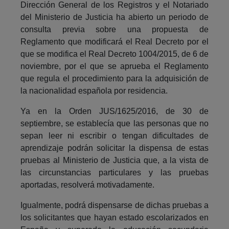
Dirección General de los Registros y el Notariado
del Ministerio de Justicia ha abierto un periodo de
consulta previa sobre una propuesta de
Reglamento que modificará el Real Decreto por el
que se modifica el Real Decreto 1004/2015, de 6 de
noviembre, por el que se aprueba el Reglamento
que regula el procedimiento para la adquisición de
la nacionalidad española por residencia.
Ya en la Orden JUS/1625/2016, de 30 de
septiembre, se establecía que las personas que no
sepan leer ni escribir o tengan dificultades de
aprendizaje podrán solicitar la dispensa de estas
pruebas al Ministerio de Justicia que, a la vista de
las circunstancias particulares y las pruebas
aportadas, resolverá motivadamente.
Igualmente, podrá dispensarse de dichas pruebas a
los solicitantes que hayan estado escolarizados en