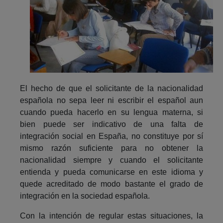
El hecho de que el solicitante de la nacionalidad
española no sepa leer ni escribir el español aun
cuando pueda hacerlo en su lengua materna, si
bien puede ser indicativo de una falta de
integración social en España, no constituye por sí
mismo razón suficiente para no obtener la
nacionalidad siempre y cuando el solicitante
entienda y pueda comunicarse en este idioma y
quede acreditado de modo bastante el grado de
integración en la sociedad española.
Con la intención de regular estas situaciones, la