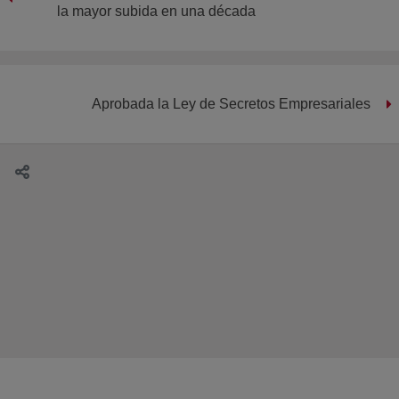
la mayor subida en una década
Aprobada la Ley de Secretos Empresariales