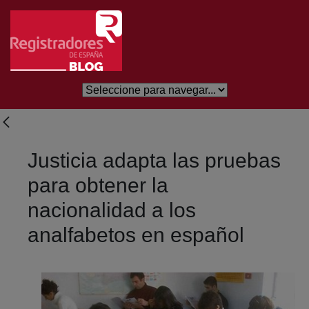
Skip to Main Content
Justicia adapta las pruebas
para obtener la
nacionalidad a los
analfabetos en español