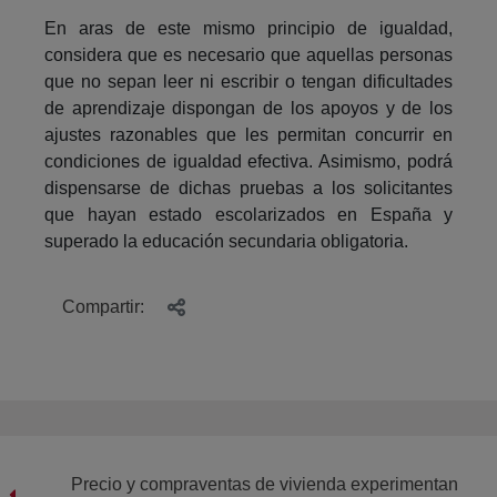
En aras de este mismo principio de igualdad,
considera que es necesario que aquellas personas
que no sepan leer ni escribir o tengan dificultades
de aprendizaje dispongan de los apoyos y de los
ajustes razonables que les permitan concurrir en
condiciones de igualdad efectiva. Asimismo, podrá
dispensarse de dichas pruebas a los solicitantes
que hayan estado escolarizados en España y
superado la educación secundaria obligatoria.
Compartir:
Precio y compraventas de vivienda experimentan