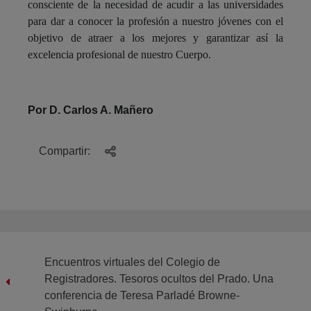
consciente de la necesidad de acudir a las universidades
para dar a conocer la profesión a nuestro jóvenes con el
objetivo de atraer a los mejores y garantizar así la
excelencia profesional de nuestro Cuerpo.
Por D. Carlos A. Mañero
Compartir:
Encuentros virtuales del Colegio de
Registradores. Tesoros ocultos del Prado. Una
conferencia de Teresa Parladé Browne-