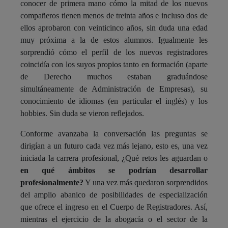
conocer de primera mano cómo la mitad de los nuevos
compañeros tienen menos de treinta años e incluso dos de
ellos aprobaron con veinticinco años, sin duda una edad
muy próxima a la de estos alumnos. Igualmente les
sorprendió cómo el perfil de los nuevos registradores
coincidía con los suyos propios tanto en formación (aparte
de Derecho muchos estaban graduándose
simultáneamente de Administración de Empresas), su
conocimiento de idiomas (en particular el inglés) y los
hobbies. Sin duda se vieron reflejados.
Conforme avanzaba la conversación las preguntas se
dirigían a un futuro cada vez más lejano, esto es, una vez
iniciada la carrera profesional, ¿Qué retos les aguardan o
en qué ámbitos se podrían desarrollar
profesionalmente?
Y una vez más quedaron sorprendidos
del amplio abanico de posibilidades de especialización
que ofrece el ingreso en el Cuerpo de Registradores. Así,
mientras el ejercicio de la abogacía o el sector de la