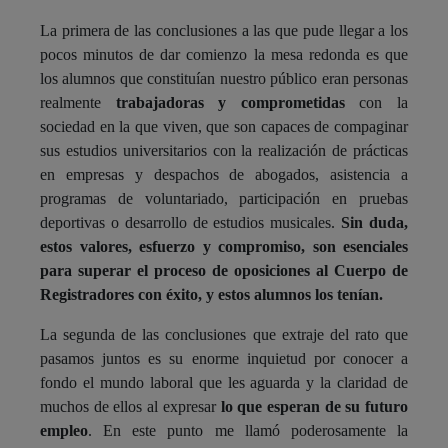
La primera de las conclusiones a las que pude llegar a los
pocos minutos de dar comienzo la mesa redonda es que
los alumnos que constituían nuestro público eran personas
realmente
trabajadoras y comprometidas
con la
sociedad en la que viven, que son capaces de compaginar
sus estudios universitarios con la realización de prácticas
en empresas y despachos de abogados, asistencia a
programas de voluntariado, participación en pruebas
deportivas o desarrollo de estudios musicales.
Sin duda,
estos valores, esfuerzo y compromiso, son esenciales
para superar el proceso de oposiciones al Cuerpo de
Registradores con éxito, y estos alumnos los tenían.
La segunda de las conclusiones que extraje del rato que
pasamos juntos es su enorme inquietud por conocer a
fondo el mundo laboral que les aguarda y la claridad de
muchos de ellos al expresar
lo que esperan de su futuro
empleo
. En este punto me llamó poderosamente la