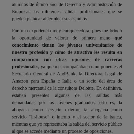
alumnos de último año de Derecho y Administración de
Empresas las diferentes salidas profesionales que se
pueden plantear al terminar sus estudios.
Fue una experiencia muy enriquecedora, pues me brindó
la oportunidad de valorar de primera mano
qué
conocimiento tienen los jóvenes universitarios de
nuestra profesión y cómo de atractiva les resulta en
comparación con otras opciones de carreras
profesionales,
ya que me acompañaban como ponentes el
Secretario General de AndBank, la Directora Legal de
Amazon para España e Italia o un socio del área de
derecho mercantil de la consultora Deloitte. En definitiva,
estaban presentes algunas de las salidas más
demandadas por los jóvenes graduados, esto es, la
abogacía como servicio externo, la abogacía como
servicio “in-house” o interno y el sector de la banca,
mientras que yo representaba la salida del servicio público
al que se accede mediante un proceso de oposiciones.