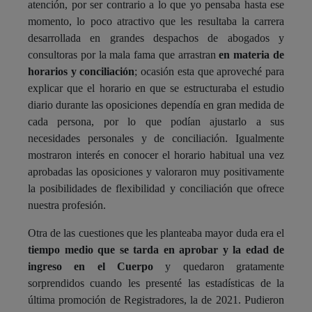
atención, por ser contrario a lo que yo pensaba hasta ese
momento, lo poco atractivo que les resultaba la carrera
desarrollada en grandes despachos de abogados y
consultoras por la mala fama que arrastran
en materia de
horarios y conciliación
; ocasión esta que aproveché para
explicar que el horario en que se estructuraba el estudio
diario durante las oposiciones dependía en gran medida de
cada persona, por lo que podían ajustarlo a sus
necesidades personales y de conciliación. Igualmente
mostraron interés en conocer el horario habitual una vez
aprobadas las oposiciones y valoraron muy positivamente
la posibilidades de flexibilidad y conciliación que ofrece
nuestra profesión.
Otra de las cuestiones que les planteaba mayor duda era el
tiempo medio que se tarda en aprobar y la edad de
ingreso en el Cuerpo
y quedaron gratamente
sorprendidos cuando les presenté las estadísticas de la
última promoción de Registradores, la de 2021. Pudieron