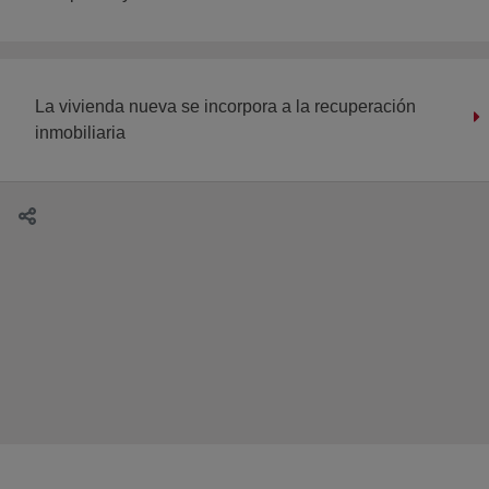
La vivienda nueva se incorpora a la recuperación
inmobiliaria