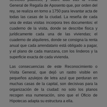
General de Regalía de Aposento que, por orden del
rey, se realiza en torno a 1750 para levantar acta de
todas las casas de la ciudad. La reseña de cada
una de estas visitas incorpora tres documentos: el
cuaderno de la visita, donde se describe física y
jurídicamente cada una de las viviendas; el
cuaderno de alquileres, donde se consigna la renta
anual que cada arrendatario está obligado a pagar,
y el plano de cada manzana, con los linderos y la
superficie exacta de cada vivienda.
Las consecuencias de este Reconocimiento o
Visita General, que dejó un rastro visible en
pequeños azulejos de letra azul que perduran en
muchas casas de la capital, son decisivas para la
organización de la ciudad: no solo los planos
recogen esa numeración, sino que el Oficio de
Hipotecas adapta su estructura a ella.