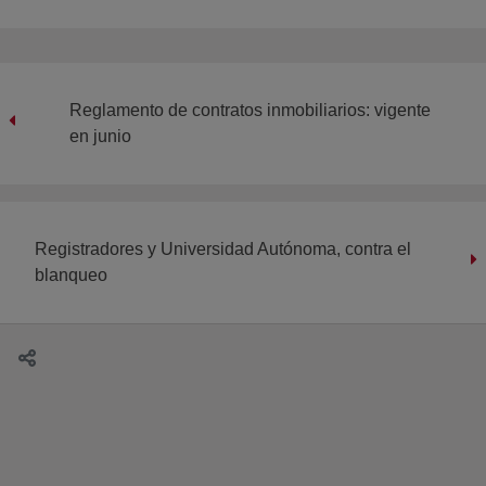
Reglamento de contratos inmobiliarios: vigente
en junio
Registradores y Universidad Autónoma, contra el
blanqueo