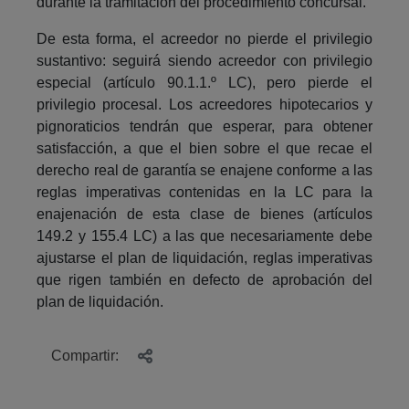
durante la tramitación del procedimiento concursal.
De esta forma, el acreedor no pierde el privilegio
sustantivo: seguirá siendo acreedor con privilegio
especial (artículo 90.1.1.º LC), pero pierde el
privilegio procesal. Los acreedores hipotecarios y
pignoraticios tendrán que esperar, para obtener
satisfacción, a que el bien sobre el que recae el
derecho real de garantía se enajene conforme a las
reglas imperativas contenidas en la LC para la
enajenación de esta clase de bienes (artículos
149.2 y 155.4 LC) a las que necesariamente debe
ajustarse el plan de liquidación, reglas imperativas
que rigen también en defecto de aprobación del
plan de liquidación.
Compartir: