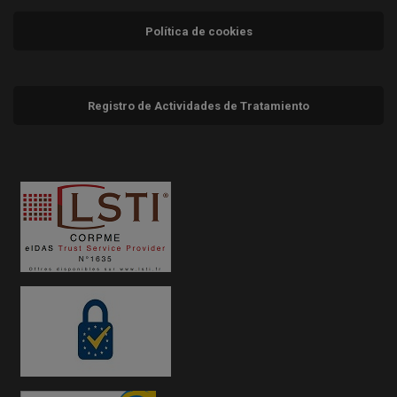
Política de cookies
Registro de Actividades de Tratamiento