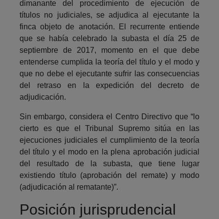
dimanante del procedimiento de ejecución de
títulos no judiciales, se adjudica al ejecutante la
finca objeto de anotación. El recurrente entiende
que se había celebrado la subasta el día 25 de
septiembre de 2017, momento en el que debe
entenderse cumplida la teoría del título y el modo y
que no debe el ejecutante sufrir las consecuencias
del retraso en la expedición del decreto de
adjudicación.
Sin embargo, considera el Centro Directivo que “lo
cierto es que el Tribunal Supremo sitúa en las
ejecuciones judiciales el cumplimiento de la teoría
del título y el modo en la plena aprobación judicial
del resultado de la subasta, que tiene lugar
existiendo título (aprobación del remate) y modo
(adjudicación al rematante)”.
Posición jurisprudencial