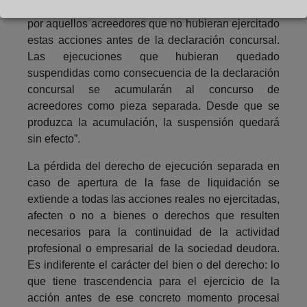
garantía sobre bienes y derechos de la masa activa
por aquellos acreedores que no hubieran ejercitado
estas acciones antes de la declaración concursal.
Las ejecuciones que hubieran quedado
suspendidas como consecuencia de la declaración
concursal se acumularán al concurso de
acreedores como pieza separada. Desde que se
produzca la acumulación, la suspensión quedará
sin efecto”.
La pérdida del derecho de ejecución separada en
caso de apertura de la fase de liquidación se
extiende a todas las acciones reales no ejercitadas,
afecten o no a bienes o derechos que resulten
necesarios para la continuidad de la actividad
profesional o empresarial de la sociedad deudora.
Es indiferente el carácter del bien o del derecho: lo
que tiene trascendencia para el ejercicio de la
acción antes de ese concreto momento procesal