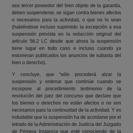
sea tercer poseedor del bien objeto de la garantía,
deben suspenderse, se sigan contra bienes afectos
o necesarios para la actividad, o que no lo sean
(habiéndose incluso suprimido la excepción a esa
suspensión prevista en la redacción original del
artículo 56.2 LC desde que ahora la suspensión
tiene lugar en todo caso e incluso cuando ya
estuvieran publicados los anuncios de subasta del
bien o derecho).
Y concluye, que “sólo procederá alzar la
suspensión y ordenar que continúe cuando se
incorpore al procedimiento testimonio de la
resolución del juez del concurso que declare que
los bienes o derechos no están afectos o no son
necesarios para la continuidad de la actividad. Y es
indudable que la suspensión ha de acordarse por el
letrado de la Administración de Justicia del Juzgado
de Primera Instancia que esté conociendo de la