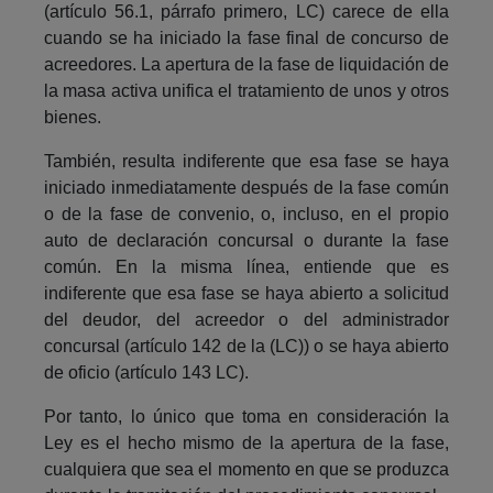
(artículo 56.1, párrafo primero, LC) carece de ella
cuando se ha iniciado la fase final de concurso de
acreedores. La apertura de la fase de liquidación de
la masa activa unifica el tratamiento de unos y otros
bienes.
También, resulta indiferente que esa fase se haya
iniciado inmediatamente después de la fase común
o de la fase de convenio, o, incluso, en el propio
auto de declaración concursal o durante la fase
común. En la misma línea, entiende que es
indiferente que esa fase se haya abierto a solicitud
del deudor, del acreedor o del administrador
concursal (artículo 142 de la (LC)) o se haya abierto
de oficio (artículo 143 LC).
Por tanto, lo único que toma en consideración la
Ley es el hecho mismo de la apertura de la fase,
cualquiera que sea el momento en que se produzca