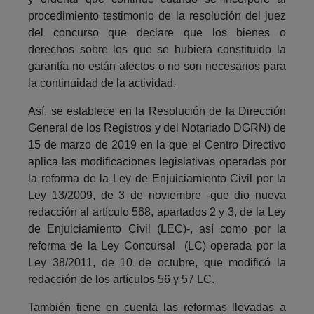
procedimiento testimonio de la resolución del juez
del concurso que declare que los bienes o
derechos sobre los que se hubiera constituido la
garantía no están afectos o no son necesarios para
la continuidad de la actividad.
Así, se establece en la Resolución de la Dirección
General de los Registros y del Notariado DGRN) de
15 de marzo de 2019 en la que el Centro Directivo
aplica las modificaciones legislativas operadas por
la reforma de la Ley de Enjuiciamiento Civil por la
Ley 13/2009, de 3 de noviembre -que dio nueva
redacción al artículo 568, apartados 2 y 3, de la Ley
de Enjuiciamiento Civil (LEC)-, así como por la
reforma de la Ley Concursal (LC) operada por la
Ley 38/2011, de 10 de octubre, que modificó la
redacción de los artículos 56 y 57 LC.
También tiene en cuenta las reformas llevadas a