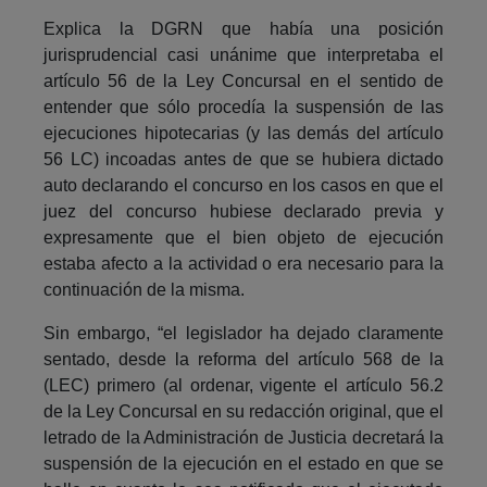
Explica la DGRN que había una posición
jurisprudencial casi unánime que interpretaba el
artículo 56 de la Ley Concursal en el sentido de
entender que sólo procedía la suspensión de las
ejecuciones hipotecarias (y las demás del artículo
56 LC) incoadas antes de que se hubiera dictado
auto declarando el concurso en los casos en que el
juez del concurso hubiese declarado previa y
expresamente que el bien objeto de ejecución
estaba afecto a la actividad o era necesario para la
continuación de la misma.
Sin embargo, “el legislador ha dejado claramente
sentado, desde la reforma del artículo 568 de la
(LEC) primero (al ordenar, vigente el artículo 56.2
de la Ley Concursal en su redacción original, que el
letrado de la Administración de Justicia decretará la
suspensión de la ejecución en el estado en que se