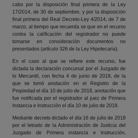
cabo por la disposición final primera de la Ley
17/2014, de 30 de septiembre, y por la disposición
final primera del Real Decreto-Ley 4/2014, de 7 de
marzo, al tiempo que recuerda se que en el recurso
contra la calificación del registrador no puede
tomarse en consideración documentos no
presentados (artículo 326 de la Ley Hipotecaria).
En el caso al que se refiere este recurso, fue
dictada la declaración concursal por el Juzgado de
lo Mercantil, con fecha 4 de junio de 2018, de la
que se tomó anotación en el Registro de la
Propiedad el día 10 de julio de 2018, anotación que
fue notificada por el registrador al juez de Primera
Instancia e Instrucción el día 10 de julio de 2018.
Mediante decreto dictado el día 16 de julio de 2018
por el letrado de la Administración de Justicia del
Juzgado de Primera instancia e Instrucción,