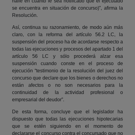
halle en cuanto le sea notificado que el ejecutado
se encuentra en situación de concurso)”, afirma la
Resolución.
Así, continua su razonamiento, de modo aún más
claro, con la reforma del artículo 56.2 LC, la
suspensión del proceso ha de acordarse respecto a
todas las ejecuciones y procesos del apartado 1 del
artículo 56 LC y sólo procederá alzar esa
suspensión cuando conste en el proceso de
ejecución “testimonio de la resolución del juez del
concurso que declare que los bienes o derechos no
están afectos o no son necesarios para la
continuidad de la actividad profesional o
empresarial del deudor”.
De esta forma, concluye que el legislador ha
dispuesto que todas las ejecuciones hipotecarias
que se estén siguiendo en el momento de
declararse el concurso contra el concursado que no