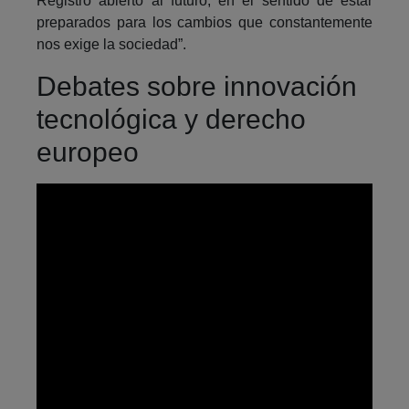
Registro abierto al futuro, en el sentido de estar
preparados para los cambios que constantemente
nos exige la sociedad”.
Debates sobre innovación
tecnológica y derecho
europeo