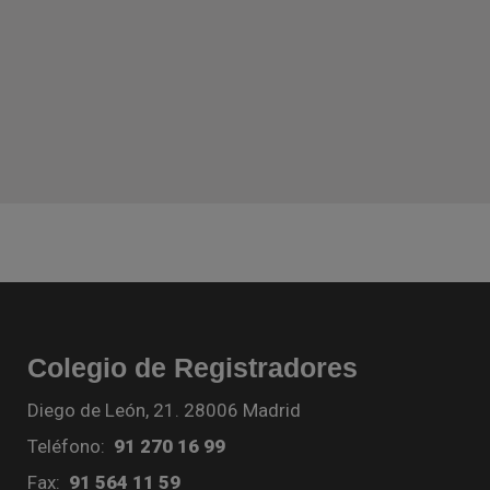
Colegio de Registradores
Diego de León, 21. 28006 Madrid
Teléfono:
91 270 16 99
Fax:
91 564 11 59