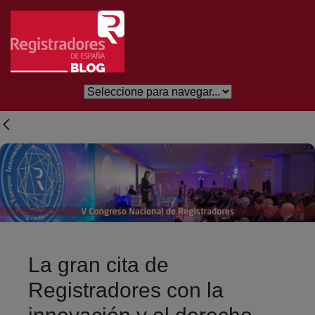
Skip to Main Content
La gran cita de
Registradores con la