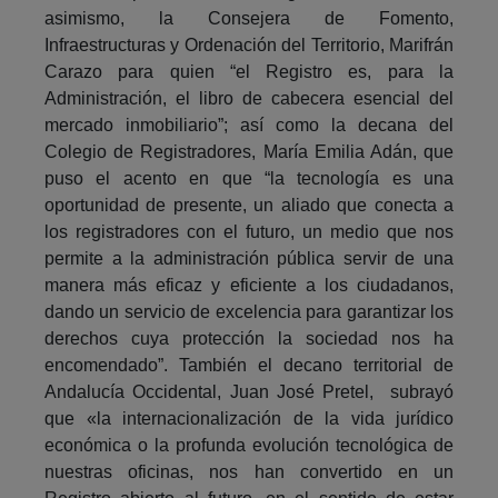
asimismo, la Consejera de Fomento,
Infraestructuras y Ordenación del Territorio, Marifrán
Carazo para quien “el Registro es, para la
Administración, el libro de cabecera esencial del
mercado inmobiliario”; así como la decana del
Colegio de Registradores, María Emilia Adán, que
puso el acento en que “la tecnología es una
oportunidad de presente, un aliado que conecta a
los registradores con el futuro, un medio que nos
permite a la administración pública servir de una
manera más eficaz y eficiente a los ciudadanos,
dando un servicio de excelencia para garantizar los
derechos cuya protección la sociedad nos ha
encomendado”. También el decano territorial de
Andalucía Occidental, Juan José Pretel, subrayó
que «la internacionalización de la vida jurídico
económica o la profunda evolución tecnológica de
nuestras oficinas, nos han convertido en un