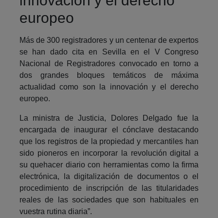
innovación y el derecho
europeo
Más de 300 registradores y un centenar de expertos
se han dado cita en Sevilla en el V Congreso
Nacional de Registradores convocado en torno a
dos grandes bloques temáticos de máxima
actualidad como son la innovación y el derecho
europeo.
La ministra de Justicia, Dolores Delgado fue la
encargada de inaugurar el cónclave destacando
que los registros de la propiedad y mercantiles han
sido pioneros en incorporar la revolución digital a
su quehacer diario con herramientas como la firma
electrónica, la digitalización de documentos o el
procedimiento de inscripción de las titularidades
reales de las sociedades que son habituales en
vuestra rutina diaria”.