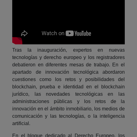
Tras la inauguración, expertos en nuevas
tecnologías y derecho europeo y los registradores
debatieron en diferentes mesas de trabajo. En el
apartado de innovación tecnológica abordaron
cuestiones como los retos y posibilidades del
blockchain, prueba e identidad en el blockchain
jurídico, las novedades tecnológicas en las
administraciones públicas y los retos de la
innovación en el ámbito inmobiliario, los medios de
comunicación y las tecnologías, o la inteligencia
artificial.
En el bloque dedicado al Derecho Europeo, los