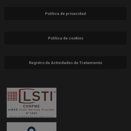
Política de privacidad
Política de cookies
Registro de Actividades de Tratamiento