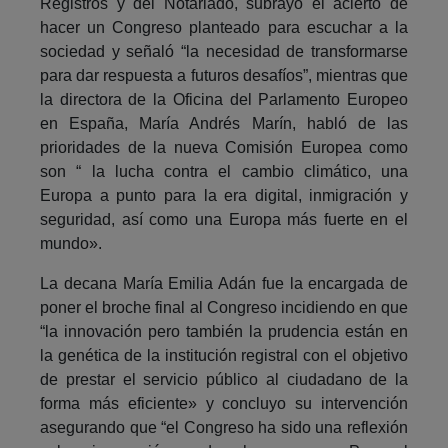
Registros y del Notariado, subrayó el acierto de
hacer un Congreso planteado para escuchar a la
sociedad y señaló “la necesidad de transformarse
para dar respuesta a futuros desafíos”, mientras que
la directora de la Oficina del Parlamento Europeo
en España, María Andrés Marín, habló de las
prioridades de la nueva Comisión Europea como
son “ la lucha contra el cambio climático, una
Europa a punto para la era digital, inmigración y
seguridad, así como una Europa más fuerte en el
mundo».
La decana María Emilia Adán fue la encargada de
poner el broche final al Congreso incidiendo en que
“la innovación pero también la prudencia están en
la genética de la institución registral con el objetivo
de prestar el servicio público al ciudadano de la
forma más eficiente» y concluyo su intervención
asegurando que “el Congreso ha sido una reflexión