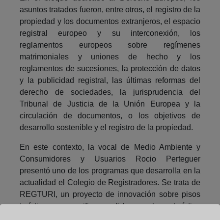
asuntos tratados fueron, entre otros, el registro de la
propiedad y los documentos extranjeros, el espacio
registral europeo y su interconexión, los
reglamentos europeos sobre regímenes
matrimoniales y uniones de hecho y los
reglamentos de sucesiones, la protección de datos
y la publicidad registral, las últimas reformas del
derecho de sociedades, la jurisprudencia del
Tribunal de Justicia de la Unión Europea y la
circulación de documentos, o los objetivos de
desarrollo sostenible y el registro de la propiedad.
En este contexto, la vocal de Medio Ambiente y
Consumidores y Usuarios Rocio Perteguer
presentó uno de los programas que desarrolla en la
actualidad el Colegio de Registradores. Se trata de
REGTURI, un proyecto de innovación sobre pisos
turísticos, que verifica y valida que el uso turístico
es correcto, generando un identificador con nota