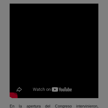
En la apertura del Congreso intervinieron,