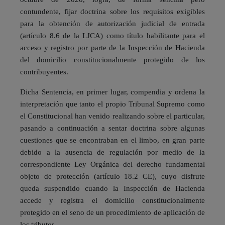
contundente, fijar doctrina sobre los requisitos exigibles
para la obtención de autorización judicial de entrada
(artículo 8.6 de la LJCA) como título habilitante para el
acceso y registro por parte de la Inspección de Hacienda
del domicilio constitucionalmente protegido de los
contribuyentes.
Dicha Sentencia, en primer lugar, compendia y ordena la
interpretación que tanto el propio Tribunal Supremo como
el Constitucional han venido realizando sobre el particular,
pasando a continuación a sentar doctrina sobre algunas
cuestiones que se encontraban en el limbo, en gran parte
debido a la ausencia de regulación por medio de la
correspondiente Ley Orgánica del derecho fundamental
objeto de protección (artículo 18.2 CE), cuyo disfrute
queda suspendido cuando la Inspección de Hacienda
accede y registra el domicilio constitucionalmente
protegido en el seno de un procedimiento de aplicación de
los tributos.