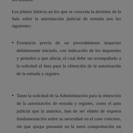
Los pilares básicos en los que se concreta la doctrina de la
Sala sobre la autorización judicial de entrada son los
siguientes:
Existencia previa de un procedimiento inspector
debidamente iniciado, con indicación de los impuestos
y periodos a que afecta, el cual debe ser acompañado a
la solicitud al Juez para la obtención de la autorización
de la entrada y registro.
Tanto la solicitud de la Administración para la obtención
de la autorización de entrada y registro, como el auto
judicial que la autorice, han de ser objeto de expresa
fundamentación sobre su necesidad en el caso concreto,
sin que quepa presumir en la mera comprobación un