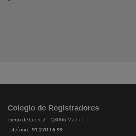
Colegio de Registradores
Diego de León, 21. 28006 Madrid
Teléfono:
91 270 16 99