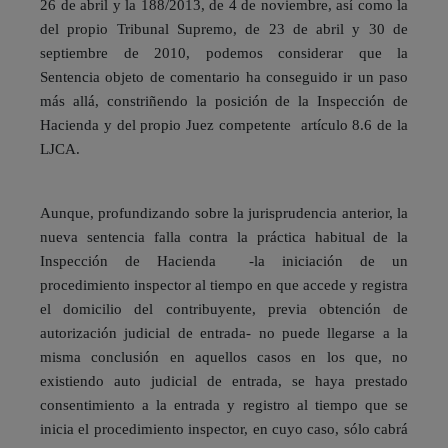
26 de abril y la 188/2013, de 4 de noviembre, así como la
del propio Tribunal Supremo, de 23 de abril y 30 de
septiembre de 2010, podemos considerar que la
Sentencia objeto de comentario ha conseguido ir un paso
más allá, constriñendo la posición de la Inspección de
Hacienda y del propio Juez competente artículo 8.6 de la
LJCA.
Aunque, profundizando sobre la jurisprudencia anterior, la
nueva sentencia falla contra la práctica habitual de la
Inspección de Hacienda -la iniciación de un
procedimiento inspector al tiempo en que accede y registra
el domicilio del contribuyente, previa obtención de
autorización judicial de entrada- no puede llegarse a la
misma conclusión en aquellos casos en los que, no
existiendo auto judicial de entrada, se haya prestado
consentimiento a la entrada y registro al tiempo que se
inicia el procedimiento inspector, en cuyo caso, sólo cabrá