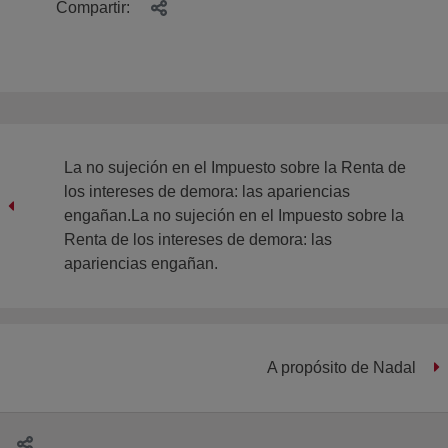
Compartir:
La no sujeción en el Impuesto sobre la Renta de
los intereses de demora: las apariencias
engañan.La no sujeción en el Impuesto sobre la
Renta de los intereses de demora: las
apariencias engañan.
A propósito de Nadal