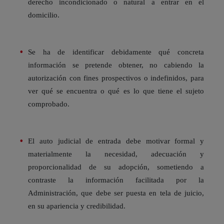
derecho incondicionado o natural a entrar en el
domicilio.
Se ha de identificar debidamente qué concreta
información se pretende obtener, no cabiendo la
autorización con fines prospectivos o indefinidos, para
ver qué se encuentra o qué es lo que tiene el sujeto
comprobado.
El auto judicial de entrada debe motivar formal y
materialmente la necesidad, adecuación y
proporcionalidad de su adopción, sometiendo a
contraste la información facilitada por la
Administración, que debe ser puesta en tela de juicio,
en su apariencia y credibilidad.