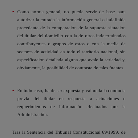
Como norma general, no puede servir de base para
autorizar la entrada la información general o indefinida
procedente de la comparación de la supuesta situación
del titular del domicilio con la de otros indeterminados
contribuyentes o grupos de estos o con la media de
sectores de actividad en todo el territorio nacional, sin
especificación detallada alguna que avale la seriedad y,
obviamente, la posibilidad de contraste de tales fuentes.
En todo caso, ha de ser expuesta y valorada la conducta
previa del titular en respuesta a actuaciones o
requerimientos de información efectuados por la
Administración.
Tras la Sentencia del Tribunal Constitucional 69/1999, de