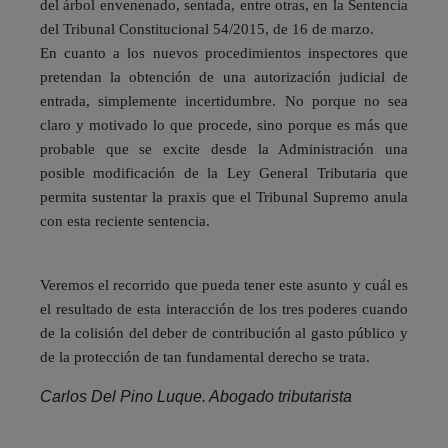
del árbol envenenado, sentada, entre otras, en la Sentencia
del Tribunal Constitucional 54/2015, de 16 de marzo.
En cuanto a los nuevos procedimientos inspectores que
pretendan la obtención de una autorización judicial de
entrada, simplemente incertidumbre. No porque no sea
claro y motivado lo que procede, sino porque es más que
probable que se excite desde la Administración una
posible modificación de la Ley General Tributaria que
permita sustentar la praxis que el Tribunal Supremo anula
con esta reciente sentencia.
Veremos el recorrido que pueda tener este asunto y cuál es
el resultado de esta interacción de los tres poderes cuando
de la colisión del deber de contribución al gasto público y
de la protección de tan fundamental derecho se trata.
Carlos Del Pino Luque. Abogado tributarista