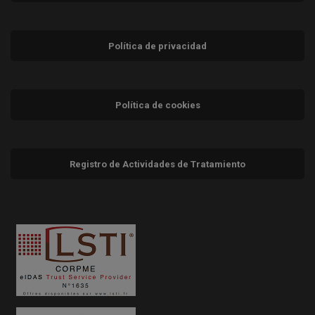
Política de privacidad
Política de cookies
Registro de Actividades de Tratamiento