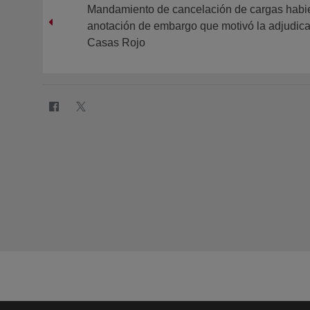
Mandamiento de cancelación de cargas habi
anotación de embargo que motivó la adjudica
Casas Rojo