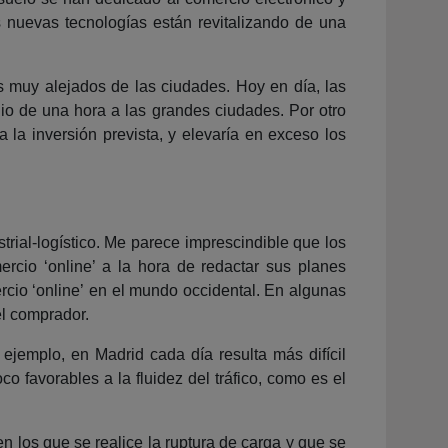
 nuevas tecnologías están revitalizando de una
 muy alejados de las ciudades. Hoy en día, las
io de una hora a las grandes ciudades. Por otro
la inversión prevista, y elevaría en exceso los
trial-logístico. Me parece imprescindible que los
ercio ‘online’ a la hora de redactar sus planes
rcio ‘online’ en el mundo occidental. En algunas
el comprador.
 ejemplo, en Madrid cada día resulta más difícil
co favorables a la fluidez del tráfico, como es el
n los que se realice la ruptura de carga y que se