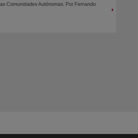
 en las Comunidades Autónomas. Por Fernando