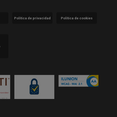
Política de privacidad
Política de cookies
)
e