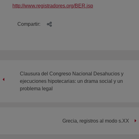
http://www.registradores.org/BER.jsp
Compartir:
Clausura del Congreso Nacional Desahucios y
ejecuciones hipotecarias: un drama social y un
problema legal
Grecia, registros al modo s.XX