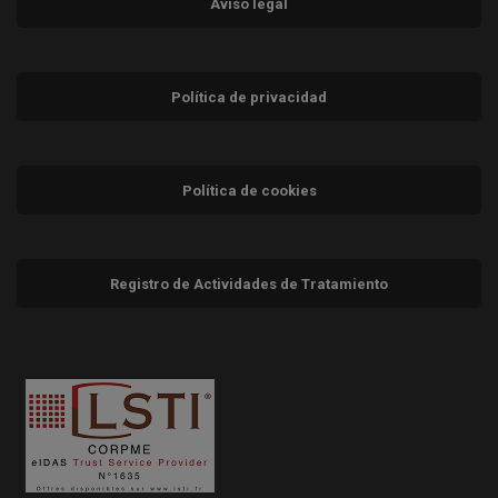
Aviso legal
Política de privacidad
Política de cookies
Registro de Actividades de Tratamiento