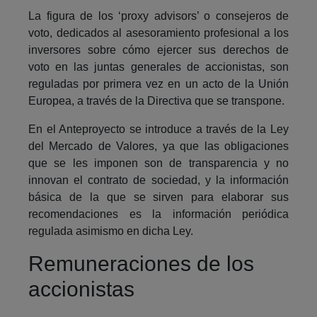
La figura de los ‘proxy advisors’ o consejeros de
voto, dedicados al asesoramiento profesional a los
inversores sobre cómo ejercer sus derechos de
voto en las juntas generales de accionistas, son
reguladas por primera vez en un acto de la Unión
Europea, a través de la Directiva que se transpone.
En el Anteproyecto se introduce a través de la Ley
del Mercado de Valores, ya que las obligaciones
que se les imponen son de transparencia y no
innovan el contrato de sociedad, y la información
básica de la que se sirven para elaborar sus
recomendaciones es la información periódica
regulada asimismo en dicha Ley.
Remuneraciones de los
accionistas