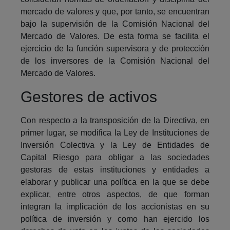
mercado de valores y que, por tanto, se encuentran
bajo la supervisión de la Comisión Nacional del
Mercado de Valores. De esta forma se facilita el
ejercicio de la función supervisora y de protección
de los inversores de la Comisión Nacional del
Mercado de Valores.
Gestores de activos
Con respecto a la transposición de la Directiva, en
primer lugar, se modifica la Ley de Instituciones de
Inversión Colectiva y la Ley de Entidades de
Capital Riesgo para obligar a las sociedades
gestoras de estas instituciones y entidades a
elaborar y publicar una política en la que se debe
explicar, entre otros aspectos, de que forman
integran la implicación de los accionistas en su
política de inversión y como han ejercido los