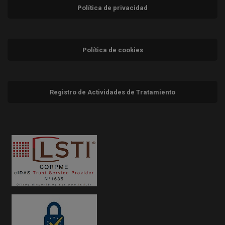
Política de privacidad
Política de cookies
Registro de Actividades de Tratamiento