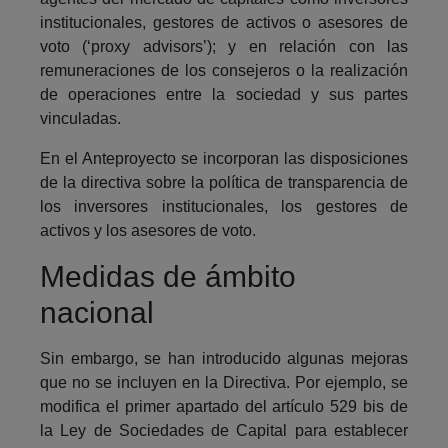
institucionales, gestores de activos o asesores de
voto (‘proxy advisors’); y en relación con las
remuneraciones de los consejeros o la realización
de operaciones entre la sociedad y sus partes
vinculadas.
En el Anteproyecto se incorporan las disposiciones
de la directiva sobre la política de transparencia de
los inversores institucionales, los gestores de
activos y los asesores de voto.
Medidas de ámbito
nacional
Sin embargo, se han introducido algunas mejoras
que no se incluyen en la Directiva. Por ejemplo, se
modifica el primer apartado del artículo 529 bis de
la Ley de Sociedades de Capital para establecer