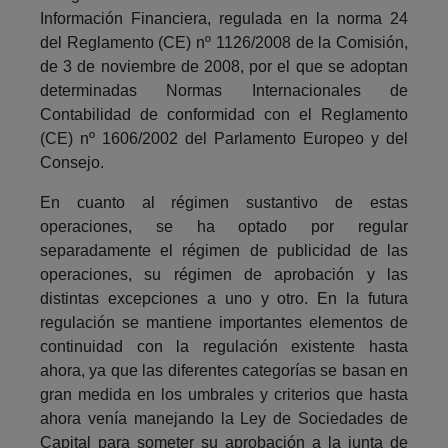
Información Financiera, regulada en la norma 24
del Reglamento (CE) nº 1126/2008 de la Comisión,
de 3 de noviembre de 2008, por el que se adoptan
determinadas Normas Internacionales de
Contabilidad de conformidad con el Reglamento
(CE) nº 1606/2002 del Parlamento Europeo y del
Consejo.
En cuanto al régimen sustantivo de estas
operaciones, se ha optado por regular
separadamente el régimen de publicidad de las
operaciones, su régimen de aprobación y las
distintas excepciones a uno y otro. En la futura
regulación se mantiene importantes elementos de
continuidad con la regulación existente hasta
ahora, ya que las diferentes categorías se basan en
gran medida en los umbrales y criterios que hasta
ahora venía manejando la Ley de Sociedades de
Capital para someter su aprobación a la junta de