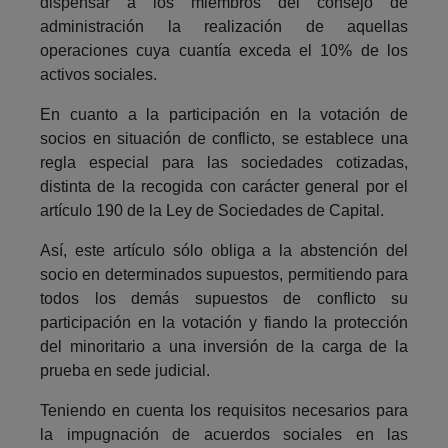
dispensar a los miembros del consejo de
administración la realización de aquellas
operaciones cuya cuantía exceda el 10% de los
activos sociales.
En cuanto a la participación en la votación de
socios en situación de conflicto, se establece una
regla especial para las sociedades cotizadas,
distinta de la recogida con carácter general por el
artículo 190 de la Ley de Sociedades de Capital.
Así, este artículo sólo obliga a la abstención del
socio en determinados supuestos, permitiendo para
todos los demás supuestos de conflicto su
participación en la votación y fiando la protección
del minoritario a una inversión de la carga de la
prueba en sede judicial.
Teniendo en cuenta los requisitos necesarios para
la impugnación de acuerdos sociales en las