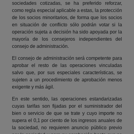
sociedades cotizadas, se ha preferido reforzar,
como regla especial aplicable a estas, la protección
de los socios minoritarios, de forma que los socios
en situación de conflicto sólo podrán votar si la
operación sujeta a decisión ha sido apoyada por la
mayoría de los consejeros independientes del
consejo de administración.
El consejo de administración será competente para
aprobar el resto de las operaciones vinculadas
salvo que, por sus especiales características, se
sujeten a un procedimiento de aprobación menos
exigente y más ágil.
En este sentido, las operaciones estandarizadas
cuyas tarifas son fijadas por el suministrador del
bien o servicio de que se trate y cuyo importe no
supera el 0,1 por ciento de los ingresos anuales de
la sociedad, no requieren anuncio público previo