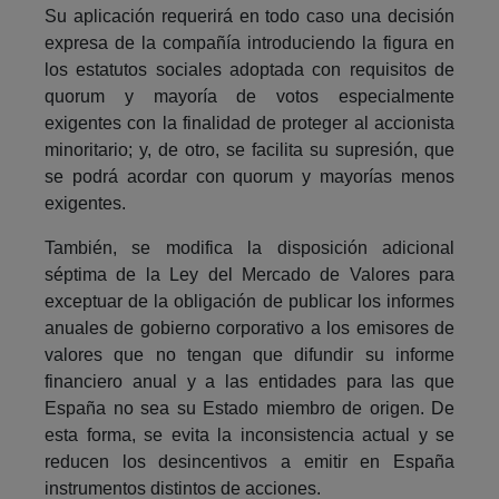
Su aplicación requerirá en todo caso una decisión
expresa de la compañía introduciendo la figura en
los estatutos sociales adoptada con requisitos de
quorum y mayoría de votos especialmente
exigentes con la finalidad de proteger al accionista
minoritario; y, de otro, se facilita su supresión, que
se podrá acordar con quorum y mayorías menos
exigentes.
También, se modifica la disposición adicional
séptima de la Ley del Mercado de Valores para
exceptuar de la obligación de publicar los informes
anuales de gobierno corporativo a los emisores de
valores que no tengan que difundir su informe
financiero anual y a las entidades para las que
España no sea su Estado miembro de origen. De
esta forma, se evita la inconsistencia actual y se
reducen los desincentivos a emitir en España
instrumentos distintos de acciones.