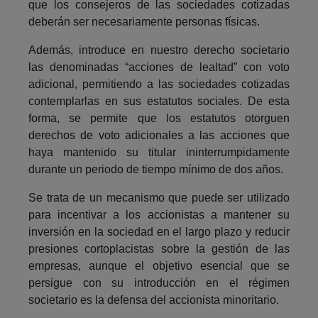
que los consejeros de las sociedades cotizadas
deberán ser necesariamente personas físicas.
Además, introduce en nuestro derecho societario
las denominadas “acciones de lealtad” con voto
adicional, permitiendo a las sociedades cotizadas
contemplarlas en sus estatutos sociales. De esta
forma, se permite que los estatutos otorguen
derechos de voto adicionales a las acciones que
haya mantenido su titular ininterrumpidamente
durante un periodo de tiempo mínimo de dos años.
Se trata de un mecanismo que puede ser utilizado
para incentivar a los accionistas a mantener su
inversión en la sociedad en el largo plazo y reducir
presiones cortoplacistas sobre la gestión de las
empresas, aunque el objetivo esencial que se
persigue con su introducción en el régimen
societario es la defensa del accionista minoritario.