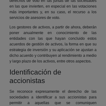
derechos de voto en las juntas de las sociedades
en las que invierten, en especial en las votaciones
más importantes y, en su caso, el recurso a los
servicios de asesores de voto.
Los gestores de activos, a partir de ahora, deberán
poner anualmente en conocimiento de las
entidades con las que hayan concluido estos
acuerdos de gestión de activos, la forma en que su
estrategia de inversión y su aplicación se ajustan a
dicho acuerdo y contribuyen al rendimiento a medio
y largo plazo de los activos, entre otros aspectos.
Identificación de
accionistas
Se reconoce expresamente el derecho de las
sociedades a identificar a sus accionistas para
permitir a aquellas que se comuniquen