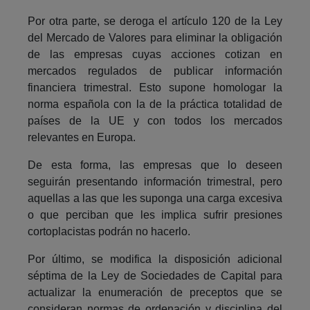
Por otra parte, se deroga el artículo 120 de la Ley
del Mercado de Valores para eliminar la obligación
de las empresas cuyas acciones cotizan en
mercados regulados de publicar información
financiera trimestral. Esto supone homologar la
norma española con la de la práctica totalidad de
países de la UE y con todos los mercados
relevantes en Europa.
De esta forma, las empresas que lo deseen
seguirán presentando información trimestral, pero
aquellas a las que les suponga una carga excesiva
o que perciban que les implica sufrir presiones
cortoplacistas podrán no hacerlo.
Por último, se modifica la disposición adicional
séptima de la Ley de Sociedades de Capital para
actualizar la enumeración de preceptos que se
consideran normas de ordenación y disciplina del