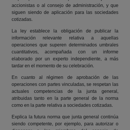
accionistas o al consejo de administración, y que
siguen siendo de aplicación para las sociedades
cotizadas.
La ley establece la obligación de publicar la
información relevante relativa a aquellas
operaciones que superen determinados umbrales
cuantitativos, acompañada con un informe
elaborado por un experto independiente, a más
tardar en el momento de su celebración.
En cuanto al régimen de aprobación de las
operaciones con partes vinculadas, se respetan las
actuales competencias de la junta general,
atribuidas tanto en la parte general de la norma
como en la parte relativa a sociedades cotizadas.
Explica la futura norma que junta general continúa
siendo competente, por ejemplo, para autorizar o