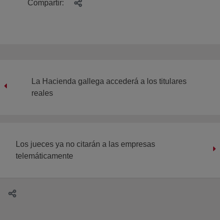
Compartir:
La Hacienda gallega accederá a los titulares
reales
Los jueces ya no citarán a las empresas
telemáticamente