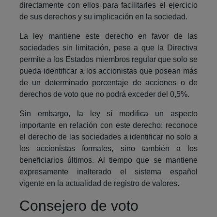
directamente con ellos para facilitarles el ejercicio
de sus derechos y su implicación en la sociedad.
La ley mantiene este derecho en favor de las
sociedades sin limitación, pese a que la Directiva
permite a los Estados miembros regular que solo se
pueda identificar a los accionistas que posean más
de un determinado porcentaje de acciones o de
derechos de voto que no podrá exceder del 0,5%.
Sin embargo, la ley sí modifica un aspecto
importante en relación con este derecho: reconoce
el derecho de las sociedades a identificar no solo a
los accionistas formales, sino también a los
beneficiarios últimos. Al tiempo que se mantiene
expresamente inalterado el sistema español
vigente en la actualidad de registro de valores.
Consejero de voto