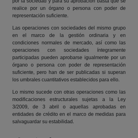
por la sociedad y para su aprobación basta que se
realice por un órgano o persona con poder de
representación suficiente.
Las operaciones con sociedades del mismo grupo
en el marco de la gestión ordinaria y en
condiciones normales de mercado, así como las
operaciones con sociedades íntegramente
participadas pueden aprobarse igualmente por un
órgano o persona con poder de representación
suficiente, pero han de ser publicadas si superan
los umbrales cuantitativos establecidos para ello.
Lo mismo sucede con otras operaciones como las
modificaciones estructurales sujetas a la Ley
3/2009, de 3 abril o aquellas aprobadas en
entidades de crédito en el marco de medidas para
salvaguardar su estabilidad.