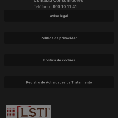
Contacto Consumidores
Teléfono:
900 10 11 41
Aviso legal
Política de privacidad
Política de cookies
Registro de Actividades de Tratamiento