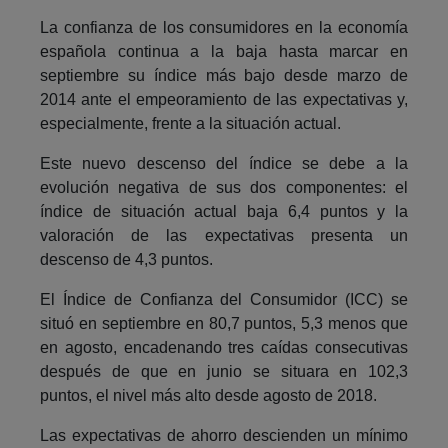
La confianza de los consumidores en la economía
española continua a la baja hasta marcar en
septiembre su índice más bajo desde marzo de
2014 ante el empeoramiento de las expectativas y,
especialmente, frente a la situación actual.
Este nuevo descenso del índice se debe a la
evolución negativa de sus dos componentes: el
índice de situación actual baja 6,4 puntos y la
valoración de las expectativas presenta un
descenso de 4,3 puntos.
El Índice de Confianza del Consumidor (ICC) se
situó en septiembre en 80,7 puntos, 5,3 menos que
en agosto, encadenando tres caídas consecutivas
después de que en junio se situara en 102,3
puntos, el nivel más alto desde agosto de 2018.
Las expectativas de ahorro descienden un mínimo