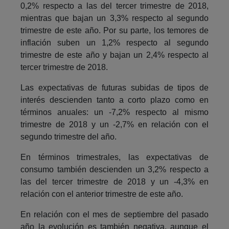
0,2% respecto a las del tercer trimestre de 2018,
mientras que bajan un 3,3% respecto al segundo
trimestre de este año. Por su parte, los temores de
inflación suben un 1,2% respecto al segundo
trimestre de este año y bajan un 2,4% respecto al
tercer trimestre de 2018.
Las expectativas de futuras subidas de tipos de
interés descienden tanto a corto plazo como en
términos anuales: un -7,2% respecto al mismo
trimestre de 2018 y un -2,7% en relación con el
segundo trimestre del año.
En términos trimestrales, las expectativas de
consumo también descienden un 3,2% respecto a
las del tercer trimestre de 2018 y un -4,3% en
relación con el anterior trimestre de este año.
En relación con el mes de septiembre del pasado
año la evolución es también negativa, aunque el