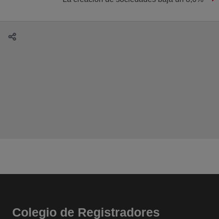
Colegio de Registradores