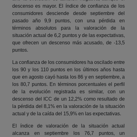
descenso es mayor. El índice de confianza de los
consumidores desciende desde septiembre del
pasado año 9,9 puntos, con una pérdida en
términos absolutos para la valoración de la
situación actual de 6,2 puntos y de las expectativas,
que ofrecen un descenso más acusado, de -13,5
puntos.
La confianza de los consumidores ha oscilado entre
los 90 y los 110 puntos en los últimos años hasta
que en agosto cayó hasta los 86 y en septiembre, a
los 80,7 puntos. En términos porcentuales el perfil
de la evolución registrada es similar, con un
descenso del ICC de un 12,2% como resultado de
la pérdida del 8,1% en la valoración de la situación
actual y de la caída del 15,9% en las expectativas.
El índice de valoración de la situación actual
alcanza en septiembre los 76,7 puntos, un