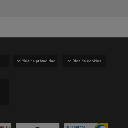
Política de privacidad
Política de cookies
)
e