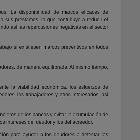
sos. La disponibilidad de marcos eficaces de
a sus préstamos, lo que contribuye a reducir el
ndo así las repercusiones negativas en el sector
abajo si existiesen marcos preventivos en todos
jadores, de manera equilibrada. Al mismo tiempo,
nte la viabilidad económica, los esfuerzos de
dores, los trabajadores y otros interesados, así
ncieros de los bancos y evitar la acumulación de
s intereses del deudor y los del acreedor.
ción para ayudar a los deudores a detectar las