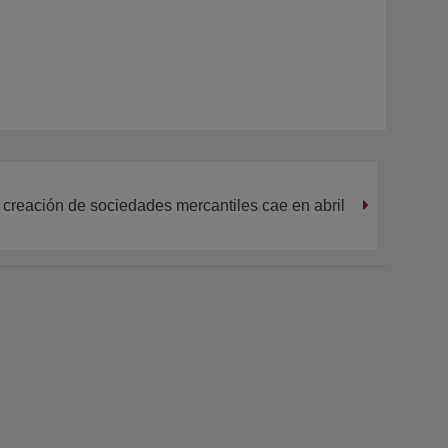
 creación de sociedades mercantiles cae en abril