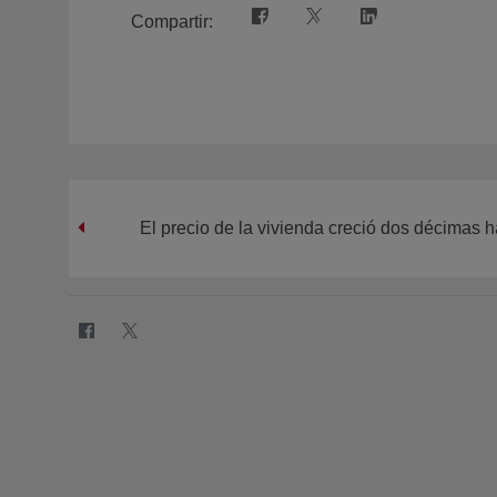
Compartir:
El precio de la vivienda creció dos décimas 