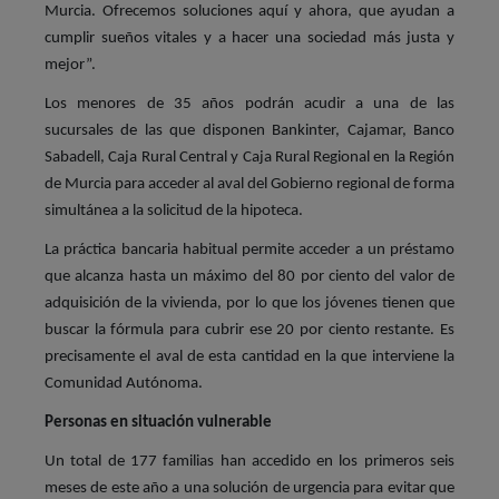
Murcia. Ofrecemos soluciones aquí y ahora, que ayudan a
cumplir sueños vitales y a hacer una sociedad más justa y
mejor”.
Los menores de 35 años podrán acudir a una de las
sucursales de las que disponen Bankinter, Cajamar, Banco
Sabadell, Caja Rural Central y Caja Rural Regional en la Región
de Murcia para acceder al aval del Gobierno regional de forma
simultánea a la solicitud de la hipoteca.
La práctica bancaria habitual permite acceder a un préstamo
que alcanza hasta un máximo del 80 por ciento del valor de
adquisición de la vivienda, por lo que los jóvenes tienen que
buscar la fórmula para cubrir ese 20 por ciento restante. Es
precisamente el aval de esta cantidad en la que interviene la
Comunidad Autónoma.
Personas en situación vulnerable
Un total de 177 familias han accedido en los primeros seis
meses de este año a una solución de urgencia para evitar que