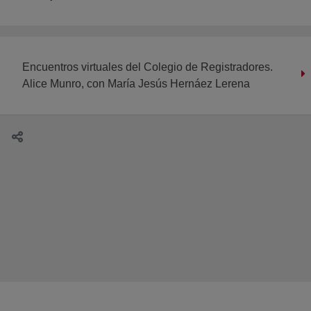
Encuentros virtuales del Colegio de Registradores.
Alice Munro, con María Jesús Hernáez Lerena