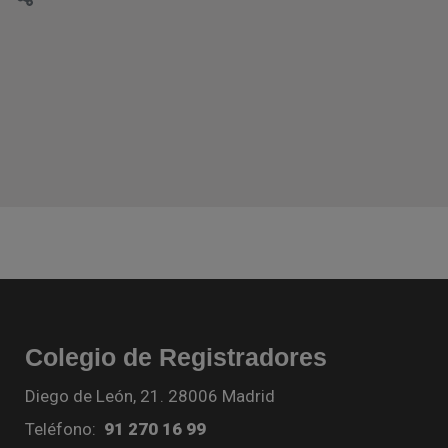
Colegio de Registradores
Diego de León, 21. 28006 Madrid
Teléfono:
91 270 16 99