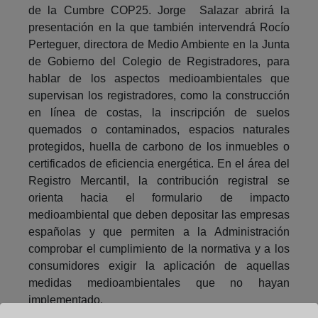
de la Cumbre COP25. Jorge Salazar abrirá la
presentación en la que también intervendrá Rocío
Perteguer, directora de Medio Ambiente en la Junta
de Gobierno del Colegio de Registradores, para
hablar de los aspectos medioambientales que
supervisan los registradores, como la construcción
en línea de costas, la inscripción de suelos
quemados o contaminados, espacios naturales
protegidos, huella de carbono de los inmuebles o
certificados de eficiencia energética. En el área del
Registro Mercantil, la contribución registral se
orienta hacia el formulario de impacto
medioambiental que deben depositar las empresas
españolas y que permiten a la Administración
comprobar el cumplimiento de la normativa y a los
consumidores exigir la aplicación de aquellas
medidas medioambientales que no hayan
implementado.