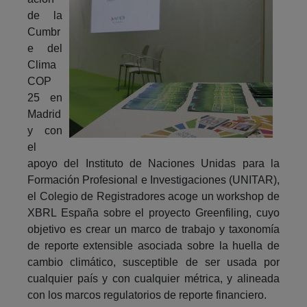
de la
Cumbr
e del
Clima
COP
25 en
Madrid
y con
el
apoyo del Instituto de Naciones Unidas para la
Formación Profesional e Investigaciones (UNITAR),
el Colegio de Registradores acoge un workshop de
XBRL España sobre el proyecto Greenfiling, cuyo
objetivo es crear un marco de trabajo y taxonomía
de reporte extensible asociada sobre la huella de
cambio climático, susceptible de ser usada por
cualquier país y con cualquier métrica, y alineada
con los marcos regulatorios de reporte financiero.