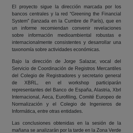
El proyecto sigue la dirección marcada por los
bancos centrales y la red “Greening the Financial
System” (lanzada en la Cumbre de París), que en
un informe recomiendan convenir revelaciones
sobre información medioambiental robustas e
internacionalmente consistentes y desarrollar una
taxonomía sobre actividades económicas.
Bajo la dirección de Jorge Salazar, vocal del
Servicio de Coordinación de Registros Mercantiles
del Colegio de Registradores y secretario general
de XBRL, en el workshop participarán
representantes del Banco de España, Alastria, Xbrl
Internacional, Aeca, Eurofiling, Comité Europeo de
Normalización y el Colegio de Ingenieros de
Informática, entre otras entidades.
Las conclusiones obtenidas en la sesión de la
mañana se analizarán por la tarde en la Zona Verde