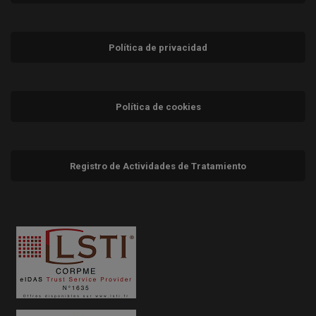
Política de privacidad
Política de cookies
Registro de Actividades de Tratamiento