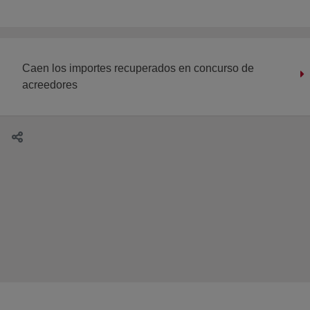
Caen los importes recuperados en concurso de
acreedores