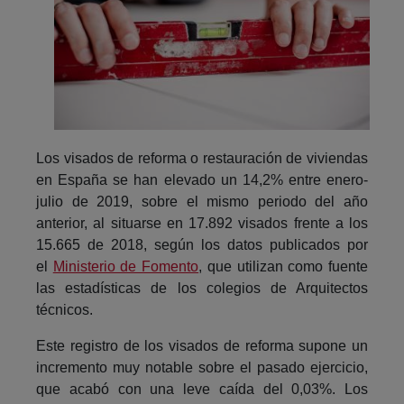
Los visados de reforma o restauración de viviendas
en España se han elevado un 14,2% entre enero-
julio de 2019, sobre el mismo periodo del año
anterior, al situarse en 17.892 visados frente a los
15.665 de 2018, según los datos publicados por
el
Ministerio de Fomento
, que utilizan como fuente
las estadísticas de los colegios de Arquitectos
técnicos.
Este registro de los visados de reforma supone un
incremento muy notable sobre el pasado ejercicio,
que acabó con una leve caída del 0,03%. Los