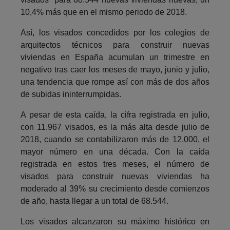
10,4% más que en el mismo periodo de 2018.
Así, los visados concedidos por los colegios de
arquitectos técnicos para construir nuevas
viviendas en España acumulan un trimestre en
negativo tras caer los meses de mayo, junio y julio,
una tendencia que rompe así con más de dos años
de subidas ininterrumpidas.
A pesar de esta caída, la cifra registrada en julio,
con 11.967 visados, es la más alta desde julio de
2018, cuando se contabilizaron más de 12.000, el
mayor número en una década. Con la caída
registrada en estos tres meses, el número de
visados para construir nuevas viviendas ha
moderado al 39% su crecimiento desde comienzos
de año, hasta llegar a un total de 68.544.
Los visados alcanzaron su máximo histórico en