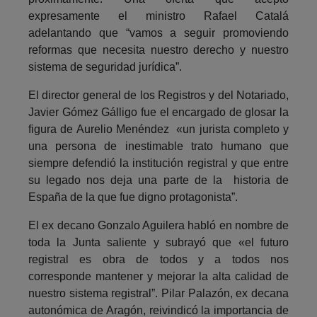
expresamente el ministro Rafael Catalá
adelantando que “vamos a seguir promoviendo
reformas que necesita nuestro derecho y nuestro
sistema de seguridad jurídica”.
El director general de los Registros y del Notariado,
Javier Gómez Gálligo fue el encargado de glosar la
figura de Aurelio Menéndez «un jurista completo y
una persona de inestimable trato humano que
siempre defendió la institución registral y que entre
su legado nos deja una parte de la historia de
España de la que fue digno protagonista”.
El ex decano Gonzalo Aguilera habló en nombre de
toda la Junta saliente y subrayó que «el futuro
registral es obra de todos y a todos nos
corresponde mantener y mejorar la alta calidad de
nuestro sistema registral”. Pilar Palazón, ex decana
autonómica de Aragón, reivindicó la importancia de