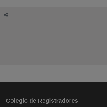
Colegio de Registradores