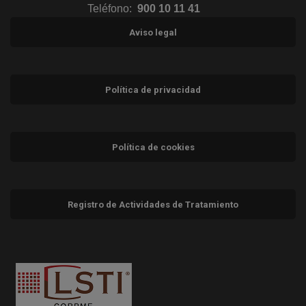
Teléfono:
900 10 11 41
Aviso legal
Política de privacidad
Política de cookies
Registro de Actividades de Tratamiento