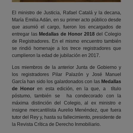
El ministro de Justicia, Rafael Catalá y la decana,
María Emilia Adán, en su primer acto público desde
que asumió el cargo, fueron los encargados de
entregar las
Medallas de Honor 2018
del Colegio
de Registradores. En el mismo encuentro también
se rindió homenaje a los trece registradores que
cumplieron la edad de jubilación en 2017.
Los miembros de la anterior Junta de Gobierno y
los registradores Pilar Palazón y José Manuel
García han sido los galardonados con las
Medallas
de Honor
en esta edición, en la que, a título
póstumo, también se ha condecorado con la
máxima distinción del Colegio, al ex ministro e
insigne mercantilista Aurelio Menéndez, que fuera
tutor del Rey y, hasta su fallecimiento, presidente de
la Revista Crítica de Derecho Inmobiliario.