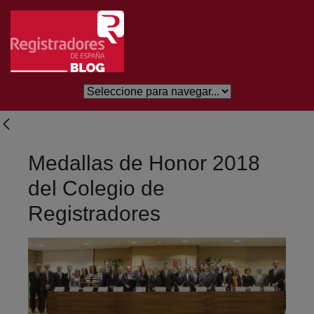
Skip to Main Content
Medallas de Honor 2018
del Colegio de
Registradores