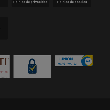
Política de privacidad
Política de cookies
)
e