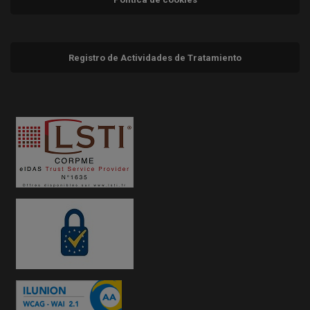
Registro de Actividades de Tratamiento