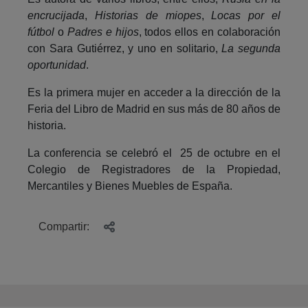
encrucijada
,
Historias de miopes
,
Locas por el
fútbol
o
Padres e hijos
, todos ellos en colaboración
con Sara Gutiérrez, y uno en solitario,
La segunda
oportunidad
.
Es la primera mujer en acceder a la dirección de la
Feria del Libro de Madrid en sus más de 80 años de
historia.
La conferencia se celebró el 25 de octubre en el
Colegio de Registradores de la Propiedad,
Mercantiles y Bienes Muebles de España.
Compartir: