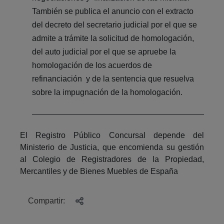
También se publica el anuncio con el extracto
del decreto del secretario judicial por el que se
admite a trámite la solicitud de homologación,
del auto judicial por el que se apruebe la
homologación de los acuerdos de
refinanciación y de la sentencia que resuelva
sobre la impugnación de la homologación.
El Registro Público Concursal depende del
Ministerio de Justicia, que encomienda su gestión
al Colegio de Registradores de la Propiedad,
Mercantiles y de Bienes Muebles de España
Compartir: