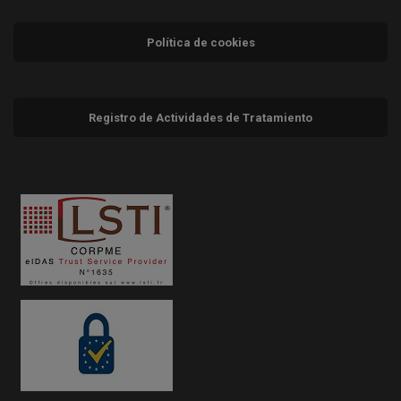
Política de cookies
Registro de Actividades de Tratamiento