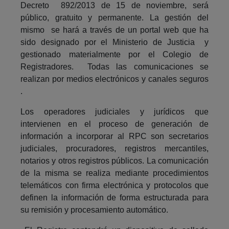
Decreto 892/2013 de 15 de noviembre, será
público, gratuito y permanente. La gestión del
mismo se hará a través de un portal web que ha
sido designado por el Ministerio de Justicia y
gestionado materialmente por el Colegio de
Registradores. Todas las comunicaciones se
realizan por medios electrónicos y canales seguros
.
Los operadores judiciales y jurídicos que
intervienen en el proceso de generación de
información a incorporar al RPC son secretarios
judiciales, procuradores, registros mercantiles,
notarios y otros registros públicos. La comunicación
de la misma se realiza mediante procedimientos
telemáticos con firma electrónica y protocolos que
definen la información de forma estructurada para
su remisión y procesamiento automático.