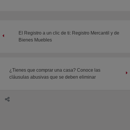
El Registro a un clic de ti: Registro Mercantil y de
Bienes Muebles
¿Tienes que comprar una casa? Conoce las
cláusulas abusivas que se deben eliminar