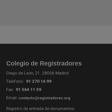
Colegio de Registradores
Diego de León, 21. 28006 Madrid
Teléfono:
91 270 16 99
Fax:
91 564 11 59
Email:
contacto@registradores.org
Registro de entrada de documentos: