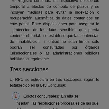
El Registro contendrá un dispositivo de sellado
temporal a efectos de computo de plazos y se
incluyen medidas para evitar la indexación o
recuperación automática de datos contenidos en
este portal. Entre disposiciones para asegurar la
protección de los datos sensibles que pueda
contener el portal, se establece que las sentencias
de inhabilitación mientras no sean firmes solo
podrán ser consultadas por órganos
jurisdiccionales o las administraciones públicas
habilitadas legalmente
Tres secciones
El RPC se estructura en tres secciones, según lo
establecido en la Ley Concursal:
Edictos concursales:
En ella se
insertan las resoluciones procesales de las que