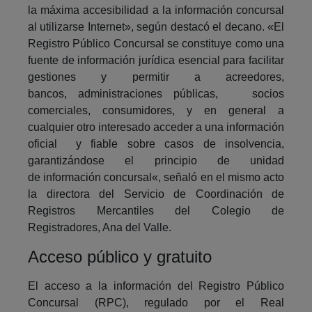
la máxima accesibilidad a la información concursal
al utilizarse Internet», según destacó el decano. «El
Registro Público Concursal se constituye como una
fuente de información jurídica esencial para facilitar
gestiones y permitir a acreedores,
bancos, administraciones públicas, socios
comerciales, consumidores, y en general a
cualquier otro interesado acceder a una información
oficial y fiable sobre casos de insolvencia,
garantizándose el principio de unidad
de información concursal«, señaló en el mismo acto
la directora del Servicio de Coordinación de
Registros Mercantiles del Colegio de
Registradores, Ana del Valle.
Acceso público y gratuito
El acceso a la información del Registro Público
Concursal (RPC), regulado por el Real