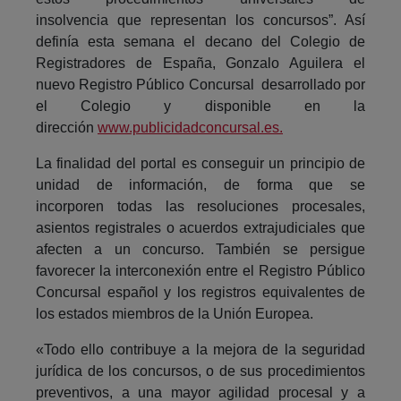
insolvencia que representan los concursos”. Así
definía esta semana el decano del Colegio de
Registradores de España, Gonzalo Aguilera el
nuevo Registro Público Concursal desarrollado por
el Colegio y disponible en la
dirección
www.publicidadconcursal.es.
La finalidad del portal es conseguir un principio de
unidad de información, de forma que se
incorporen todas las resoluciones procesales,
asientos registrales o acuerdos extrajudiciales que
afecten a un concurso. También se persigue
favorecer la interconexión entre el Registro Público
Concursal español y los registros equivalentes de
los estados miembros de la Unión Europea.
«Todo ello contribuye a la mejora de la seguridad
jurídica de los concursos, o de sus procedimientos
preventivos, a una mayor agilidad procesal y a