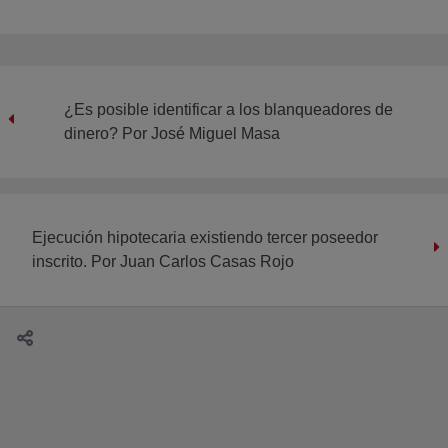
¿Es posible identificar a los blanqueadores de
dinero? Por José Miguel Masa
Ejecución hipotecaria existiendo tercer poseedor
inscrito. Por Juan Carlos Casas Rojo