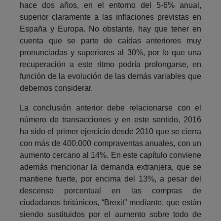
hace dos años, en el entorno del 5-6% anual,
superior claramente a las inflaciones previstas en
España y Europa. No obstante, hay que tener en
cuenta que se parte de caídas anteriores muy
pronunciadas y superiores al 30%, por lo que una
recuperación a este ritmo podría prolongarse, en
función de la evolución de las demás variables que
debemos considerar.
La conclusión anterior debe relacionarse con el
número de transacciones y en este sentido, 2016
ha sido el primer ejercicio desde 2010 que se cierra
con más de 400.000 compraventas anuales, con un
aumento cercano al 14%. En este capítulo conviene
además mencionar la demanda extranjera, que se
mantiene fuerte, por encima del 13%, a pesar del
descenso porcentual en las compras de
ciudadanos británicos, “Brexit” mediante, que están
siendo sustituidos por el aumento sobre todo de