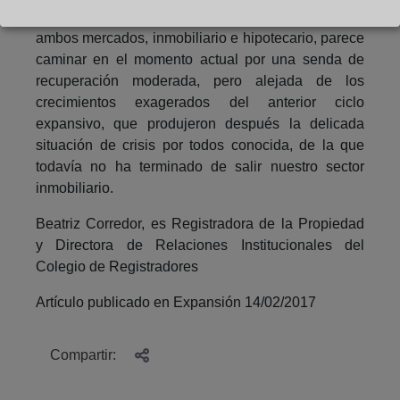
Todo ello, invita a concluir que la evolución de
ambos mercados, inmobiliario e hipotecario, parece
caminar en el momento actual por una senda de
recuperación moderada, pero alejada de los
crecimientos exagerados del anterior ciclo
expansivo, que produjeron después la delicada
situación de crisis por todos conocida, de la que
todavía no ha terminado de salir nuestro sector
inmobiliario.
Beatriz Corredor, es Registradora de la Propiedad
y Directora de Relaciones Institucionales del
Colegio de Registradores
Artículo publicado en Expansión 14/02/2017
Compartir: