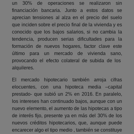
un 30% de operaciones se realizaron sin
financiación bancaria. Junto a estos datos se
aprecian tensiones al alza en el precio del suelo
que inciden sobre el precio final de la vivienda y es
conocido que los bajos salarios, si no cambia la
tendencia, producen serias dificultades para la
formación de nuevos hogares, factor clave este
último para un mercado de vivienda sano,
provocando el efecto colateral de subida de los
alquileres.
El mercado hipotecario también arroja cifras
elocuentes, con una hipoteca media –capital
prestado- que subió un 2% en 2016. En paralelo,
los intereses han continuado bajos, aunque con un
nuevo elemento, el aumento de las hipotecas a tipo
de interés fijo, presente ya en más del 30% de los
nuevos créditos hipotecarios, que, aunque puede
encarecer algo el tipo medio , también se constituye