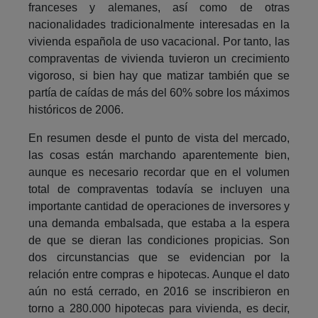
franceses y alemanes, así como de otras
nacionalidades tradicionalmente interesadas en la
vivienda española de uso vacacional. Por tanto, las
compraventas de vivienda tuvieron un crecimiento
vigoroso, si bien hay que matizar también que se
partía de caídas de más del 60% sobre los máximos
históricos de 2006.
En resumen desde el punto de vista del mercado,
las cosas están marchando aparentemente bien,
aunque es necesario recordar que en el volumen
total de compraventas todavía se incluyen una
importante cantidad de operaciones de inversores y
una demanda embalsada, que estaba a la espera
de que se dieran las condiciones propicias. Son
dos circunstancias que se evidencian por la
relación entre compras e hipotecas. Aunque el dato
aún no está cerrado, en 2016 se inscribieron en
torno a 280.000 hipotecas para vivienda, es decir,