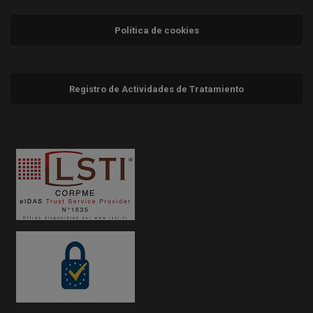
Política de cookies
Registro de Actividades de Tratamiento