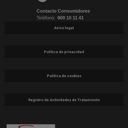
Contacto Consumidores
Teléfono:
900 10 11 41
Aviso legal
Política de privacidad
Política de cookies
Registro de Actividades de Tratamiento