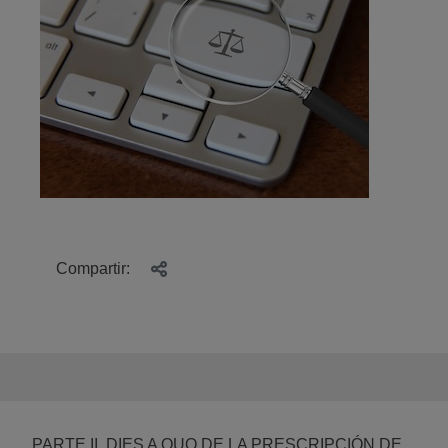
Compartir:
PARTE II. DIES A QUO DE LA PRESCRIPCIÓN DE