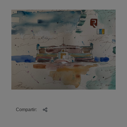
Compartir: