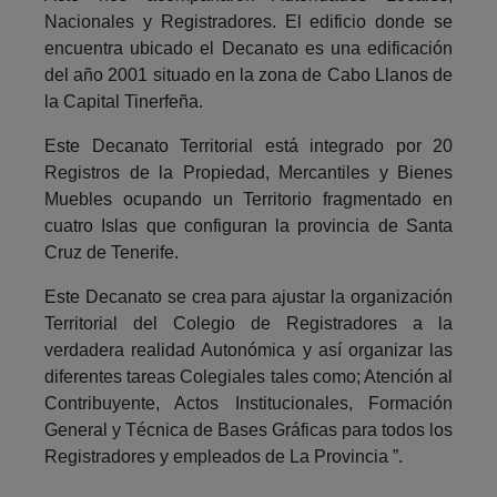
Nacionales y Registradores. El edificio donde se
encuentra ubicado el Decanato es una edificación
del año 2001 situado en la zona de Cabo Llanos de
la Capital Tinerfeña.
Este Decanato Territorial está integrado por 20
Registros de la Propiedad, Mercantiles y Bienes
Muebles ocupando un Territorio fragmentado en
cuatro Islas que configuran la provincia de Santa
Cruz de Tenerife.
Este Decanato se crea para ajustar la organización
Territorial del Colegio de Registradores a la
verdadera realidad Autonómica y así organizar las
diferentes tareas Colegiales tales como; Atención al
Contribuyente, Actos Institucionales, Formación
General y Técnica de Bases Gráficas para todos los
Registradores y empleados de La Provincia ”.