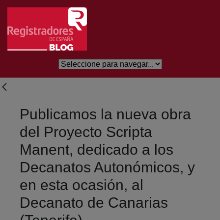
Skip to Main Content
Publicamos la nueva obra
del Proyecto Scripta
Manent, dedicado a los
Decanatos Autonómicos, y
en esta ocasión, al
Decanato de Canarias