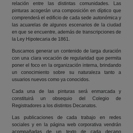
relación entre las distintas comunidades. Las
pinturas acogerán una composición en díptico que
comprenderá el edificio de cada sede autonómica y
las acuarelas de algunos escenarios de la ciudad
en que se encuentre, además de transcripciones de
la Ley Hipotecaria de 1861.
Buscamos generar un contenido de larga duración
con una clara vocación de regularidad que permita
poner el foco en la organización interna, brindando
un conocimiento sobre su naturaleza tanto a
usuarios nuevos como ya conocidos.
Cada una de las pinturas será enmarcada y
constituirá un obsequio del Colegio de
Registradores a los distintos Decanatos.
Las publicaciones de cada trabajo en redes
sociales y en la página web corporativa vendrán
acompañadas de un texto de cada decano