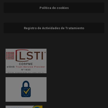
Política de cookies
Registro de Actividades de Tratamiento