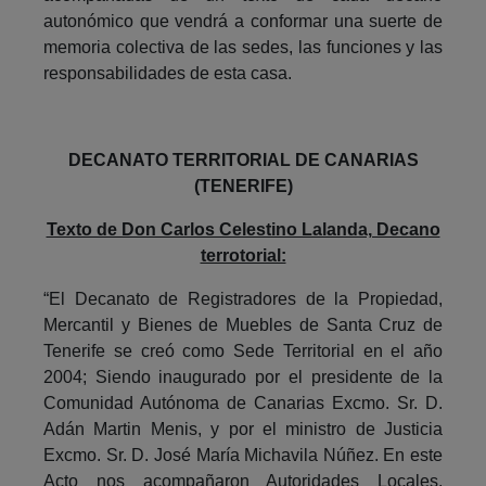
autonómico que vendrá a conformar una suerte de
memoria colectiva de las sedes, las funciones y las
responsabilidades de esta casa.
DECANATO TERRITORIAL DE CANARIAS
(TENERIFE)
Texto de Don Carlos Celestino Lalanda, Decano
terrotorial:
“El Decanato de Registradores de la Propiedad,
Mercantil y Bienes de Muebles de Santa Cruz de
Tenerife se creó como Sede Territorial en el año
2004; Siendo inaugurado por el presidente de la
Comunidad Autónoma de Canarias Excmo. Sr. D.
Adán Martin Menis, y por el ministro de Justicia
Excmo. Sr. D. José María Michavila Núñez. En este
Acto nos acompañaron Autoridades Locales,