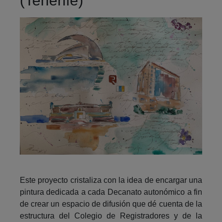
(Tenerife)
Este proyecto cristaliza con la idea de encargar una
pintura dedicada a cada Decanato autonómico a fin
de crear un espacio de difusión que dé cuenta de la
estructura del Colegio de Registradores y de la