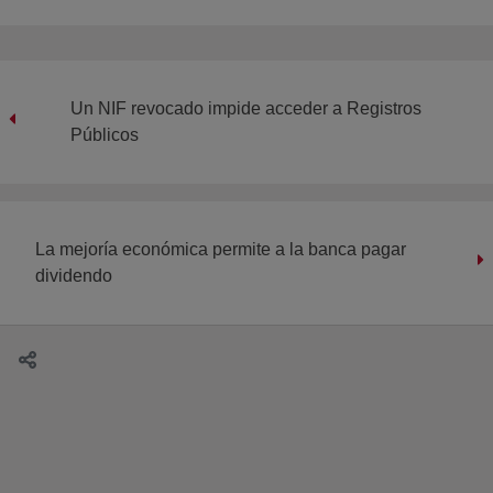
Un NIF revocado impide acceder a Registros
Públicos
La mejoría económica permite a la banca pagar
dividendo