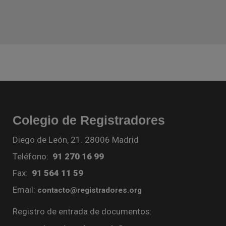
Colegio de Registradores
Diego de León, 21. 28006 Madrid
Teléfono:
91 270 16 99
Fax:
91 564 11 59
Email:
contacto@registradores.org
Registro de entrada de documentos: