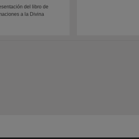
sentación del libro de
maciones a la Divina