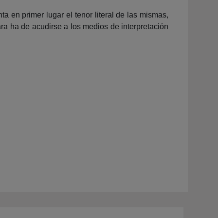
 en primer lugar el tenor literal de las mismas,
ra ha de acudirse a los medios de interpretación