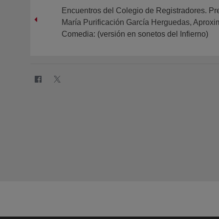
Encuentros del Colegio de Registradores. Pre
María Purificación García Herguedas, Aproxi
Comedia: (versión en sonetos del Infierno)