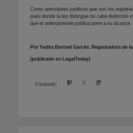
Como operadores jurídicos que son los registrad
pues donde la ley distingue no cabe distinción 
que el ordenamiento jurídico pone a su alcance.
Por Yadira Borruel Garcés, Registradora de l
(publicado en LegalToday)
Compartir: