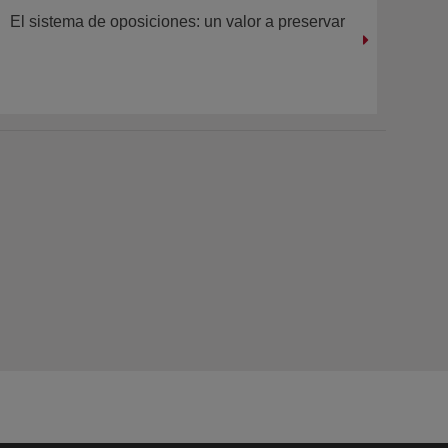
El sistema de oposiciones: un valor a preservar