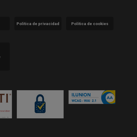
Política de privacidad
Política de cookies
)
e