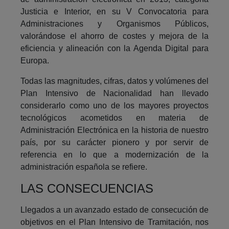
Justicia e Interior, en su V Convocatoria para
Administraciones y Organismos Públicos,
valorándose el ahorro de costes y mejora de la
eficiencia y alineación con la Agenda Digital para
Europa.
Todas las magnitudes, cifras, datos y volúmenes del
Plan Intensivo de Nacionalidad han llevado
considerarlo como uno de los mayores proyectos
tecnológicos acometidos en materia de
Administración Electrónica en la historia de nuestro
país, por su carácter pionero y por servir de
referencia en lo que a modernización de la
administración española se refiere.
LAS CONSECUENCIAS
Llegados a un avanzado estado de consecución de
objetivos en el Plan Intensivo de Tramitación, nos