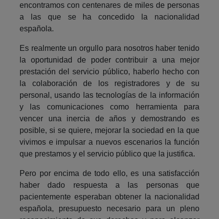
encontramos con centenares de miles de personas
a las que se ha concedido la nacionalidad
española.
Es realmente un orgullo para nosotros haber tenido
la oportunidad de poder contribuir a una mejor
prestación del servicio público, haberlo hecho con
la colaboración de los registradores y de su
personal, usando las tecnologías de la información
y las comunicaciones como herramienta para
vencer una inercia de años y demostrando es
posible, si se quiere, mejorar la sociedad en la que
vivimos e impulsar a nuevos escenarios la función
que prestamos y el servicio público que la justifica.
Pero por encima de todo ello, es una satisfacción
haber dado respuesta a las personas que
pacientemente esperaban obtener la nacionalidad
española, presupuesto necesario para un pleno