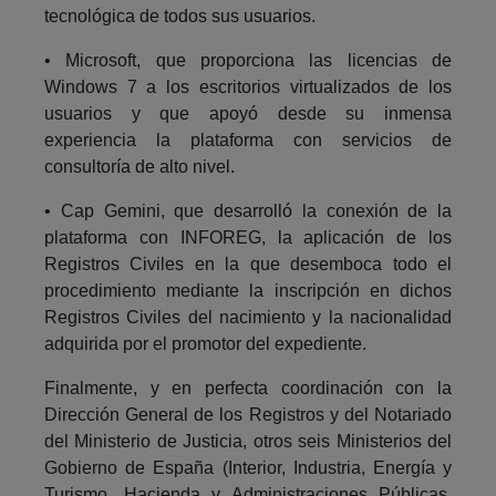
tecnológica de todos sus usuarios.
• Microsoft, que proporciona las licencias de
Windows 7 a los escritorios virtualizados de los
usuarios y que apoyó desde su inmensa
experiencia la plataforma con servicios de
consultoría de alto nivel.
• Cap Gemini, que desarrolló la conexión de la
plataforma con INFOREG, la aplicación de los
Registros Civiles en la que desemboca todo el
procedimiento mediante la inscripción en dichos
Registros Civiles del nacimiento y la nacionalidad
adquirida por el promotor del expediente.
Finalmente, y en perfecta coordinación con la
Dirección General de los Registros y del Notariado
del Ministerio de Justicia, otros seis Ministerios del
Gobierno de España (Interior, Industria, Energía y
Turismo, Hacienda y Administraciones Públicas,