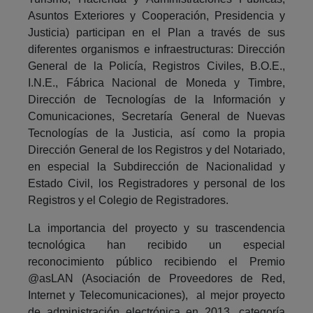
Asuntos Exteriores y Cooperación, Presidencia y
Justicia) participan en el Plan a través de sus
diferentes organismos e infraestructuras: Dirección
General de la Policía, Registros Civiles, B.O.E.,
I.N.E., Fábrica Nacional de Moneda y Timbre,
Dirección de Tecnologías de la Información y
Comunicaciones, Secretaría General de Nuevas
Tecnologías de la Justicia, así como la propia
Dirección General de los Registros y del Notariado,
en especial la Subdirección de Nacionalidad y
Estado Civil, los Registradores y personal de los
Registros y el Colegio de Registradores.
La importancia del proyecto y su trascendencia
tecnológica han recibido un especial
reconocimiento público recibiendo el Premio
@asLAN (Asociación de Proveedores de Red,
Internet y Telecomunicaciones), al mejor proyecto
de administración electrónica en 2013, categoría