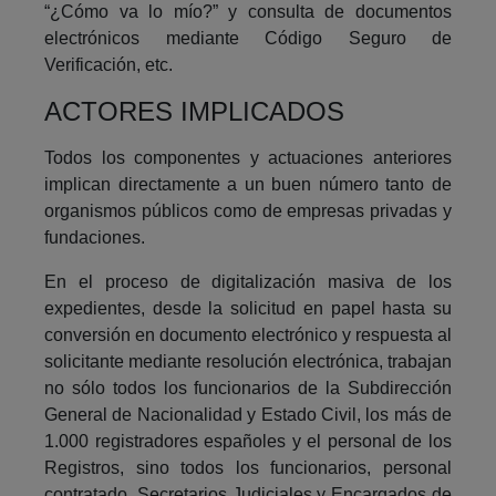
“¿Cómo va lo mío?” y consulta de documentos
electrónicos mediante Código Seguro de
Verificación, etc.
ACTORES IMPLICADOS
Todos los componentes y actuaciones anteriores
implican directamente a un buen número tanto de
organismos públicos como de empresas privadas y
fundaciones.
En el proceso de digitalización masiva de los
expedientes, desde la solicitud en papel hasta su
conversión en documento electrónico y respuesta al
solicitante mediante resolución electrónica, trabajan
no sólo todos los funcionarios de la Subdirección
General de Nacionalidad y Estado Civil, los más de
1.000 registradores españoles y el personal de los
Registros, sino todos los funcionarios, personal
contratado, Secretarios Judiciales y Encargados de