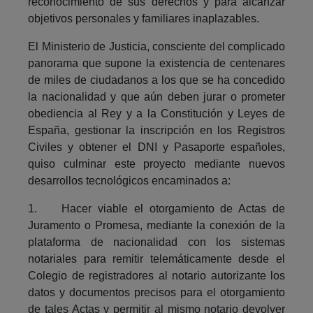
reconocimiento de sus derechos y para alcanzar
objetivos personales y familiares inaplazables.
El Ministerio de Justicia, consciente del complicado
panorama que supone la existencia de centenares
de miles de ciudadanos a los que se ha concedido
la nacionalidad y que aún deben jurar o prometer
obediencia al Rey y a la Constitución y Leyes de
España, gestionar la inscripción en los Registros
Civiles y obtener el DNI y Pasaporte españoles,
quiso culminar este proyecto mediante nuevos
desarrollos tecnológicos encaminados a:
1. Hacer viable el otorgamiento de Actas de
Juramento o Promesa, mediante la conexión de la
plataforma de nacionalidad con los sistemas
notariales para remitir telemáticamente desde el
Colegio de registradores al notario autorizante los
datos y documentos precisos para el otorgamiento
de tales Actas y permitir al mismo notario devolver