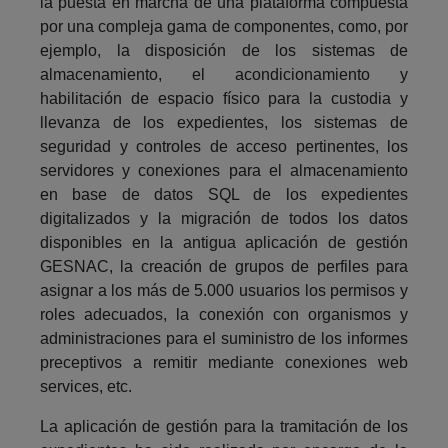
la puesta en marcha de una plataforma compuesta
por una compleja gama de componentes, como, por
ejemplo, la disposición de los sistemas de
almacenamiento, el acondicionamiento y
habilitación de espacio físico para la custodia y
llevanza de los expedientes, los sistemas de
seguridad y controles de acceso pertinentes, los
servidores y conexiones para el almacenamiento
en base de datos SQL de los expedientes
digitalizados y la migración de todos los datos
disponibles en la antigua aplicación de gestión
GESNAC, la creación de grupos de perfiles para
asignar a los más de 5.000 usuarios los permisos y
roles adecuados, la conexión con organismos y
administraciones para el suministro de los informes
preceptivos a remitir mediante conexiones web
services, etc.
La aplicación de gestión para la tramitación de los