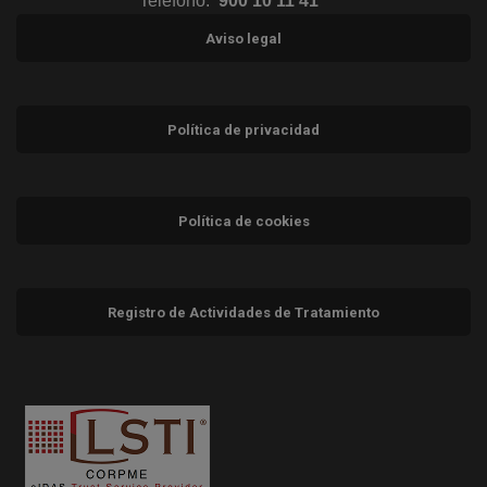
Teléfono:
900 10 11 41
Aviso legal
Política de privacidad
Política de cookies
Registro de Actividades de Tratamiento