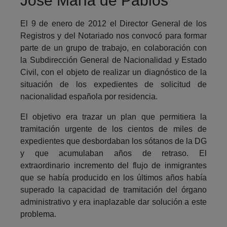
José María de Pablos
El 9 de enero de 2012 el Director General de los
Registros y del Notariado nos convocó para formar
parte de un grupo de trabajo, en colaboración con
la Subdirección General de Nacionalidad y Estado
Civil, con el objeto de realizar un diagnóstico de la
situación de los expedientes de solicitud de
nacionalidad española por residencia.
El objetivo era trazar un plan que permitiera la
tramitación urgente de los cientos de miles de
expedientes que desbordaban los sótanos de la DG
y que acumulaban años de retraso. El
extraordinario incremento del flujo de inmigrantes
que se había producido en los últimos años había
superado la capacidad de tramitación del órgano
administrativo y era inaplazable dar solución a este
problema.