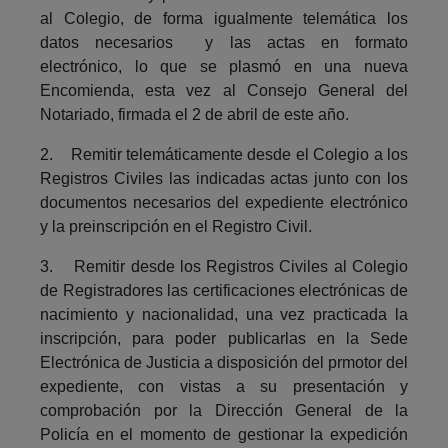
al Colegio, de forma igualmente telemática los
datos necesarios y las actas en formato
electrónico, lo que se plasmó en una nueva
Encomienda, esta vez al Consejo General del
Notariado, firmada el 2 de abril de este año.
2. Remitir telemáticamente desde el Colegio a los
Registros Civiles las indicadas actas junto con los
documentos necesarios del expediente electrónico
y la preinscripción en el Registro Civil.
3. Remitir desde los Registros Civiles al Colegio
de Registradores las certificaciones electrónicas de
nacimiento y nacionalidad, una vez practicada la
inscripción, para poder publicarlas en la Sede
Electrónica de Justicia a disposición del prmotor del
expediente, con vistas a su presentación y
comprobación por la Dirección General de la
Policía en el momento de gestionar la expedición