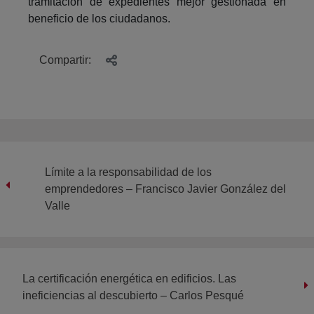
tramitación de expedientes mejor gestionada en
beneficio de los ciudadanos.
Compartir:
Límite a la responsabilidad de los
emprendedores – Francisco Javier González del
Valle
La certificación energética en edificios. Las
ineficiencias al descubierto – Carlos Pesqué