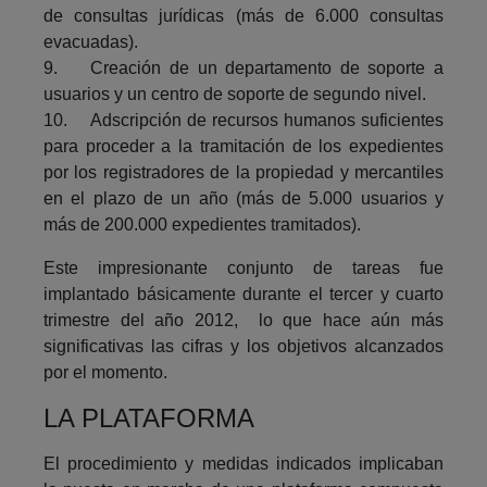
de consultas jurídicas (más de 6.000 consultas
evacuadas).
9. Creación de un departamento de soporte a
usuarios y un centro de soporte de segundo nivel.
10. Adscripción de recursos humanos suficientes
para proceder a la tramitación de los expedientes
por los registradores de la propiedad y mercantiles
en el plazo de un año (más de 5.000 usuarios y
más de 200.000 expedientes tramitados).
Este impresionante conjunto de tareas fue
implantado básicamente durante el tercer y cuarto
trimestre del año 2012, lo que hace aún más
significativas las cifras y los objetivos alcanzados
por el momento.
LA PLATAFORMA
El procedimiento y medidas indicados implicaban