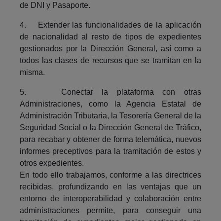
de DNI y Pasaporte.
4. Extender las funcionalidades de la aplicación
de nacionalidad al resto de tipos de expedientes
gestionados por la Dirección General, así como a
todos las clases de recursos que se tramitan en la
misma.
5. Conectar la plataforma con otras
Administraciones, como la Agencia Estatal de
Administración Tributaria, la Tesorería General de la
Seguridad Social o la Dirección General de Tráfico,
para recabar y obtener de forma telemática, nuevos
informes preceptivos para la tramitación de estos y
otros expedientes.
En todo ello trabajamos, conforme a las directrices
recibidas, profundizando en las ventajas que un
entorno de interoperabilidad y colaboración entre
administraciones permite, para conseguir una