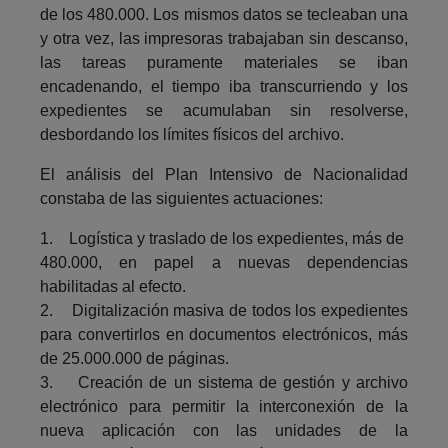
de los 480.000. Los mismos datos se tecleaban una
y otra vez, las impresoras trabajaban sin descanso,
las tareas puramente materiales se iban
encadenando, el tiempo iba transcurriendo y los
expedientes se acumulaban sin resolverse,
desbordando los límites físicos del archivo.
El análisis del Plan Intensivo de Nacionalidad
constaba de las siguientes actuaciones:
1. Logística y traslado de los expedientes, más de
480.000, en papel a nuevas dependencias
habilitadas al efecto.
2. Digitalización masiva de todos los expedientes
para convertirlos en documentos electrónicos, más
de 25.000.000 de páginas.
3. Creación de un sistema de gestión y archivo
electrónico para permitir la interconexión de la
nueva aplicación con las unidades de la