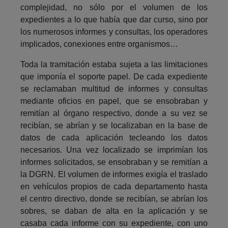
complejidad, no sólo por el volumen de los
expedientes a lo que había que dar curso, sino por
los numerosos informes y consultas, los operadores
implicados, conexiones entre organismos…
Toda la tramitación estaba sujeta a las limitaciones
que imponía el soporte papel. De cada expediente
se reclamaban multitud de informes y consultas
mediante oficios en papel, que se ensobraban y
remitían al órgano respectivo, donde a su vez se
recibían, se abrían y se localizaban en la base de
datos de cada aplicación tecleando los datos
necesarios. Una vez localizado se imprimían los
informes solicitados, se ensobraban y se remitían a
la DGRN. El volumen de informes exigía el traslado
en vehículos propios de cada departamento hasta
el centro directivo, donde se recibían, se abrían los
sobres, se daban de alta en la aplicación y se
casaba cada informe con su expediente, con uno