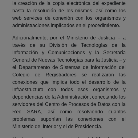
la creación de la copia electrónica del expediente
hasta la resolución de los mismos, así como los
web services de conexión con los organismos y
administraciones implicados en el procedimiento.
Adicionalmente, por el Ministerio de Justicia – a
través de su División de Tecnologías de Ia
Información y Comunicaciones y la Secretaría
General de Nuevas Tecnologías para la Justicia – y
el Departamento de Sistemas de Información del
Colegio de Registradores se realizaron las
conexiones que implica todo el desarrollo de la
infraestructura con todos esos organismos y
dependencias de la Administración, conectando los
servidores del Centro de Procesos de Datos con la
Red SARA, así como resolviendo cuantos
problemas suponían las conexiones con el
Ministerio del Interior y el de Presidencia.