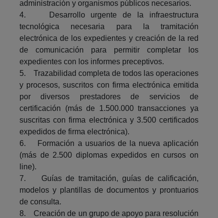
administración y organismos públicos necesarios.
4. Desarrollo urgente de la infraestructura
tecnológica necesaria para la tramitación
electrónica de los expedientes y creación de la red
de comunicación para permitir completar los
expedientes con los informes preceptivos.
5. Trazabilidad completa de todos las operaciones
y procesos, suscritos con firma electrónica emitida
por diversos prestadores de servicios de
certificación (más de 1.500.000 transacciones ya
suscritas con firma electrónica y 3.500 certificados
expedidos de firma electrónica).
6. Formación a usuarios de la nueva aplicación
(más de 2.500 diplomas expedidos en cursos on
line).
7. Guías de tramitación, guías de calificación,
modelos y plantillas de documentos y prontuarios
de consulta.
8. Creación de un grupo de apoyo para resolución