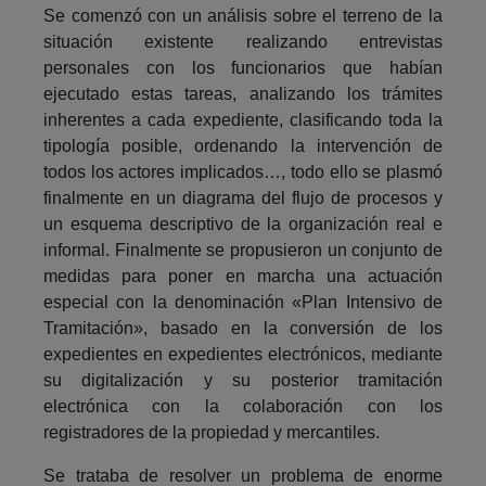
Se comenzó con un análisis sobre el terreno de la
situación existente realizando entrevistas
personales con los funcionarios que habían
ejecutado estas tareas, analizando los trámites
inherentes a cada expediente, clasificando toda la
tipología posible, ordenando la intervención de
todos los actores implicados…, todo ello se plasmó
finalmente en un diagrama del flujo de procesos y
un esquema descriptivo de la organización real e
informal. Finalmente se propusieron un conjunto de
medidas para poner en marcha una actuación
especial con la denominación «Plan Intensivo de
Tramitación», basado en la conversión de los
expedientes en expedientes electrónicos, mediante
su digitalización y su posterior tramitación
electrónica con la colaboración con los
registradores de la propiedad y mercantiles.
Se trataba de resolver un problema de enorme