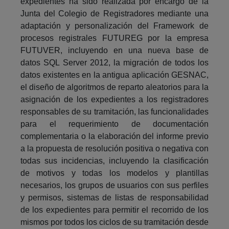
expedientes ha sido realizada por encargo de la
Junta del Colegio de Registradores mediante una
adaptación y personalización del Framework de
procesos registrales FUTUREG por la empresa
FUTUVER, incluyendo en una nueva base de
datos SQL Server 2012, la migración de todos los
datos existentes en la antigua aplicación GESNAC,
el diseño de algoritmos de reparto aleatorios para la
asignación de los expedientes a los registradores
responsables de su tramitación, las funcionalidades
para el requerimiento de documentación
complementaria o la elaboración del informe previo
a la propuesta de resolución positiva o negativa con
todas sus incidencias, incluyendo la clasificación
de motivos y todas los modelos y plantillas
necesarios, los grupos de usuarios con sus perfiles
y permisos, sistemas de listas de responsabilidad
de los expedientes para permitir el recorrido de los
mismos por todos los ciclos de su tramitación desde