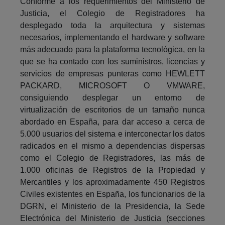
Conforme a los requerimientos del Ministerio de
Justicia, el Colegio de Registradores ha
desplegado toda la arquitectura y sistemas
necesarios, implementando el hardware y software
más adecuado para la plataforma tecnológica, en la
que se ha contado con los suministros, licencias y
servicios de empresas punteras como HEWLETT
PACKARD, MICROSOFT O VMWARE,
consiguiendo desplegar un entorno de
virtualización de escritorios de un tamaño nunca
abordado en España, para dar acceso a cerca de
5.000 usuarios del sistema e interconectar los datos
radicados en el mismo a dependencias dispersas
como el Colegio de Registradores, las más de
1.000 oficinas de Registros de la Propiedad y
Mercantiles y los aproximadamente 450 Registros
Civiles existentes en España, los funcionarios de la
DGRN, el Ministerio de la Presidencia, la Sede
Electrónica del Ministerio de Justicia (secciones