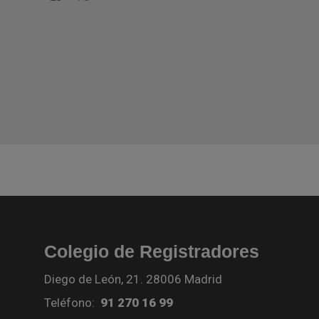
Colegio de Registradores
Diego de León, 21. 28006 Madrid
Teléfono:
91 270 16 99