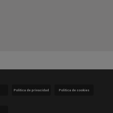
Política de privacidad
Política de cookies
)