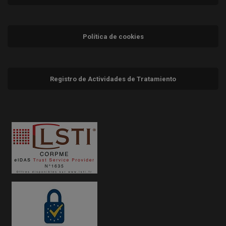
Política de cookies
Registro de Actividades de Tratamiento