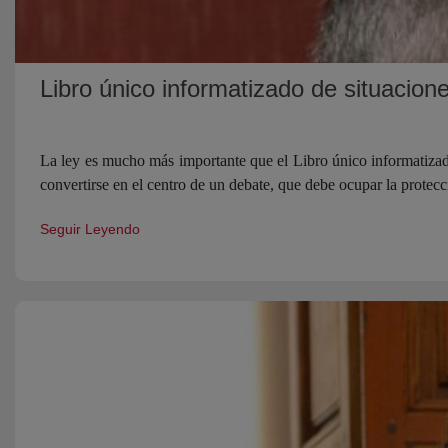
Libro único informatizado de situacion
La ley es mucho más importante que el Libro único informatizado
convertirse en el centro de un debate, que debe ocupar la protec
Seguir Leyendo