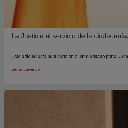
La Justicia al servicio de la ciudadaní
Este artículo está publicado en el libro editado por el C
Seguir Leyendo