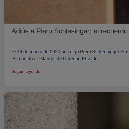
Adiós a Piero Schlesinger: el recuerdo
El 14 de marzo de 2020 nos dejó Piero Schlensinger. H
está unido al “Manual de Derecho Privado”.
Seguir Leyendo