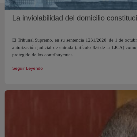
La inviolabilidad del domicilio constit
El Tribunal Supremo, en su sentencia 1231/2020, de 1 de octubre 
autorización judicial de entrada (artículo 8.6 de la LJCA) como 
protegido de los contribuyentes.
Seguir Leyendo