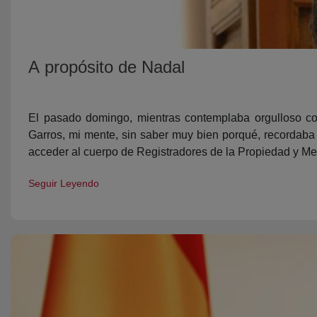
A propósito de Nadal
El pasado domingo, mientras contemplaba orgulloso com
Garros, mi mente, sin saber muy bien porqué, recordab
acceder al cuerpo de Registradores de la Propiedad y Mer
Seguir Leyendo