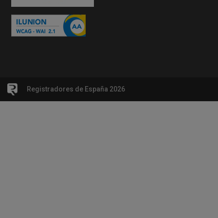
Registradores de España 2026