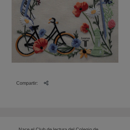
Compartir:
Nace el Club de lectura del Colegio de