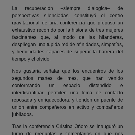
La recuperación –siempre dialógica­– de
perspectivas silenciadas, constituyó el centro
gravitacional de una conferencia que propuso un
exhaustivo recorrido por la historia de tres mujeres
fascinantes que, al modo de las hilanderas,
despliegan una tupida red de afinidades, simpatías,
y heroicidades capaces de superar la barrera del
tiempo y el olvido.
Nos gustaría señalar que los encuentros de los
segundos martes de mes, que han venido
conformando un espacio distendido e
interdisciplinar, permiten una toma de contacto
reposada y enriquecedora, y tienden un puente de
unión entre compañeros en activo y compañeros
jubilados.
Tras la conferencia Cristina Oñoro se inauguró un
turno de preguntas y comentarios en que nos