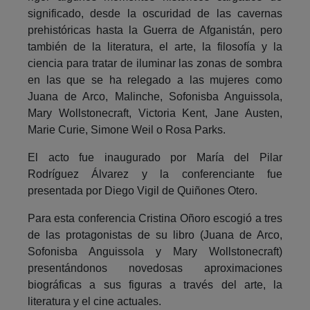
significado, desde la oscuridad de las cavernas
prehistóricas hasta la Guerra de Afganistán, pero
también de la literatura, el arte, la filosofía y la
ciencia para tratar de iluminar las zonas de sombra
en las que se ha relegado a las mujeres como
Juana de Arco, Malinche, Sofonisba Anguissola,
Mary Wollstonecraft, Victoria Kent, Jane Austen,
Marie Curie, Simone Weil o Rosa Parks.
El acto fue inaugurado por María del Pilar
Rodríguez Álvarez y la conferenciante fue
presentada por Diego Vigil de Quiñones Otero.
Para esta conferencia Cristina Oñoro escogió a tres
de las protagonistas de su libro (Juana de Arco,
Sofonisba Anguissola y Mary Wollstonecraft)
presentándonos novedosas aproximaciones
biográficas a sus figuras a través del arte, la
literatura y el cine actuales.