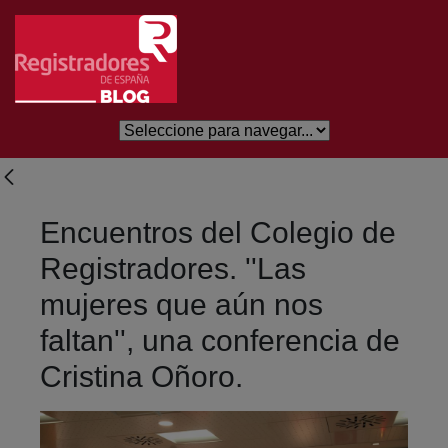
Eduki nagusira joan
Encuentros del Colegio de
Registradores. ''Las
mujeres que aún nos
faltan'', una conferencia de
Cristina Oñoro.