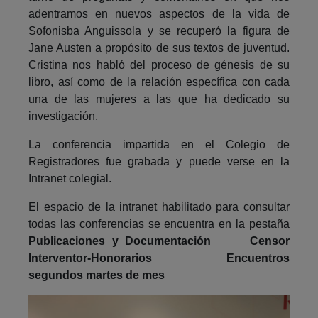
adentramos en nuevos aspectos de la vida de
Sofonisba Anguissola y se recuperó la figura de
Jane Austen a propósito de sus textos de juventud.
Cristina nos habló del proceso de génesis de su
libro, así como de la relación específica con cada
una de las mujeres a las que ha dedicado su
investigación.
La conferencia impartida en el Colegio de
Registradores fue grabada y puede verse en la
Intranet colegial.
El espacio de la intranet habilitado para consultar
todas las conferencias se encuentra en la pestaña
Publicaciones y Documentación ____ Censor
Interventor-Honorarios ____ Encuentros
segundos martes de mes