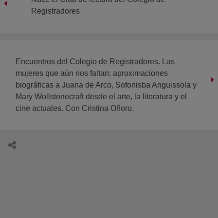
Registradores
Encuentros del Colegio de Registradores. Las
mujeres que aún nos faltan: aproximaciones
biográficas a Juana de Arco, Sofonisba Anguissola y
Mary Wollstonecraft desde el arte, la literatura y el
cine actuales. Con Cristina Oñoro.