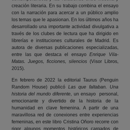
creación literaria. En su trabajo combina el ensayo
con la narración para acercar a un público amplio
los temas que le apasionan. En los últimos años ha
desarrollado una importante actividad divulgativa a
través de los clubes de lectura que ha dirigido en
librerías e instituciones culturales de Madrid. Es
autora de diversas publicaciones especializadas,
entre las que destaca el ensayo
Enrique Vila-
Matas. Juegos, ficciones, silencios
(Visor Libros,
2015).
En febrero de 2022 la editorial Taurus (Penguin
Random House) publicó
Las que faltaban. Una
historia del mundo diferente
, un ensayo personal,
emocionante y divertido de la historia de la
humanidad en clave femenina. A partir de una
maravillosa red de conexiones entre experiencias
femeninas, en este libro Cristina Oñoro recorre con
rigor algunos momentos históricos cargados de