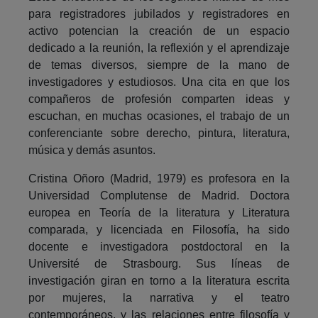
para registradores jubilados y registradores en
activo potencian la creación de un espacio
dedicado a la reunión, la reflexión y el aprendizaje
de temas diversos, siempre de la mano de
investigadores y estudiosos. Una cita en que los
compañeros de profesión comparten ideas y
escuchan, en muchas ocasiones, el trabajo de un
conferenciante sobre derecho, pintura, literatura,
música y demás asuntos.
Cristina Oñoro (Madrid, 1979) es profesora en la
Universidad Complutense de Madrid. Doctora
europea en Teoría de la literatura y Literatura
comparada, y licenciada en Filosofía, ha sido
docente e investigadora postdoctoral en la
Université de Strasbourg. Sus líneas de
investigación giran en torno a la literatura escrita
por mujeres, la narrativa y el teatro
contemporáneos, y las relaciones entre filosofía y