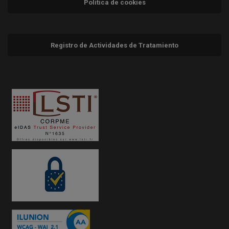
Política de cookies
Registro de Actividades de Tratamiento