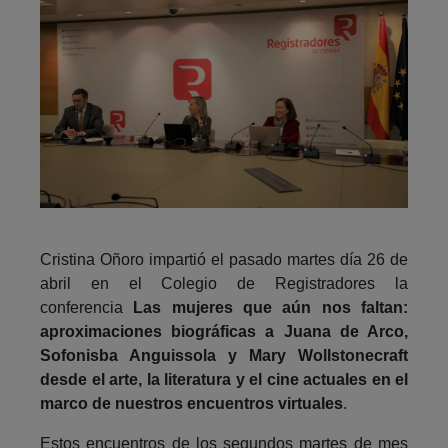
Cristina Oñoro impartió el pasado martes día 26 de
abril en el Colegio de Registradores la
conferencia
Las mujeres que aún nos faltan:
aproximaciones biográficas a Juana de Arco,
Sofonisba Anguissola y Mary Wollstonecraft
desde el arte, la literatura y el cine actuales en el
marco de nuestros encuentros virtuales
.
Estos encuentros de los segundos martes de mes