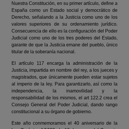
Nuestra Constitución, en su primer artículo, define a
España como un Estado social y democrático de
Derecho, señalando a la Justicia como uno de los
valores superiores de su ordenamiento jurídico.
Consecuencia de ello es la configuración del Poder
Judicial como uno de los tres poderes del Estado,
garante de que la Justicia emane del pueblo, único
titular de la soberanía nacional.
El artículo 117 encarga la administración de la
Justicia, impartida en nombre del rey, a los jueces y
magistrados, que únicamente pueden estar sujetos
al im­perio de la ley. Para garantizarlo, así como la
independencia, la inamovilidad y la
responsabilidad de los mismos, el art 122.2 crea el
Consejo General del Poder Judicial, dando rango
constitucional a su órgano de gobierno.
Este año conmemoramos el 40 aniversario de la