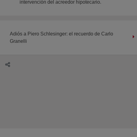
intervención del acreedor hipotecario.
Adiós a Piero Schlesinger: el recuerdo de Carlo
Granelli