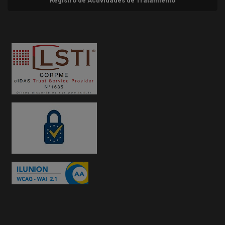
Registro de Actividades de Tratamiento