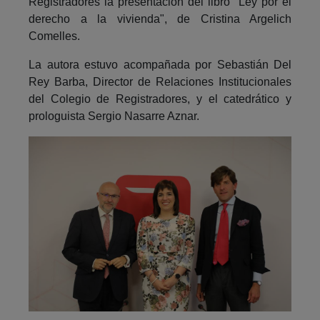
Registradores la presentación del libro "Ley por el
derecho a la vivienda", de Cristina Argelich
Comelles.
La autora estuvo acompañada por Sebastián Del
Rey Barba, Director de Relaciones Institucionales
del Colegio de Registradores, y el catedrático y
prologuista Sergio Nasarre Aznar.