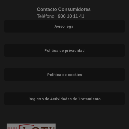
Contacto Consumidores
Teléfono:
900 10 11 41
Aviso legal
Política de privacidad
Política de cookies
Registro de Actividades de Tratamiento