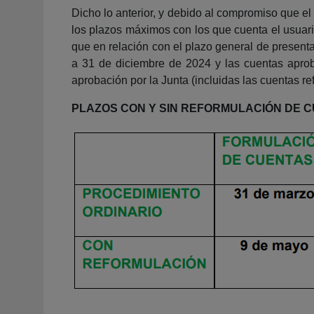
Dicho lo anterior, y debido al compromiso que e
los plazos máximos con los que cuenta el usuari
que en relación con el plazo general de presentac
a 31 de diciembre de 2024 y las cuentas apro
aprobación por la Junta (incluidas las cuentas r
PLAZOS CON Y SIN REFORMULACIÓN DE 