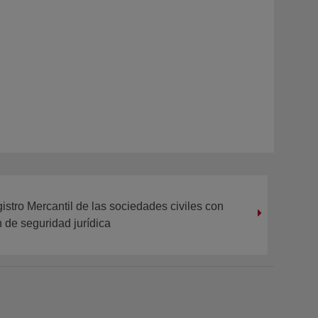
istro Mercantil de las sociedades civiles con
n de seguridad jurídica