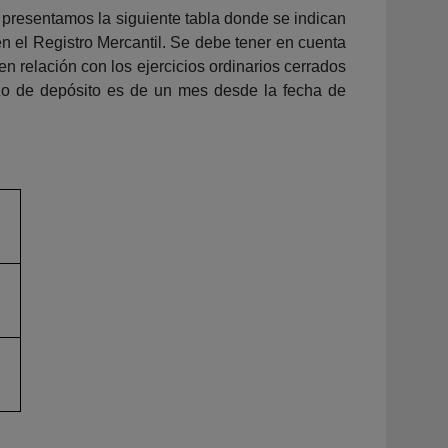
 presentamos la siguiente tabla donde se indican
n el Registro Mercantil. Se debe tener en cuenta
en relación con los ejercicios ordinarios cerrados
zo de depósito es de un mes desde la fecha de