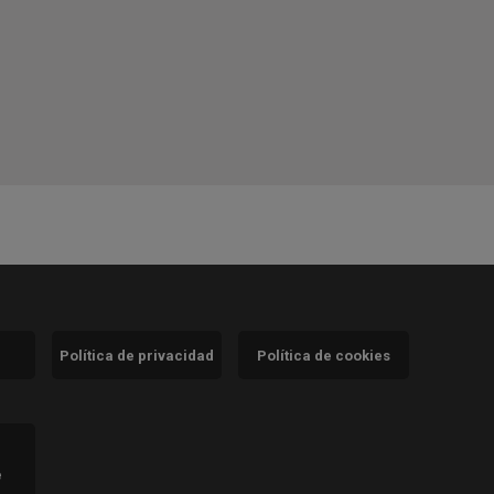
Política de privacidad
Política de cookies
)
e