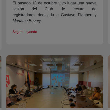
El pasado 18 de octubre tuvo lugar una nueva
sesión del Club de lectura de
registradores dedicada a Gustave Flaubert y
Madame Bovary
.
Seguir Leyendo