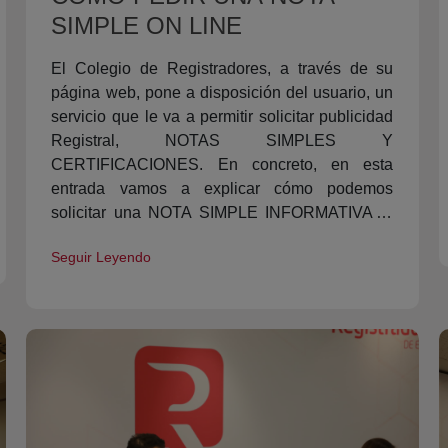
SIMPLE ON LINE
El Colegio de Registradores, a través de su
página web, pone a disposición del usuario, un
servicio que le va a permitir solicitar publicidad
Registral, NOTAS SIMPLES Y
CERTIFICACIONES. En concreto, en esta
entrada vamos a explicar cómo podemos
solicitar una NOTA SIMPLE INFORMATIVA al
Registro de la Propiedad.
Seguir Leyendo