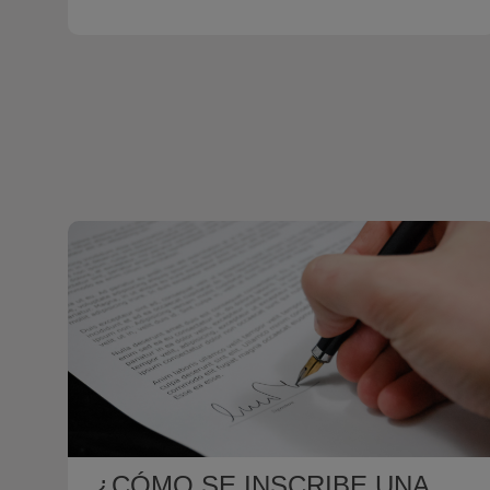
¿CÓMO SE INSCRIBE UNA