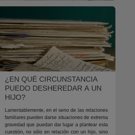
¿EN QUÉ CIRCUNSTANCIA
PUEDO DESHEREDAR A UN
HIJO?
Lamentablemente, en el seno de las relaciones
familiares pueden darse situaciones de extrema
gravedad que puedan dar lugar a plantear esta
cuestión, no sólo en relación con un hijo, sino