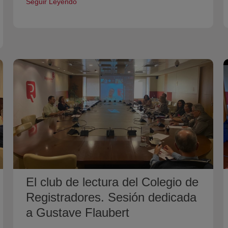
Seguir Leyendo
El club de lectura del Colegio de
Registradores. Sesión dedicada
a Gustave Flaubert