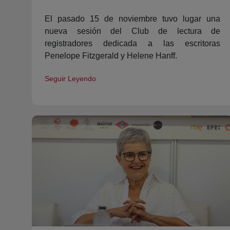
El pasado 15 de noviembre tuvo lugar una
nueva sesión del Club de lectura de
registradores dedicada a las escritoras
Penelope Fitzgerald y Helene Hanff.
Seguir Leyendo