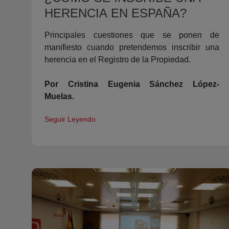
HERENCIA EN ESPAÑA?
Principales cuestiones que se ponen de
manifiesto cuando pretendemos inscribir una
herencia en el Registro de la Propiedad.
Por Cristina Eugenia Sánchez López-
Muelas.
Seguir Leyendo