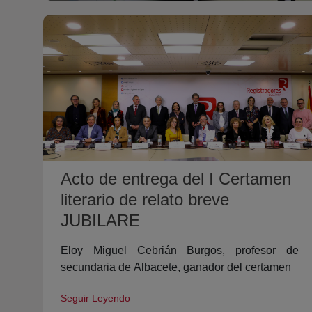
Acto de entrega del I Certamen
literario de relato breve
JUBILARE
Eloy Miguel Cebrián Burgos, profesor de
secundaria de Albacete, ganador del certamen
Seguir Leyendo