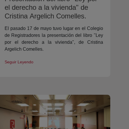
el derecho a la vivienda" de
Cristina Argelich Comelles.
El pasado 17 de mayo tuvo lugar en el Colegio
de Registradores la presentación del libro "Ley
por el derecho a la vivienda", de Cristina
Argelich Comelles.
Seguir Leyendo