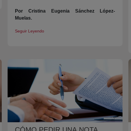
Por Cristina Eugenia Sánchez López-
Muelas.
Seguir Leyendo
CÓMO PEDIR UNA NOTA