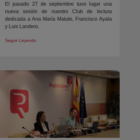
El pasado 27 de septiembre tuvo lugar una
nueva sesión de nuestro Club de lectura
dedicada a Ana María Matute, Francisco Ayala
y Luis Landero.
Seguir Leyendo