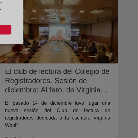
"
"
El club de lectura del Colegio de
Registradores. Sesión de
diciembre: Al faro, de Virginia
Woolf.
El pasado 14 de diciembre tuvo lugar una
nueva sesión del Club de lectura de
registradores dedicada a la escritora Virginia
Woolf.