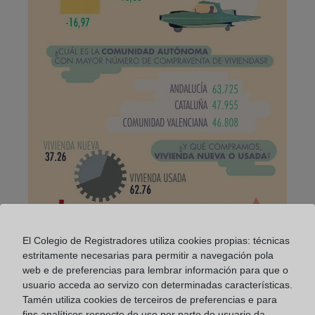
El Colegio de Registradores utiliza cookies propias: técnicas
estritamente necesarias para permitir a navegación pola
web e de preferencias para lembrar información para que o
usuario acceda ao servizo con determinadas características.
Tamén utiliza cookies de terceiros de preferencias e para
fins analíticos respecto do uso por parte do usuario da