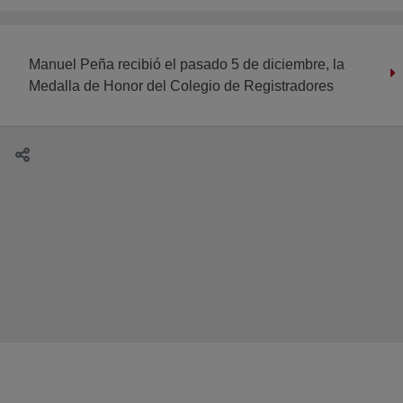
Manuel Peña recibió el pasado 5 de diciembre, la
Medalla de Honor del Colegio de Registradores