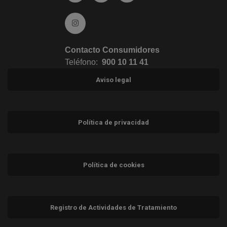
Ir a Instagram (abre en ventana nueva)
Contacto Consumidores
Teléfono:
900 10 11 41
Aviso legal
Política de privacidad
Política de cookies
Registro de Actividades de Tratamiento