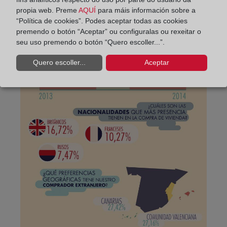
propia web. Preme
AQUÍ
para máis información sobre a
“Política de cookies”. Podes aceptar todas as cookies
premendo o botón “Aceptar” ou configuralas ou rexeitar o
seu uso premendo o botón “Quero escoller...”.
Quero escoller...
Aceptar