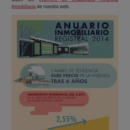
Inmobiliaria
de nuestra web.