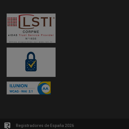
Registradores de España 2026