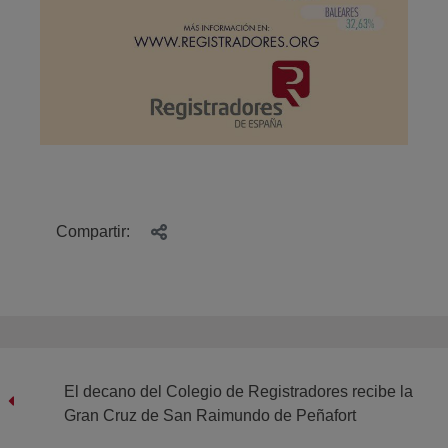
Compartir:
El decano del Colegio de Registradores recibe la
Gran Cruz de San Raimundo de Peñafort