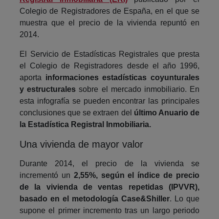
Colegio de Registradores de España, en el que se
muestra que el precio de la vivienda repuntó en
2014.
El Servicio de Estadísticas Registrales que presta
el Colegio de Registradores desde el año 1996,
aporta
informaciones estadísticas coyunturales
y estructurales
sobre el mercado inmobiliario. En
esta infografía se pueden encontrar las principales
conclusiones que se extraen del
último Anuario de
la Estadística Registral Inmobiliaria.
Una vivienda de mayor valor
Durante 2014, el precio de la vivienda se
incrementó un
2,55%, según el índice de precio
de la vivienda de ventas repetidas (IPVVR),
basado en el metodología Case&Shiller
. Lo que
supone el primer incremento tras un largo periodo