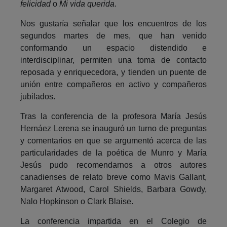
felicidad
o
Mi vida querida
.
Nos gustaría señalar que los encuentros de los
segundos martes de mes, que han venido
conformando un espacio distendido e
interdisciplinar, permiten una toma de contacto
reposada y enriquecedora, y tienden un puente de
unión entre compañeros en activo y compañeros
jubilados.
Tras la conferencia de la profesora María Jesús
Hernáez Lerena se inauguró un turno de preguntas
y comentarios en que se argumentó acerca de las
particularidades de la poética de Munro y María
Jesús pudo recomendarnos a otros autores
canadienses de relato breve como Mavis Gallant,
Margaret Atwood, Carol Shields, Barbara Gowdy,
Nalo Hopkinson o Clark Blaise.
La conferencia impartida en el Colegio de