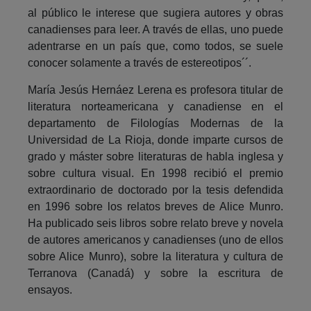
al público le interese que sugiera autores y obras
canadienses para leer. A través de ellas, uno puede
adentrarse en un país que, como todos, se suele
conocer solamente a través de estereotipos´´.
María Jesús Hernáez Lerena es profesora titular de
literatura norteamericana y canadiense en el
departamento de Filologías Modernas de la
Universidad de La Rioja, donde imparte cursos de
grado y máster sobre literaturas de habla inglesa y
sobre cultura visual. En 1998 recibió el premio
extraordinario de doctorado por la tesis defendida
en 1996 sobre los relatos breves de Alice Munro.
Ha publicado seis libros sobre relato breve y novela
de autores americanos y canadienses (uno de ellos
sobre Alice Munro), sobre la literatura y cultura de
Terranova (Canadá) y sobre la escritura de
ensayos.