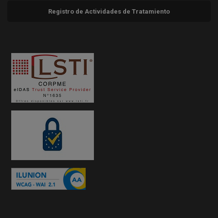
Registro de Actividades de Tratamiento