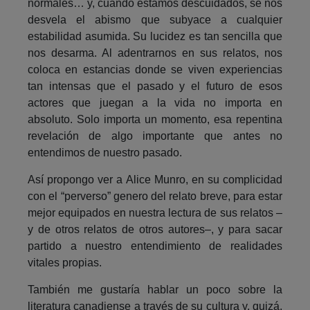
normales… y, cuando estamos descuidados, se nos
desvela el abismo que subyace a cualquier
estabilidad asumida. Su lucidez es tan sencilla que
nos desarma. Al adentrarnos en sus relatos, nos
coloca en estancias donde se viven experiencias
tan intensas que el pasado y el futuro de esos
actores que juegan a la vida no importa en
absoluto. Solo importa un momento, esa repentina
revelación de algo importante que antes no
entendimos de nuestro pasado.
Así propongo ver a Alice Munro, en su complicidad
con el “perverso” genero del relato breve, para estar
mejor equipados en nuestra lectura de sus relatos –
y de otros relatos de otros autores–, y para sacar
partido a nuestro entendimiento de realidades
vitales propias.
También me gustaría hablar un poco sobre la
literatura canadiense a través de su cultura y, quizá,