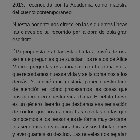
2013, reconocida por la Academia como maestra
del cuento contemporáneo.
Nuestra ponente nos ofrece en las siguientes líneas
las claves de su recorrido por la obra de esta gran
escritora:
``Mi propuesta es hilar esta charla a través de una
serie de preguntas que suscitan los relatos de Alice
Munro, preguntas relacionadas con la forma en la
que recordamos nuestra vida y se la contamos a los
demás. Y también me gustaría poner nuestro foco
de atención en cómo procesamos las cosas que
nos ocurren en nuestra vida diaria. El relato breve
es un género literario que desbarata esa sensación
de confort que nos dan muchas novelas en las que
conocemos a los personajes de forma muy cercana,
les seguimos en sus andaduras y sus tribulaciones
y averiguamos su destino. Las novelas nos regalan