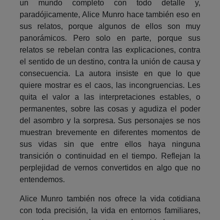
un mundo completo con todo detalle y,
paradójicamente, Alice Munro hace también eso en
sus relatos, porque algunos de ellos son muy
panorámicos. Pero solo en parte, porque sus
relatos se rebelan contra las explicaciones, contra
el sentido de un destino, contra la unión de causa y
consecuencia. La autora insiste en que lo que
quiere mostrar es el caos, las incongruencias. Les
quita el valor a las interpretaciones estables, o
permanentes, sobre las cosas y agudiza el poder
del asombro y la sorpresa. Sus personajes se nos
muestran brevemente en diferentes momentos de
sus vidas sin que entre ellos haya ninguna
transición o continuidad en el tiempo. Reflejan la
perplejidad de vernos convertidos en algo que no
entendemos.
Alice Munro también nos ofrece la vida cotidiana
con toda precisión, la vida en entornos familiares,