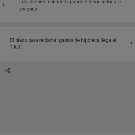
Los jóvenes murcianos pueden financiar toda la
vivienda
El plazo para reclamar gastos de hipoteca llega al
TJUE