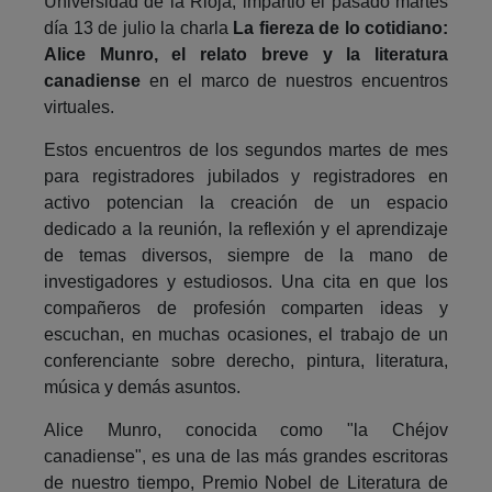
Universidad de la Rioja, impartió el pasado martes
día 13 de julio la charla
La fiereza de lo cotidiano:
Alice Munro, el relato breve y la literatura
canadiense
en el marco de nuestros encuentros
virtuales.
Estos encuentros de los segundos martes de mes
para registradores jubilados y registradores en
activo potencian la creación de un espacio
dedicado a la reunión, la reflexión y el aprendizaje
de temas diversos, siempre de la mano de
investigadores y estudiosos. Una cita en que los
compañeros de profesión comparten ideas y
escuchan, en muchas ocasiones, el trabajo de un
conferenciante sobre derecho, pintura, literatura,
música y demás asuntos.
Alice Munro, conocida como "la Chéjov
canadiense", es una de las más grandes escritoras
de nuestro tiempo, Premio Nobel de Literatura de