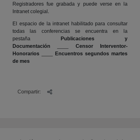
Registradores fue grabada y puede verse en la
Intranet colegial.
El espacio de la intranet habilitado para consultar
todas las conferencias se encuentra en la
pestaña
Publicaciones y
Documentación
____
Censor Interventor-
Honorarios
____
Encuentros segundos martes
de mes
Compartir: