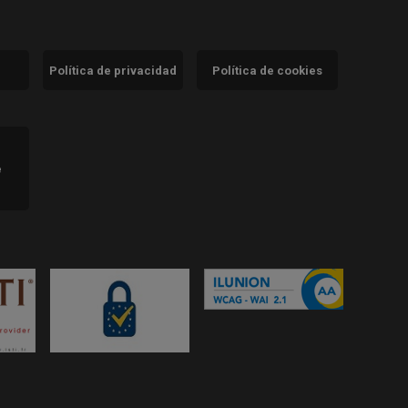
Política de privacidad
Política de cookies
)
e