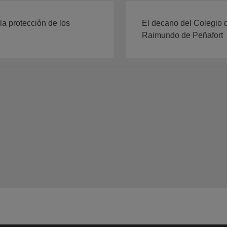
la protección de los
El decano del Colegio 
Raimundo de Peñafort