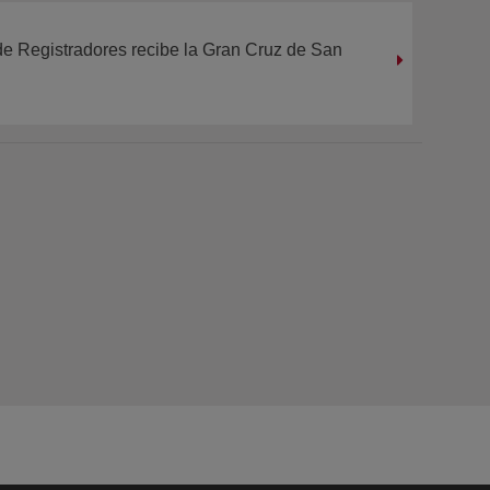
de Registradores recibe la Gran Cruz de San