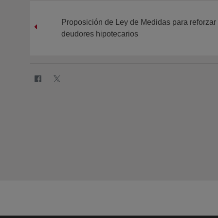
Proposición de Ley de Medidas para reforzar 
deudores hipotecarios