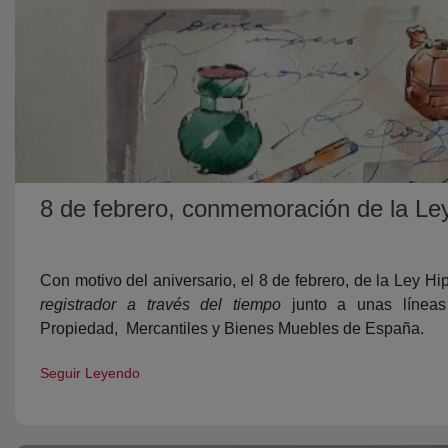
8 de febrero, conmemoración de la Ley
Con motivo del aniversario, el 8 de febrero, de la Ley H
registrador a través del tiempo
junto a unas líneas
Propiedad, Mercantiles y Bienes Muebles de España.
Seguir Leyendo