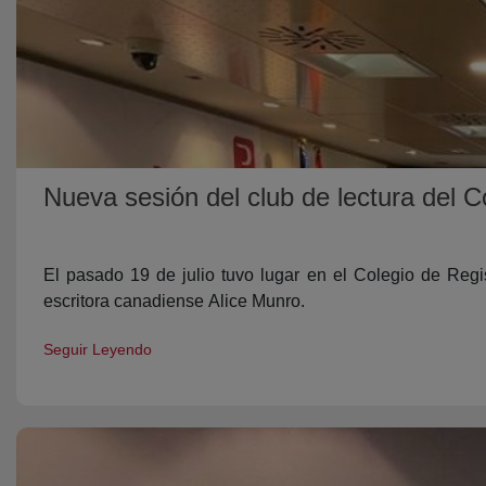
Nueva sesión del club de lectura del 
El pasado 19 de julio tuvo lugar en el Colegio de Reg
escritora canadiense Alice Munro.
Seguir Leyendo