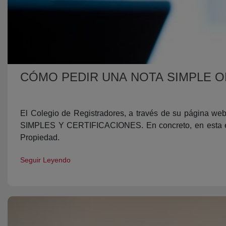
CÓMO PEDIR UNA NOTA SIMPLE O
El Colegio de Registradores, a través de su página web,
SIMPLES Y CERTIFICACIONES. En concreto, en esta e
Propiedad.
Seguir Leyendo