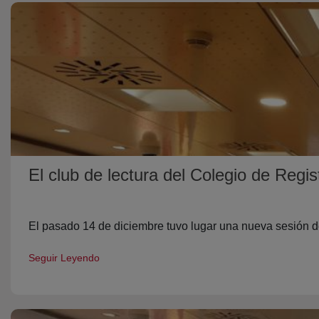
El club de lectura del Colegio de Regis
El pasado 14 de diciembre tuvo lugar una nueva sesión del
Seguir Leyendo