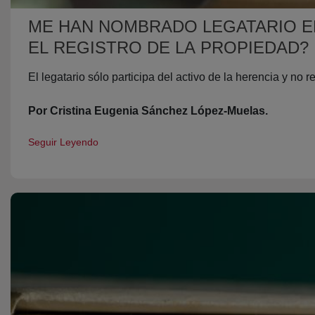
ME HAN NOMBRADO LEGATARIO E
EL REGISTRO DE LA PROPIEDAD?
El legatario sólo participa del activo de la herencia y n
Por Cristina Eugenia Sánchez López-Muelas.
Seguir Leyendo