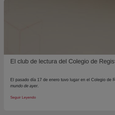
El club de lectura del Colegio de Regi
El pasado día 17 de enero tuvo lugar en el Colegio de 
mundo de ayer
.
Seguir Leyendo