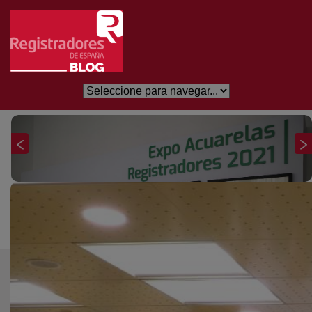
Saltar al contenido principal