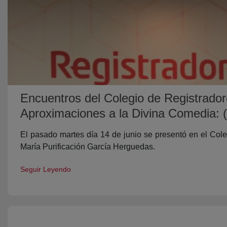
Encuentros del Colegio de Registrador
Aproximaciones a la Divina Comedia: (v
El pasado martes día 14 de junio se presentó en el Cole
María Purificación García Herguedas.
Seguir Leyendo