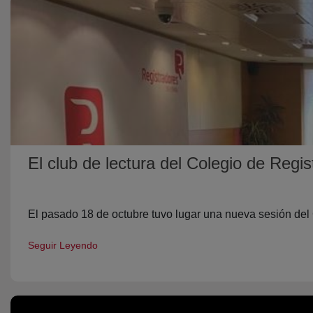
El club de lectura del Colegio de Regi
El pasado 18 de octubre tuvo lugar una nueva sesión del 
Seguir Leyendo