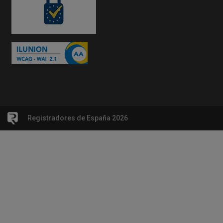
Registradores de España 2026