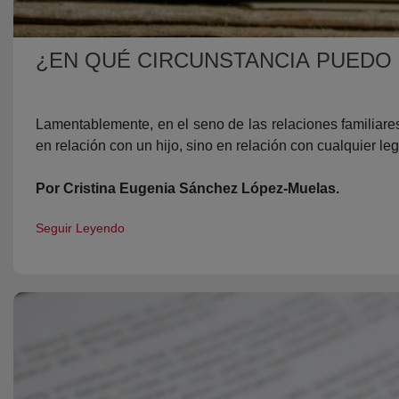
¿EN QUÉ CIRCUNSTANCIA PUEDO 
Lamentablemente, en el seno de las relaciones familiare
en relación con un hijo, sino en relación con cualquier leg
Por Cristina Eugenia Sánchez López-Muelas.
Seguir Leyendo