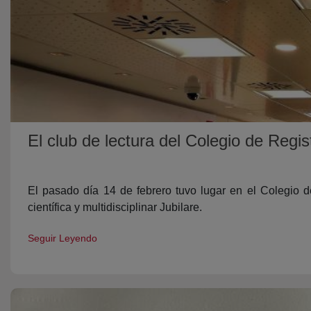
El club de lectura del Colegio de Regi
El pasado día 14 de febrero tuvo lugar en el Colegio d
científica y multidisciplinar Jubilare.
Seguir Leyendo