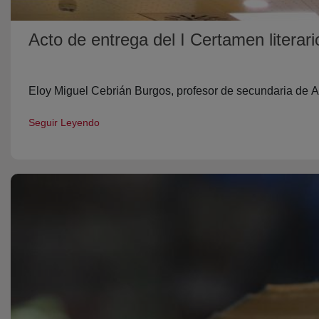
Acto de entrega del I Certamen litera
Eloy Miguel Cebrián Burgos, profesor de secundaria de A
Seguir Leyendo