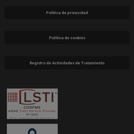
Política de privacidad
Política de cookies
Registro de Actividades de Tratamiento