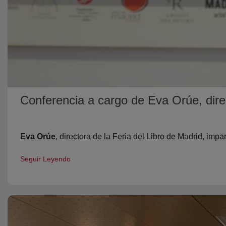
Conferencia a cargo de Eva Orúe, direc
Eva Orúe
, directora de la Feria del Libro de Madrid, im
Seguir Leyendo