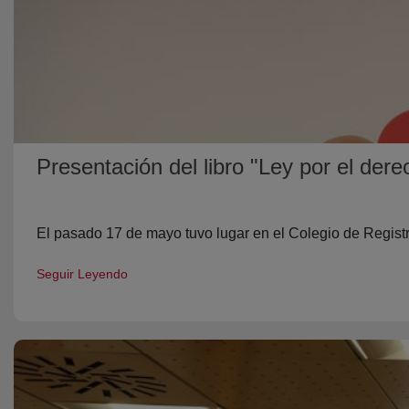
Presentación del libro "Ley por el dere
El pasado 17 de mayo tuvo lugar en el Colegio de Registra
Seguir Leyendo