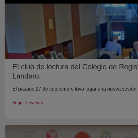
El club de lectura del Colegio de Reg
Landero.
El pasado 27 de septiembre tuvo lugar una nueva sesión 
Seguir Leyendo