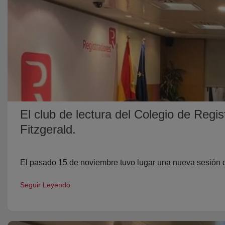
El club de lectura del Colegio de Reg
Fitzgerald.
El pasado 15 de noviembre tuvo lugar una nueva sesión de
Seguir Leyendo