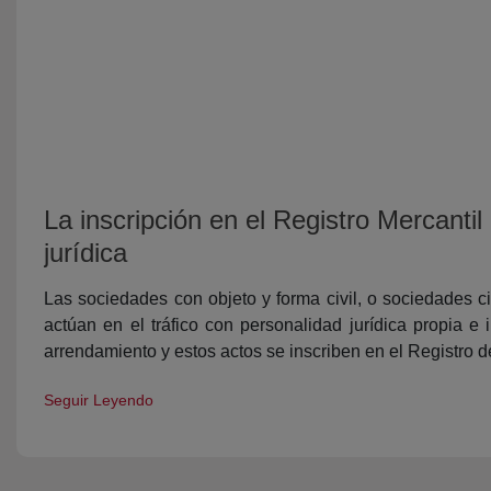
La inscripción en el Registro Mercantil
jurídica
Las sociedades con objeto y forma civil, o sociedades civ
actúan en el tráfico con personalidad jurídica propia 
arrendamiento y estos actos se inscriben en el Registro d
Seguir Leyendo