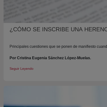
¿CÓMO SE INSCRIBE UNA HERENC
Principales cuestiones que se ponen de manifiesto cuando
Por Cristina Eugenia Sánchez López-Muelas.
Seguir Leyendo