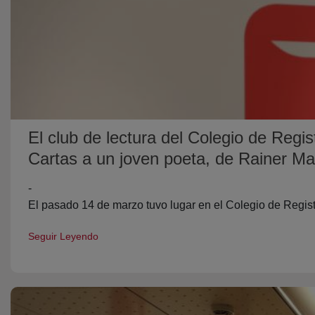
El club de lectura del Colegio de Regi
Cartas a un joven poeta, de Rainer Mar
-
El pasado 14 de marzo tuvo lugar en el Colegio de Regist
Seguir Leyendo