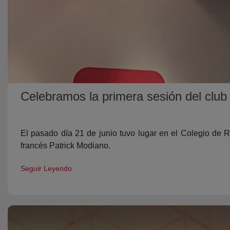
Celebramos la primera sesión del club 
El pasado día 21 de junio tuvo lugar en el Colegio de R
francés Patrick Modiano.
Seguir Leyendo