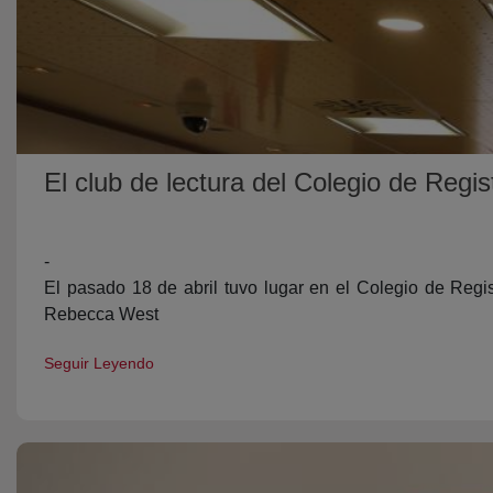
El club de lectura del Colegio de Regi
-
El pasado 18 de abril tuvo lugar en el Colegio de Regi
Rebecca West
Seguir Leyendo