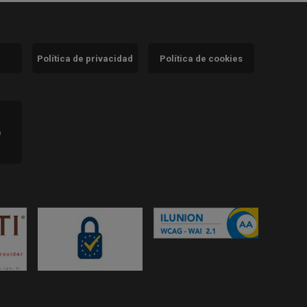
Política de privacidad
Política de cookies
)
e